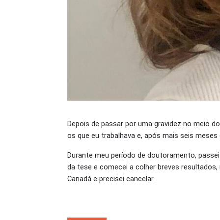
Depois de passar por uma gravidez no meio do
os que eu trabalhava e, após mais seis meses 
Durante meu período de doutoramento, passei
da tese e comecei a colher breves resultados,
Canadá e precisei cancelar.