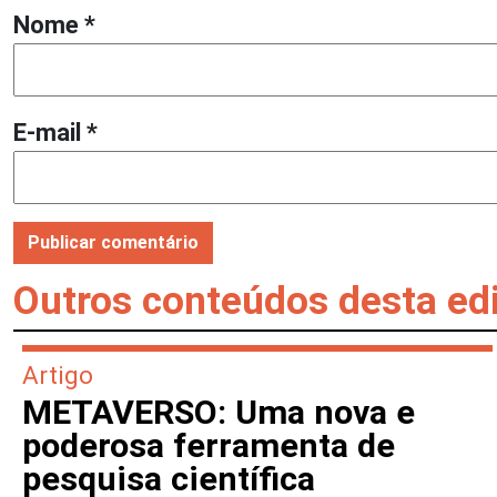
Nome
*
E-mail
*
Outros conteúdos desta ed
Artigo
METAVERSO: Uma nova e
poderosa ferramenta de
pesquisa científica