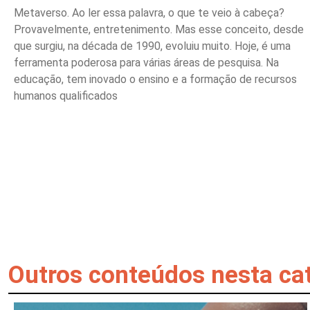
Metaverso. Ao ler essa palavra, o que te veio à cabeça?
Provavelmente, entretenimento. Mas esse conceito, desde
que surgiu, na década de 1990, evoluiu muito. Hoje, é uma
ferramenta poderosa para várias áreas de pesquisa. Na
educação, tem inovado o ensino e a formação de recursos
humanos qualificados
Outros conteúdos nesta ca