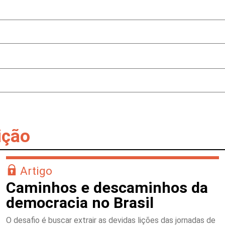
ição
Artigo
Caminhos e descaminhos da
democracia no Brasil
O desafio é buscar extrair as devidas lições das jornadas de