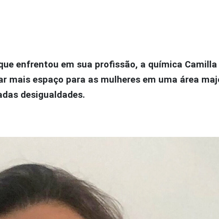
que enfrentou em sua profissão, a química Camilla
tar mais espaço para as mulheres em uma área maj
das desigualdades.