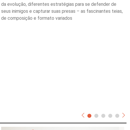
da evolução, diferentes estratégias para se defender de
seus inimigos e capturar suas presas – as fascinantes teias,
de composição e formato variados