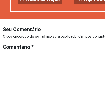
Seu Comentário
O seu endereço de e-mail não será publicado.
Campos obrigat
Comentário
*