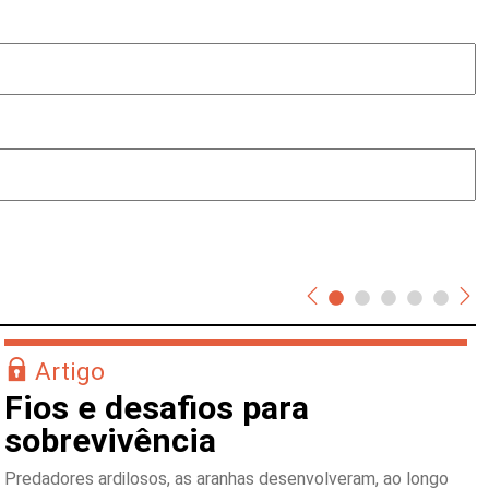
Artigo
Fios e desafios para
sobrevivência
Predadores ardilosos, as aranhas desenvolveram, ao longo