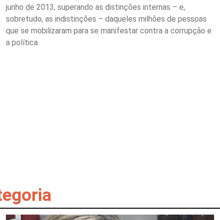
junho de 2013, superando as distinções internas – e,
sobretudo, as indistinções – daqueles milhões de pessoas
que se mobilizaram para se manifestar contra a corrupção e
a política.
tegoria