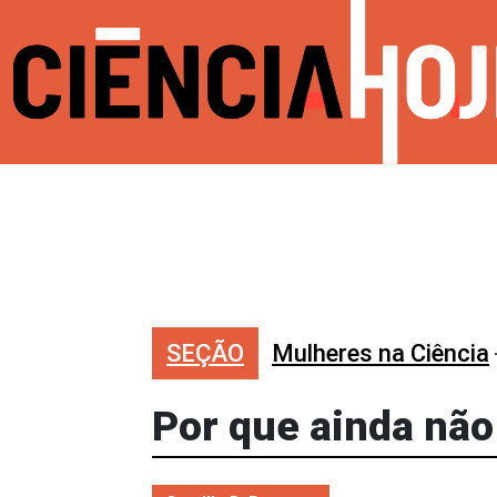
SEÇÃO
Mulheres na Ciência
Por que ainda não