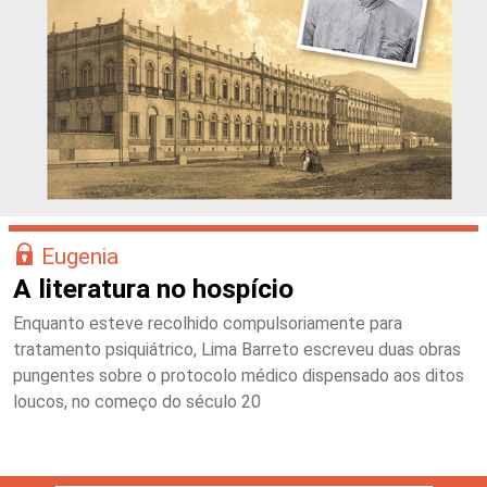
Eugenia
A literatura no hospício
Enquanto esteve recolhido compulsoriamente para
tratamento psiquiátrico, Lima Barreto escreveu duas obras
pungentes sobre o protocolo médico dispensado aos ditos
loucos, no começo do século 20