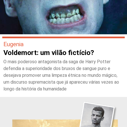
Eugenia
Voldemort: um vilão fictício?
O mais poderoso antagonista da saga de Harry Potter
defendia a superioridade dos bruxos de sangue puro e
desejava promover uma limpeza étnica no mundo mágico,
um discurso supremacista que já apareceu várias vezes ao
longo da história da humanidade