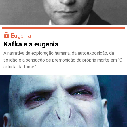
Eugenia
Kafka e a eugenia
A narrativa da exploração humana, da autoexposição, da
solidão e a sensação de premonição da própria morte em “O
artista da fome”