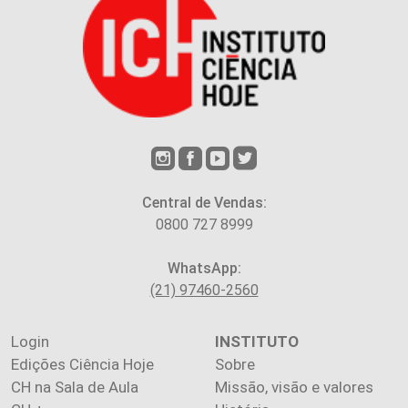
Central de Vendas:
0800 727 8999
WhatsApp:
(21) 97460-2560
Login
INSTITUTO
Edições Ciência Hoje
Sobre
CH na Sala de Aula
Missão, visão e valores