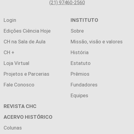
(21) 97460-2560
Login
INSTITUTO
Edições Ciência Hoje
Sobre
CH na Sala de Aula
Missão, visão e valores
CH +
História
Loja Virtual
Estatuto
Projetos e Parcerias
Prêmios
Fale Conosco
Fundadores
Equipes
REVISTA CHC
ACERVO HISTÓRICO
Colunas