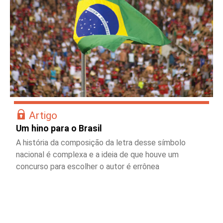
Artigo
Um hino para o Brasil
A história da composição da letra desse símbolo
nacional é complexa e a ideia de que houve um
concurso para escolher o autor é errônea