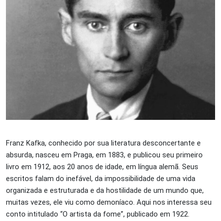
Franz Kafka, conhecido por sua literatura desconcertante e
absurda, nasceu em Praga, em 1883, e publicou seu primeiro
livro em 1912, aos 20 anos de idade, em língua alemã. Seus
escritos falam do inefável, da impossibilidade de uma vida
organizada e estruturada e da hostilidade de um mundo que,
muitas vezes, ele viu como demoníaco. Aqui nos interessa seu
conto intitulado “O artista da fome”, publicado em 1922.