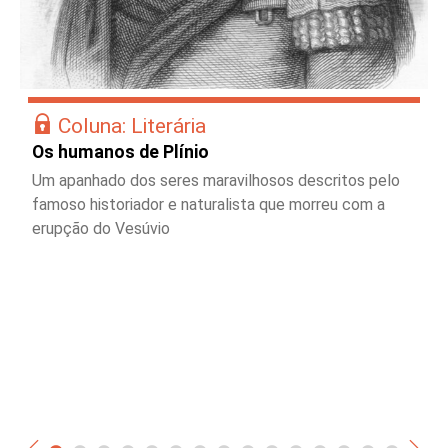
Coluna: Literária
Os humanos de Plínio
Um apanhado dos seres maravilhosos descritos pelo
famoso historiador e naturalista que morreu com a
erupção do Vesúvio