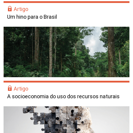
Artigo
Um hino para o Brasil
Artigo
A socioeconomia do uso dos recursos naturais