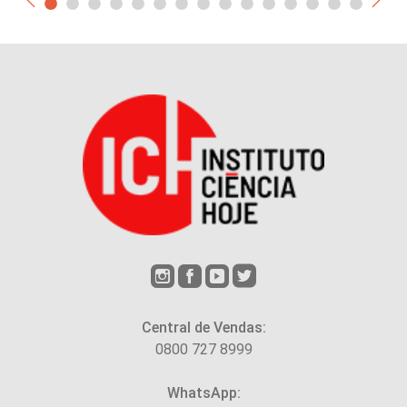
Central de Vendas:
0800 727 8999
WhatsApp: