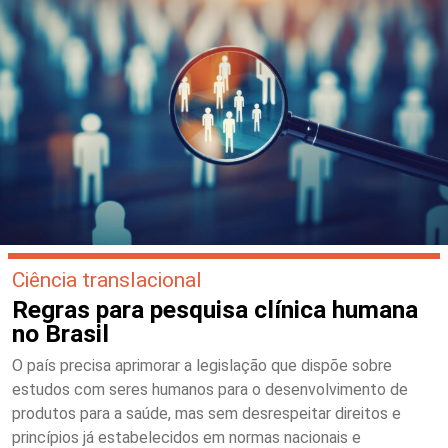
Ciência translacional
Regras para pesquisa clínica humana
no Brasil
O país precisa aprimorar a legislação que dispõe sobre
estudos com seres humanos para o desenvolvimento de
produtos para a saúde, mas sem desrespeitar direitos e
princípios já estabelecidos em normas nacionais e