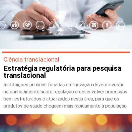
Ciência translacional
Estratégia regulatória para pesquisa
translacional
Instituições públicas focadas em inovação devem investir
no conhecimento sobre regulação e desenvolver processos
bem-estruturados e atualizados nessa área, para que os
produtos de saúde cheguem mais rapidamente à população