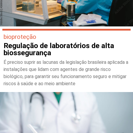
bioproteção
Regulação de laboratórios de alta
biossegurança
É preciso suprir as lacunas da legislação brasileira aplicada a
instalações que lidam com agentes de grande risco
biológico, para garantir seu funcionamento seguro e mitigar
riscos à saúde e ao meio ambiente