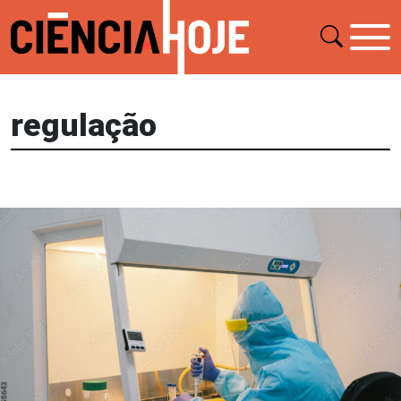
regulação