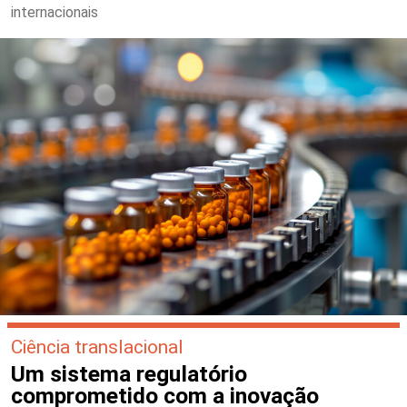
internacionais
Ciência translacional
Um sistema regulatório
comprometido com a inovação