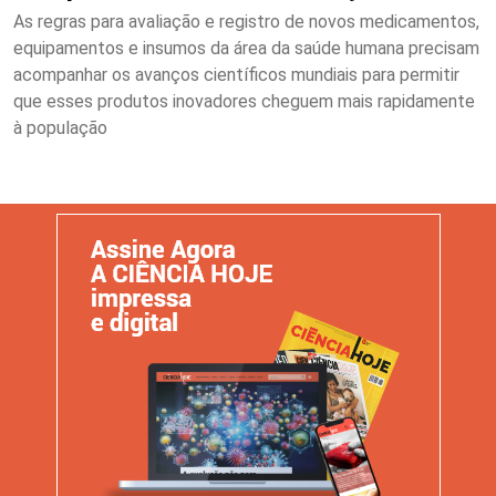
As regras para avaliação e registro de novos medicamentos,
equipamentos e insumos da área da saúde humana precisam
acompanhar os avanços científicos mundiais para permitir
que esses produtos inovadores cheguem mais rapidamente
à população