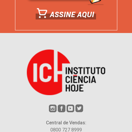
Central de Vendas:
0800 727 8999