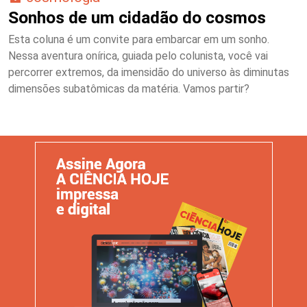
Sonhos de um cidadão do cosmos
Esta coluna é um convite para embarcar em um sonho.
Nessa aventura onírica, guiada pelo colunista, você vai
percorrer extremos, da imensidão do universo às diminutas
dimensões subatômicas da matéria. Vamos partir?