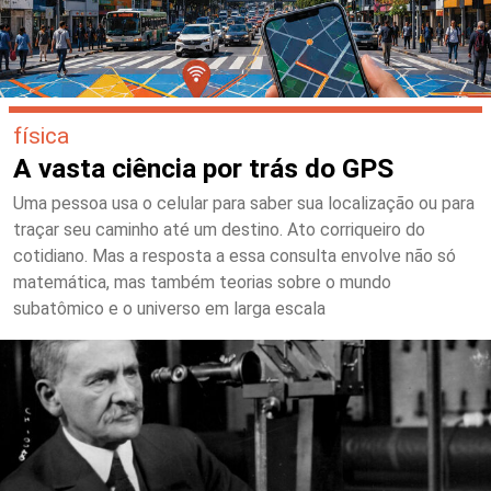
física
A vasta ciência por trás do GPS
Uma pessoa usa o celular para saber sua localização ou para
traçar seu caminho até um destino. Ato corriqueiro do
cotidiano. Mas a resposta a essa consulta envolve não só
matemática, mas também teorias sobre o mundo
subatômico e o universo em larga escala