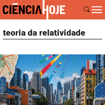
teoria da relatividade