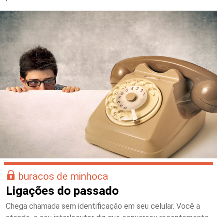
buracos de minhoca
Ligações do passado
Chega chamada sem identificação em seu celular. Você a