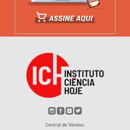
Central de Vendas: