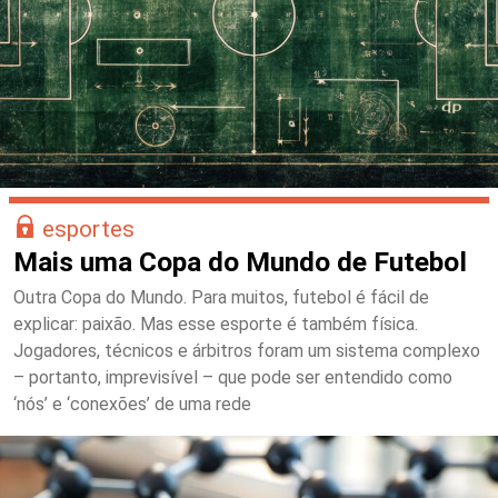
esportes
Mais uma Copa do Mundo de Futebol
Outra Copa do Mundo. Para muitos, futebol é fácil de
explicar: paixão. Mas esse esporte é também física.
Jogadores, técnicos e árbitros foram um sistema complexo
– portanto, imprevisível – que pode ser entendido como
‘nós’ e ‘conexões’ de uma rede