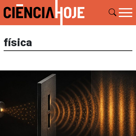
física