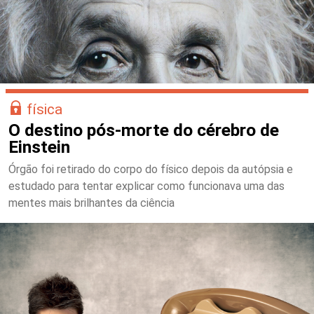
física
O destino pós-morte do cérebro de
Einstein
Órgão foi retirado do corpo do físico depois da autópsia e
estudado para tentar explicar como funcionava uma das
mentes mais brilhantes da ciência