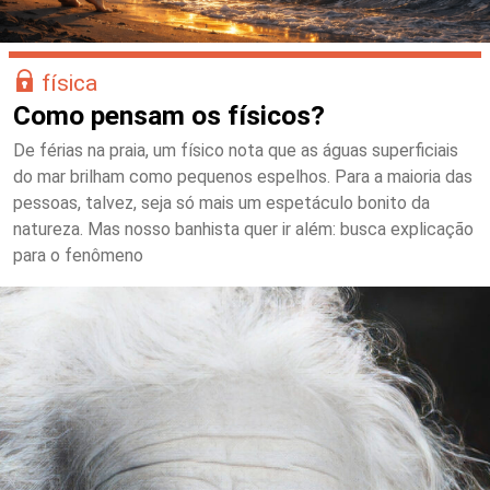
física
Como pensam os físicos?
De férias na praia, um físico nota que as águas superficiais
do mar brilham como pequenos espelhos. Para a maioria das
pessoas, talvez, seja só mais um espetáculo bonito da
natureza. Mas nosso banhista quer ir além: busca explicação
para o fenômeno