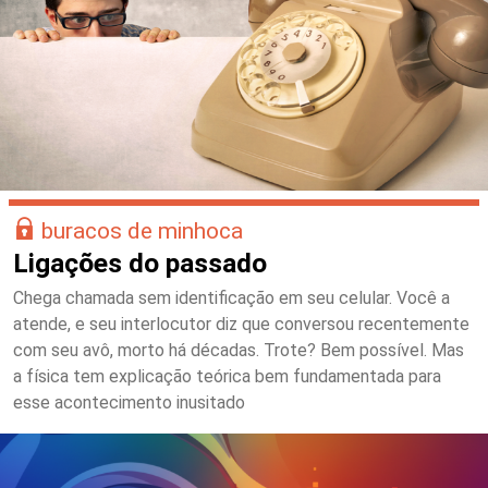
buracos de minhoca
Ligações do passado
Chega chamada sem identificação em seu celular. Você a
atende, e seu interlocutor diz que conversou recentemente
com seu avô, morto há décadas. Trote? Bem possível. Mas
a física tem explicação teórica bem fundamentada para
esse acontecimento inusitado