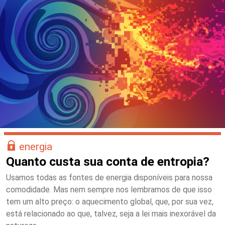
energia
Quanto custa sua conta de entropia?
Usamos todas as fontes de energia disponíveis para nossa
comodidade. Mas nem sempre nos lembramos de que isso
tem um alto preço: o aquecimento global, que, por sua vez,
está relacionado ao que, talvez, seja a lei mais inexorável da