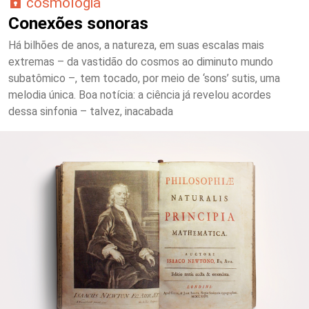
cosmologia
Conexões sonoras
Há bilhões de anos, a natureza, em suas escalas mais
extremas – da vastidão do cosmos ao diminuto mundo
subatômico –, tem tocado, por meio de ‘sons’ sutis, uma
melodia única. Boa notícia: a ciência já revelou acordes
dessa sinfonia – talvez, inacabada