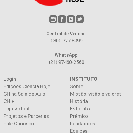
Central de Vendas:
0800 727 8999
WhatsApp:
(21) 97460-2560
Login
INSTITUTO
Edições Ciência Hoje
Sobre
CH na Sala de Aula
Missão, visão e valores
CH +
História
Loja Virtual
Estatuto
Projetos e Parcerias
Prêmios
Fale Conosco
Fundadores
Equipes