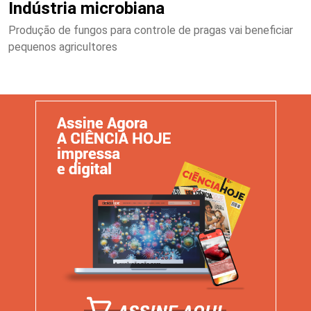
Indústria microbiana
Produção de fungos para controle de pragas vai beneficiar
pequenos agricultores