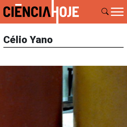
Célio Yano