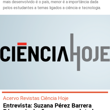
mais desenvolvido é o país, menor é a importância dada
pelos estudantes a temas ligados a ciência e tecnologia.
Acervo Revistas Ciência Hoje
Entrevista: Suzana Pérez Barrera