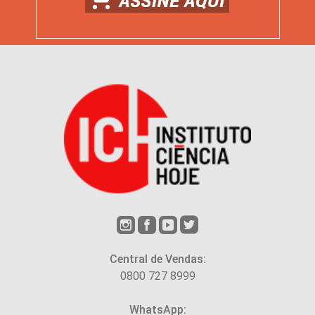
Central de Vendas:
0800 727 8999
WhatsApp: