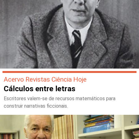
Acervo Revistas Ciência Hoje
Cálculos entre letras
Escritores valem-se de recursos matemáticos para
construir narrativas ficcionais.