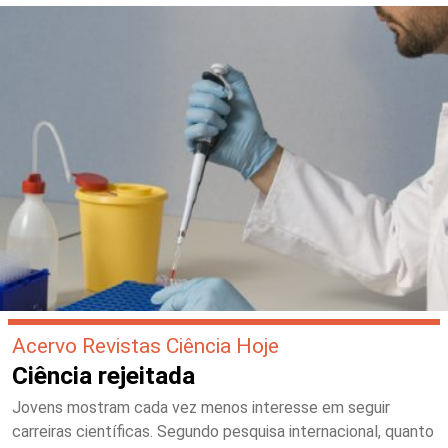
Acervo Revistas Ciência Hoje
Ciência rejeitada
Jovens mostram cada vez menos interesse em seguir
carreiras científicas. Segundo pesquisa internacional, quanto