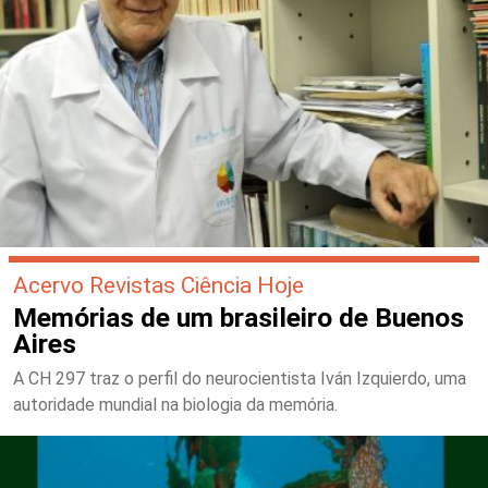
Acervo Revistas Ciência Hoje
Memórias de um brasileiro de Buenos
Aires
A CH 297 traz o perfil do neurocientista Iván Izquierdo, uma
autoridade mundial na biologia da memória.