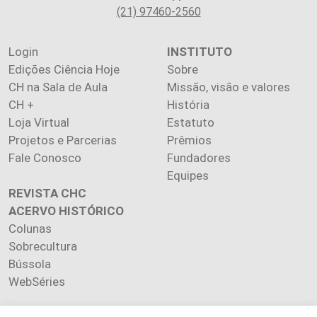
(21) 97460-2560
Login
INSTITUTO
Edições Ciência Hoje
Sobre
CH na Sala de Aula
Missão, visão e valores
CH +
História
Loja Virtual
Estatuto
Projetos e Parcerias
Prêmios
Fale Conosco
Fundadores
Equipes
REVISTA CHC
ACERVO HISTÓRICO
Colunas
Sobrecultura
Bússola
WebSéries