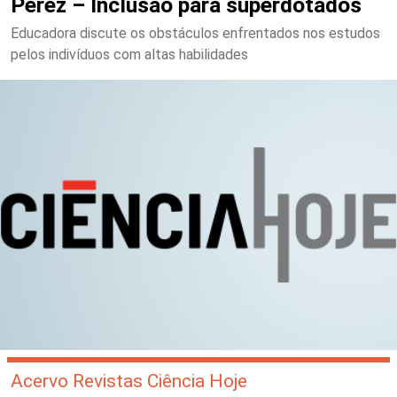
Pérez – Inclusão para superdotados
Educadora discute os obstáculos enfrentados nos estudos
pelos indivíduos com altas habilidades
Acervo Revistas Ciência Hoje