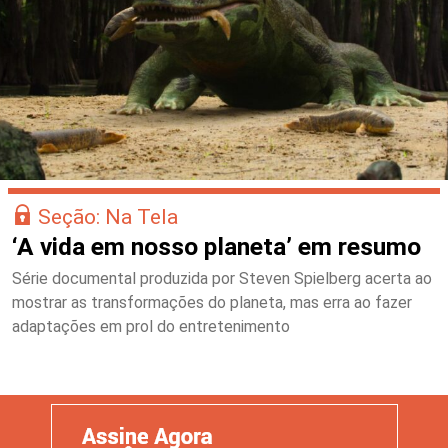
Seção: Na Tela
‘A vida em nosso planeta’ em resumo
Série documental produzida por Steven Spielberg acerta ao
mostrar as transformações do planeta, mas erra ao fazer
adaptações em prol do entretenimento