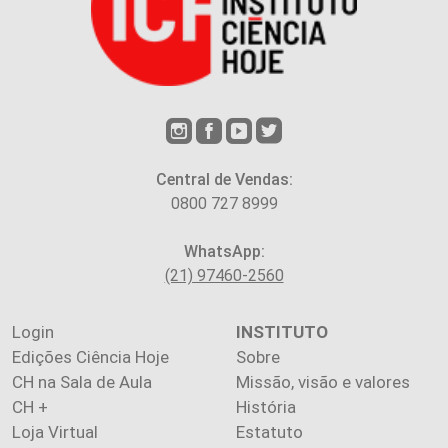
Central de Vendas:
0800 727 8999
WhatsApp:
(21) 97460-2560
Login
INSTITUTO
Edições Ciência Hoje
Sobre
CH na Sala de Aula
Missão, visão e valores
CH +
História
Loja Virtual
Estatuto