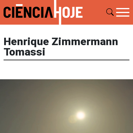
Henrique Zimmermann
Tomassi