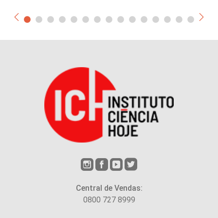
Central de Vendas:
0800 727 8999