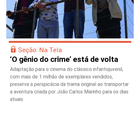
Seção: Na Tela
‘O gênio do crime’ está de volta
Adaptação para o cinema do clássico infantojuvenil,
com mais de 1 milhão de exemplares vendidos,
preserva a perspicácia da trama original ao transportar
a aventura criada por João Carlos Marinho para os dias
atuais