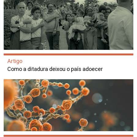
Artigo
Como a ditadura deixou o país adoecer