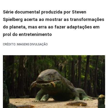
Série documental produzida por Steven
Spielberg acerta ao mostrar as transformações
do planeta, mas erra ao fazer adaptações em
prol do entretenimento
CRÉDITO: IMAGENS DIVULGAÇÃO