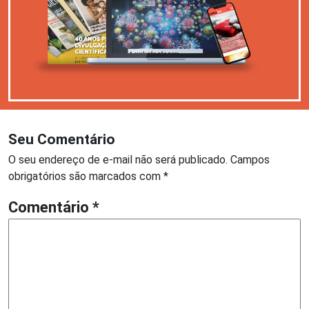
Seu Comentário
O seu endereço de e-mail não será publicado.
Campos
obrigatórios são marcados com
*
Comentário
*