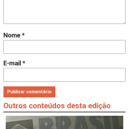
Nome
*
E-mail
*
Outros conteúdos desta edição