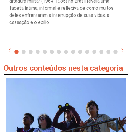
ditadura militar (1964-1985) no Brasil revela uma
faceta íntima, informal e reflexiva de como muitos
deles enfrentaram a interrupção de suas vidas, a
cassação e o exílio
Outros conteúdos nesta categoria