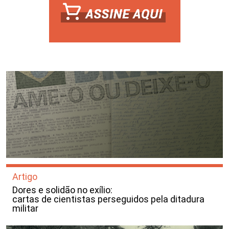
Artigo
Dores e solidão no exílio:
cartas de cientistas perseguidos pela ditadura
militar