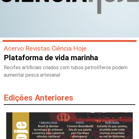
Acervo Revistas Ciência Hoje
Plataforma de vida marinha
Recifes artificiais criados com tubos petrolíferos podem
aumentar pesca artesanal
Edições Anteriores