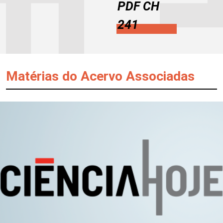
PDF CH
241
Matérias do Acervo Associadas