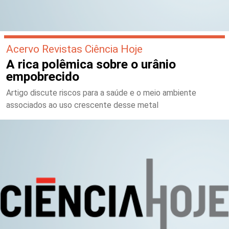
Acervo Revistas Ciência Hoje
A rica polêmica sobre o urânio
empobrecido
Artigo discute riscos para a saúde e o meio ambiente
associados ao uso crescente desse metal