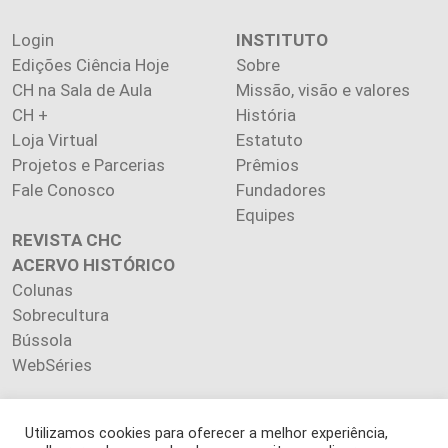
Login
INSTITUTO
Edições Ciência Hoje
Sobre
CH na Sala de Aula
Missão, visão e valores
CH +
História
Loja Virtual
Estatuto
Projetos e Parcerias
Prêmios
Fale Conosco
Fundadores
Equipes
REVISTA CHC
ACERVO HISTÓRICO
Colunas
Sobrecultura
Bússola
WebSéries
Utilizamos cookies para oferecer a melhor experiência,