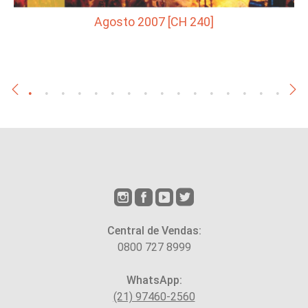
Agosto 2007 [CH 240]
Central de Vendas:
0800 727 8999
WhatsApp:
(21) 97460-2560