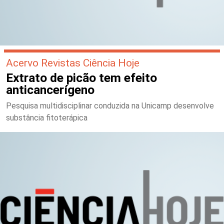
Acervo Revistas Ciência Hoje
Extrato de picão tem efeito
anticancerígeno
Pesquisa multidisciplinar conduzida na Unicamp desenvolve
substância fitoterápica