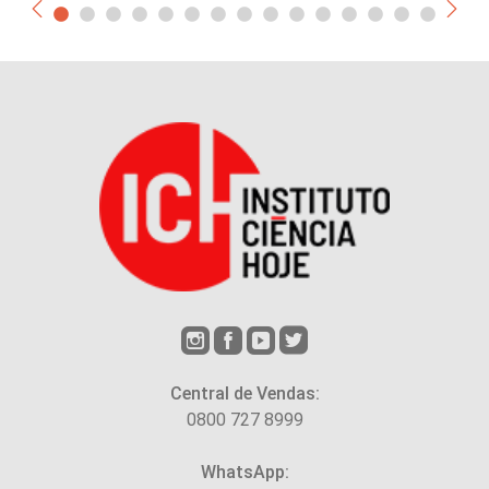
Central de Vendas:
0800 727 8999
WhatsApp: