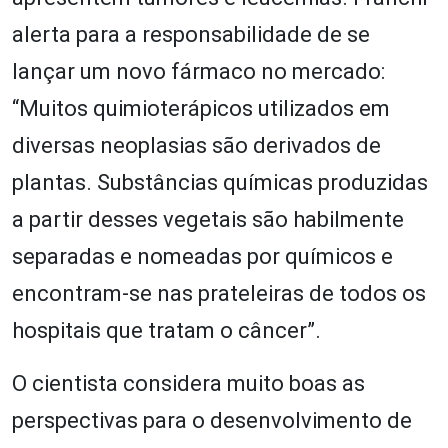
alerta para a responsabilidade de se
lançar um novo fármaco no mercado:
“Muitos quimioterápicos utilizados em
diversas neoplasias são derivados de
plantas. Substâncias químicas produzidas
a partir desses vegetais são habilmente
separadas e nomeadas por químicos e
encontram-se nas prateleiras de todos os
hospitais que tratam o câncer”.
O cientista considera muito boas as
perspectivas para o desenvolvimento de