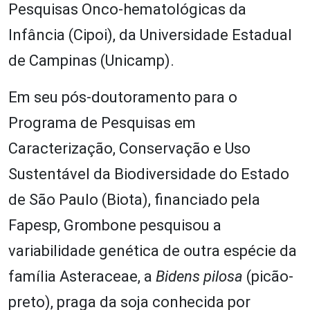
Pesquisas Onco-hematológicas da
Infância (Cipoi), da Universidade Estadual
de Campinas (Unicamp).
Em seu pós-doutoramento para o
Programa de Pesquisas em
Caracterização, Conservação e Uso
Sustentável da Biodiversidade do Estado
de São Paulo (Biota), financiado pela
Fapesp, Grombone pesquisou a
variabilidade genética de outra espécie da
família Asteraceae, a
Bidens pilosa
(picão-
preto), praga da soja conhecida por