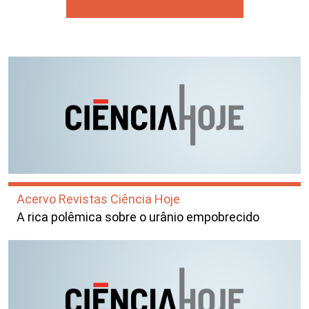
Acervo Revistas Ciência Hoje
A rica polêmica sobre o urânio empobrecido