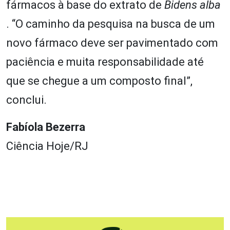
fármacos à base do extrato de
Bidens alba
. “O caminho da pesquisa na busca de um
novo fármaco deve ser pavimentado com
paciência e muita responsabilidade até
que se chegue a um composto final”,
conclui.
Fabíola Bezerra
Ciência Hoje/RJ