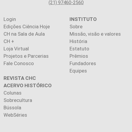
(21) 97460-2560
Login
INSTITUTO
Edições Ciência Hoje
Sobre
CH na Sala de Aula
Missão, visão e valores
CH +
História
Loja Virtual
Estatuto
Projetos e Parcerias
Prêmios
Fale Conosco
Fundadores
Equipes
REVISTA CHC
ACERVO HISTÓRICO
Colunas
Sobrecultura
Bússola
WebSéries