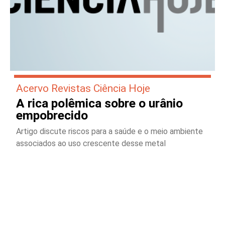
Acervo Revistas Ciência Hoje
A rica polêmica sobre o urânio
empobrecido
Artigo discute riscos para a saúde e o meio ambiente
associados ao uso crescente desse metal