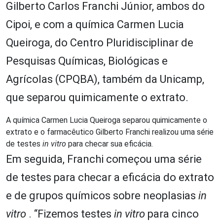
Gilberto Carlos Franchi Júnior, ambos do
Cipoi, e com a química Carmen Lucia
Queiroga, do Centro Pluridisciplinar de
Pesquisas Químicas, Biológicas e
Agrícolas (CPQBA), também da Unicamp,
que separou quimicamente o extrato.
A química Carmen Lucia Queiroga separou quimicamente o
extrato e o farmacêutico Gilberto Franchi realizou uma série
de testes
in vitro
para checar sua eficácia.
Em seguida, Franchi começou uma série
de testes para checar a eficácia do extrato
e de grupos químicos sobre neoplasias
in
vitro
. “Fizemos testes
in vitro
para cinco