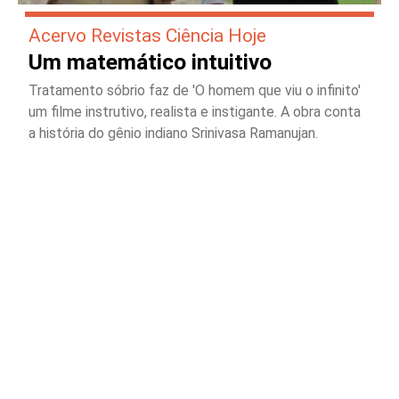
Acervo Revistas Ciência Hoje
Um matemático intuitivo
Tratamento sóbrio faz de 'O homem que viu o infinito'
um filme instrutivo, realista e instigante. A obra conta
a história do gênio indiano Srinivasa Ramanujan.