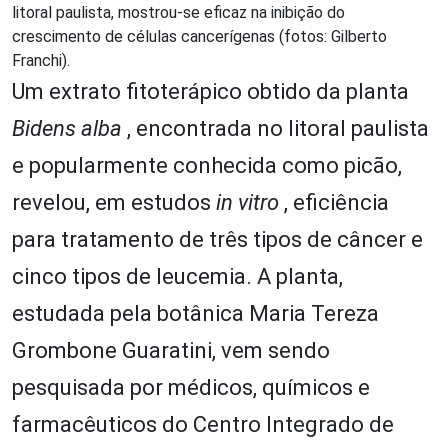
litoral paulista, mostrou-se eficaz na inibição do
crescimento de células cancerígenas (fotos: Gilberto
Franchi).
Um extrato fitoterápico obtido da planta
Bidens alba
, encontrada no litoral paulista
e popularmente conhecida como picão,
revelou, em estudos
in vitro
, eficiência
para tratamento de três tipos de câncer e
cinco tipos de leucemia. A planta,
estudada pela botânica Maria Tereza
Grombone Guaratini, vem sendo
pesquisada por médicos, químicos e
farmacêuticos do Centro Integrado de