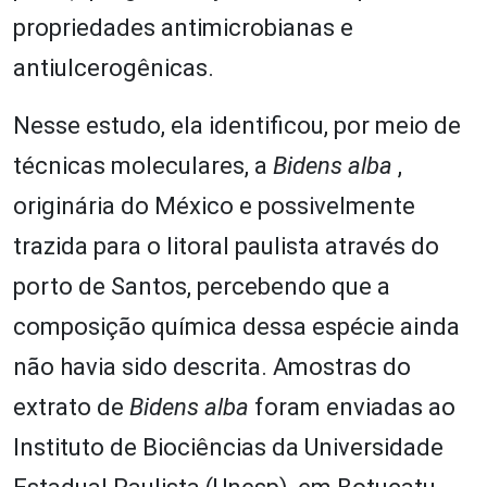
propriedades antimicrobianas e
antiulcerogênicas.
Nesse estudo, ela identificou, por meio de
técnicas moleculares, a
Bidens alba
,
originária do México e possivelmente
trazida para o litoral paulista através do
porto de Santos, percebendo que a
composição química dessa espécie ainda
não havia sido descrita. Amostras do
extrato de
Bidens alba
foram enviadas ao
Instituto de Biociências da Universidade