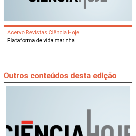
Acervo Revistas Ciência Hoje
Plataforma de vida marinha
Outros conteúdos desta edição