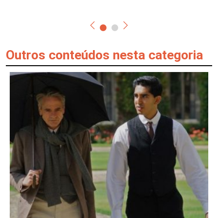
Outros conteúdos nesta categoria