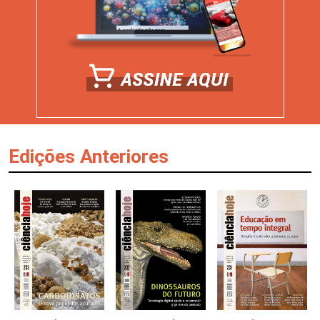
Edições Anteriores