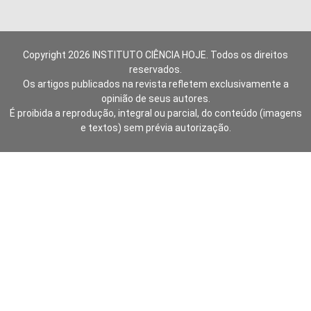
Copyright 2026 INSTITUTO CIÊNCIA HOJE. Todos os direitos
reservados.
Os artigos publicados na revista refletem exclusivamente a
opinião de seus autores.
É proibida a reprodução, integral ou parcial, do conteúdo (imagens
e textos) sem prévia autorização.