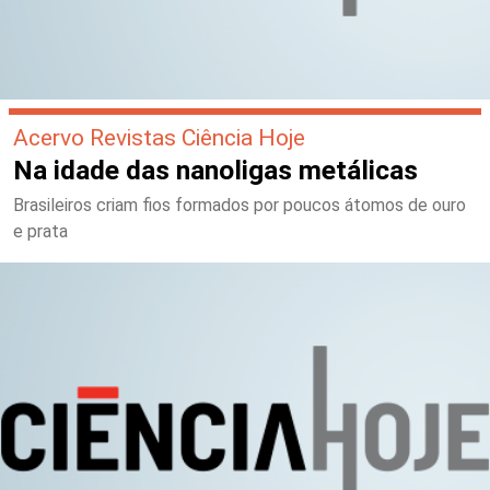
Acervo Revistas Ciência Hoje
Na idade das nanoligas metálicas
Brasileiros criam fios formados por poucos átomos de ouro
e prata