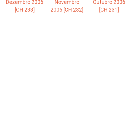
Dezembro 2006
Novembro
Outubro 2006
[CH 233]
2006 [CH 232]
[CH 231]