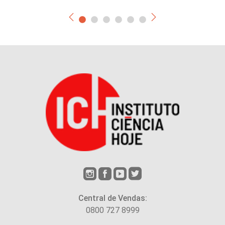
Central de Vendas:
0800 727 8999