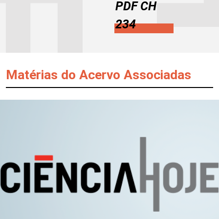
PDF CH
234
Matérias do Acervo Associadas