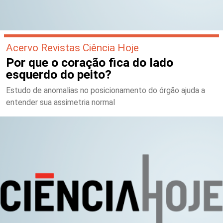
Acervo Revistas Ciência Hoje
Por que o coração fica do lado
esquerdo do peito?
Estudo de anomalias no posicionamento do órgão ajuda a
entender sua assimetria normal