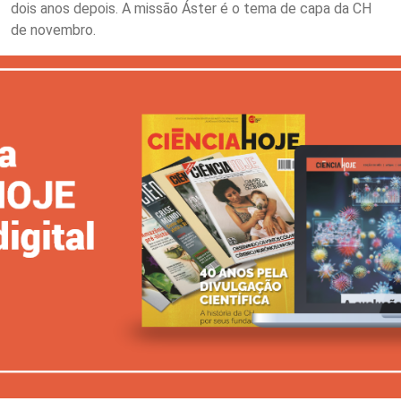
dois anos depois. A missão Áster é o tema de capa da CH
de novembro.