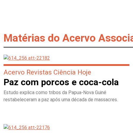
Matérias do Acervo Associ
Acervo Revistas Ciência Hoje
Paz com porcos e coca-cola
Estudo explica como tribos da Papua-Nova Guiné
restabeleceram a paz após uma década de massacres.