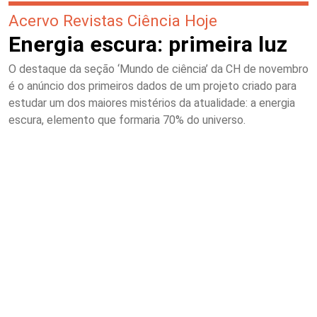
Acervo Revistas Ciência Hoje
Energia escura: primeira luz
O destaque da seção ‘Mundo de ciência’ da CH de novembro
é o anúncio dos primeiros dados de um projeto criado para
estudar um dos maiores mistérios da atualidade: a energia
escura, elemento que formaria 70% do universo.