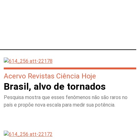
Acervo Revistas Ciência Hoje
Brasil, alvo de tornados
Pesquisa mostra que esses fenômenos não são raros no
país e propõe nova escala para medir sua potência.