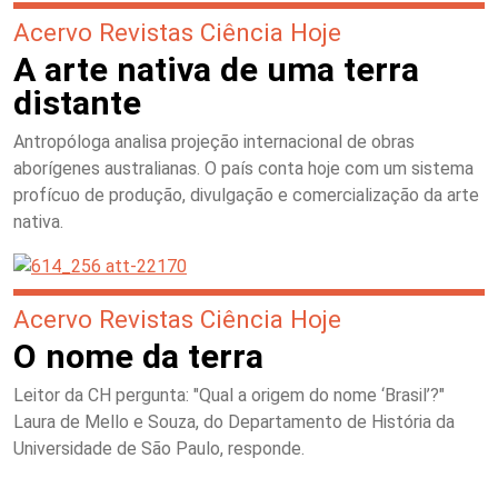
Acervo Revistas Ciência Hoje
A arte nativa de uma terra
distante
Antropóloga analisa projeção internacional de obras
aborígenes australianas. O país conta hoje com um sistema
profícuo de produção, divulgação e comercialização da arte
nativa.
Acervo Revistas Ciência Hoje
O nome da terra
Leitor da CH pergunta: "Qual a origem do nome ‘Brasil’?"
Laura de Mello e Souza, do Departamento de História da
Universidade de São Paulo, responde.