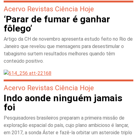
Acervo Revistas Ciência Hoje
‘Parar de fumar é ganhar
fôlego’
Artigo da CH de novembro apresenta estudo feito no Rio de
Janeiro que revelou que mensagens para desestimular o
tabagismo surtem resultados melhores quando têm
conteúdo positivo.
Acervo Revistas Ciência Hoje
Indo aonde ninguém jamais
foi
Pesquisadores brasileiros preparam a primeira missão de
exploração espacial do país, cujo plano ambicioso é lançar,
em 2017, a sonda Áster e fazê-la orbitar um asteroide triplo