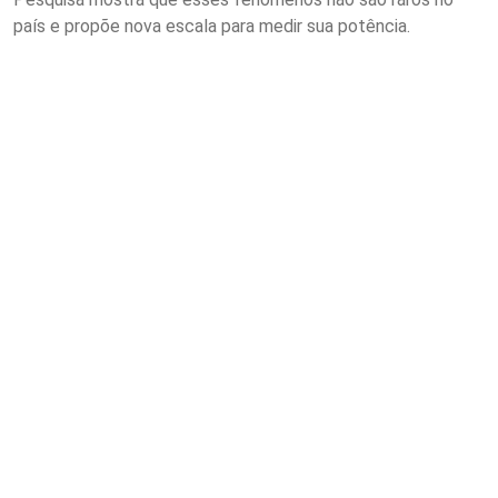
país e propõe nova escala para medir sua potência.