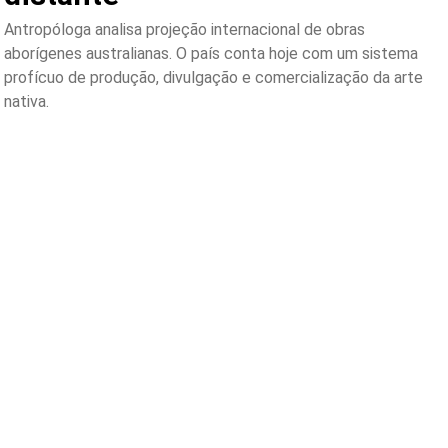
Antropóloga analisa projeção internacional de obras
aborígenes australianas. O país conta hoje com um sistema
profícuo de produção, divulgação e comercialização da arte
nativa.