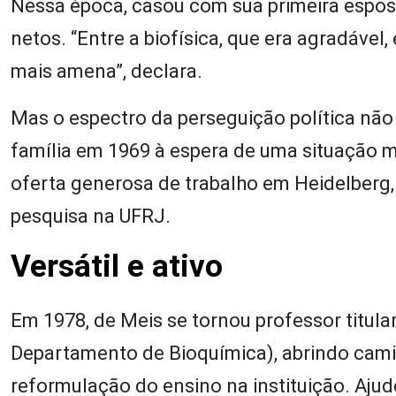
Nessa época, casou com sua primeira esposa
netos. “Entre a biofísica, que era agradável,
mais amena”, declara.
Mas o espectro da perseguição política não
família em 1969 à espera de uma situação
oferta generosa de trabalho em Heidelberg, 
pesquisa na UFRJ.
Versátil e ativo
Em 1978, de Meis se tornou professor titula
Departamento de Bioquímica), abrindo cami
reformulação do ensino na instituição. Ajud