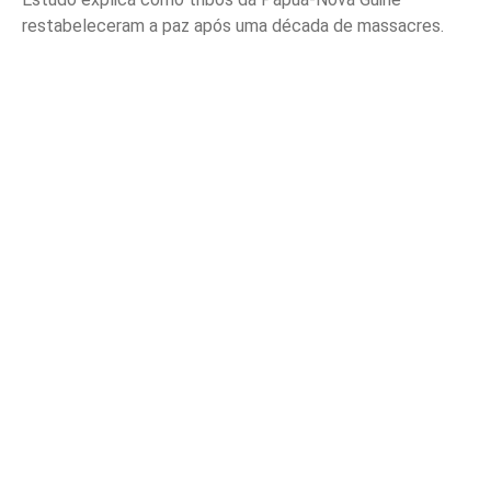
restabeleceram a paz após uma década de massacres.