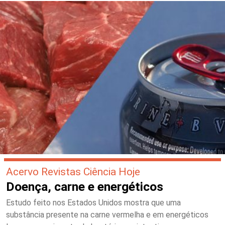
Acervo Revistas Ciência Hoje
Doença, carne e energéticos
Estudo feito nos Estados Unidos mostra que uma
substância presente na carne vermelha e em energéticos