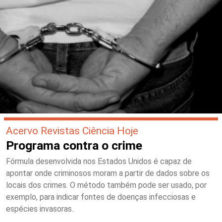
Acervo Revistas Ciência Hoje
Programa contra o crime
Fórmula desenvolvida nos Estados Unidos é capaz de
apontar onde criminosos moram a partir de dados sobre os
locais dos crimes. O método também pode ser usado, por
exemplo, para indicar fontes de doenças infecciosas e
espécies invasoras.