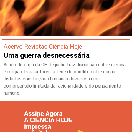
Acervo Revistas Ciência Hoje
Uma guerra desnecessária
Artigo de capa da CH de junho traz discussão sobre ciência
e religião. Para autores, a tese do conflito entre essas
distintas construções humanas deve-se a uma
compreensão limitada da racionalidade e do pensamento
humano.