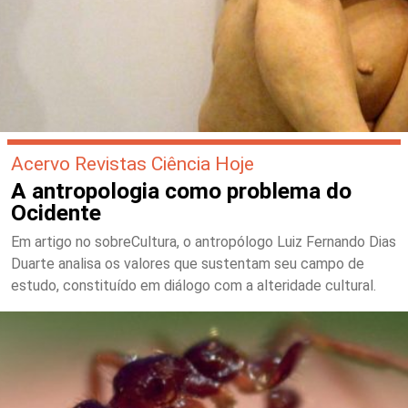
Acervo Revistas Ciência Hoje
A antropologia como problema do
Ocidente
Em artigo no sobreCultura, o antropólogo Luiz Fernando Dias
Duarte analisa os valores que sustentam seu campo de
estudo, constituído em diálogo com a alteridade cultural.