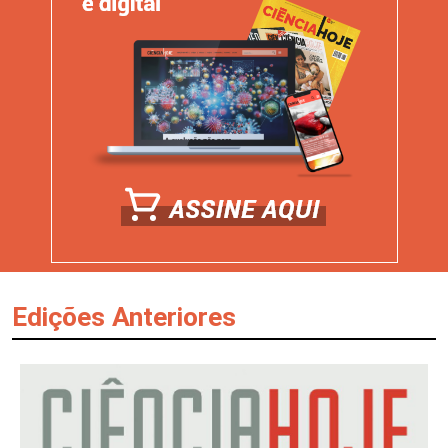
Edições Anteriores