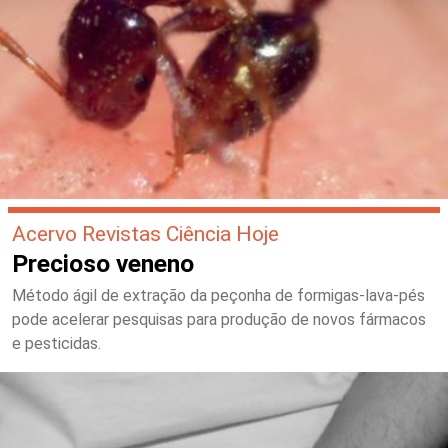
Acervo Revistas Ciência Hoje
Precioso veneno
Método ágil de extração da peçonha de formigas-lava-pés
pode acelerar pesquisas para produção de novos fármacos
e pesticidas.