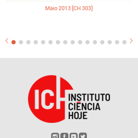
Maio 2013 [CH 303]