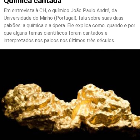
Química cantada
Em entrevista à CH, o químico João Paulo André, da
Universidade do Minho (Portugal), fala sobre suas duas
paixões: a química e a ópera. Ele explica como, quando e por
que alguns temas científicos foram cantados e
interpretados nos palcos nos últimos três séculos.