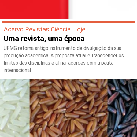
Acervo Revistas Ciência Hoje
Uma revista, uma época
UFMG retoma antigo instrumento de divulgação da sua
produção acadêmica. A proposta atual é transcender os
limites das disciplinas e afinar acordes com a pauta
internacional.