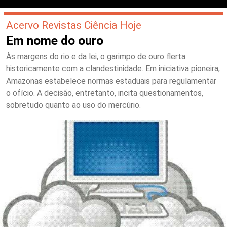
Acervo Revistas Ciência Hoje
Em nome do ouro
Às margens do rio e da lei, o garimpo de ouro flerta
historicamente com a clandestinidade. Em iniciativa pioneira,
Amazonas estabelece normas estaduais para regulamentar
o ofício. A decisão, entretanto, incita questionamentos,
sobretudo quanto ao uso do mercúrio.