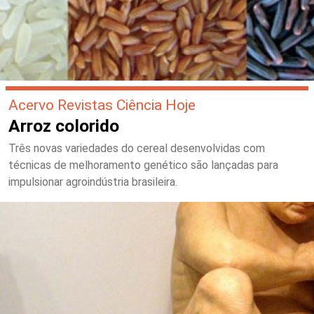
Acervo Revistas Ciência Hoje
Arroz colorido
Três novas variedades do cereal desenvolvidas com
técnicas de melhoramento genético são lançadas para
impulsionar agroindústria brasileira.