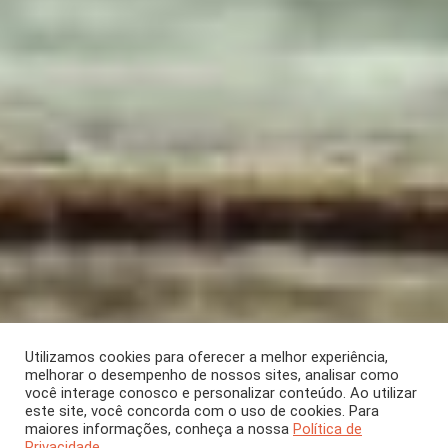
Utilizamos cookies para oferecer a melhor experiência,
melhorar o desempenho de nossos sites, analisar como
você interage conosco e personalizar conteúdo. Ao utilizar
este site, você concorda com o uso de cookies. Para
SEÇÃO
maiores informações, conheça a nossa
Política de
Privacidade.