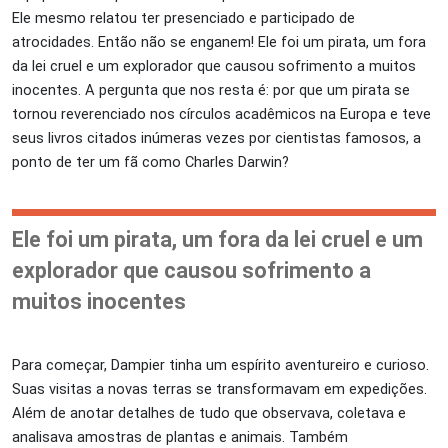
Ele mesmo relatou ter presenciado e participado de
atrocidades. Então não se enganem! Ele foi um pirata, um fora
da lei cruel e um explorador que causou sofrimento a muitos
inocentes. A pergunta que nos resta é: por que um pirata se
tornou reverenciado nos círculos acadêmicos na Europa e teve
seus livros citados inúmeras vezes por cientistas famosos, a
ponto de ter um fã como Charles Darwin?
Ele foi um pirata, um fora da lei cruel e um
explorador que causou sofrimento a
muitos inocentes
Para começar, Dampier tinha um espírito aventureiro e curioso.
Suas visitas a novas terras se transformavam em expedições.
Além de anotar detalhes de tudo que observava, coletava e
analisava amostras de plantas e animais. Também