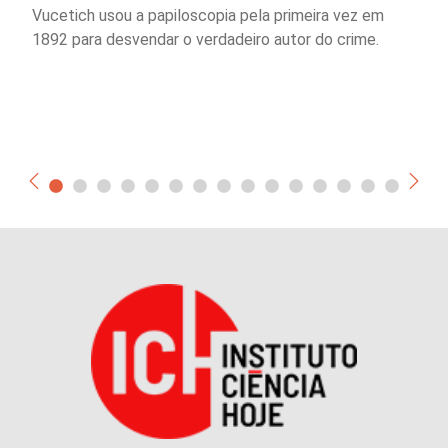
Vucetich usou a papiloscopia pela primeira vez em
1892 para desvendar o verdadeiro autor do crime.