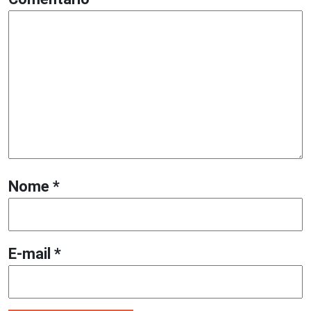
Nome
*
E-mail
*