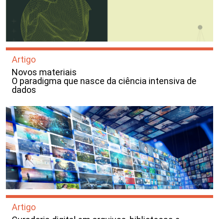
Artigo
Novos materiais
O paradigma que nasce da ciência intensiva de
dados
Artigo