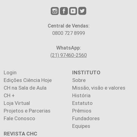
Central de Vendas:
0800 727 8999
WhatsApp:
(21) 97460-2560
Login
INSTITUTO
Edições Ciência Hoje
Sobre
CH na Sala de Aula
Missão, visão e valores
CH +
História
Loja Virtual
Estatuto
Projetos e Parcerias
Prêmios
Fale Conosco
Fundadores
Equipes
REVISTA CHC