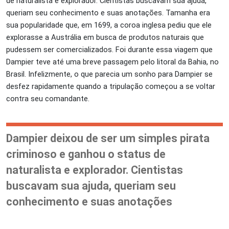
de naturalista e explorador. Cientistas buscavam sua ajuda,
queriam seu conhecimento e suas anotações. Tamanha era
sua popularidade que, em 1699, a coroa inglesa pediu que ele
explorasse a Austrália em busca de produtos naturais que
pudessem ser comercializados. Foi durante essa viagem que
Dampier teve até uma breve passagem pelo litoral da Bahia, no
Brasil. Infelizmente, o que parecia um sonho para Dampier se
desfez rapidamente quando a tripulação começou a se voltar
contra seu comandante.
Dampier deixou de ser um simples pirata
criminoso e ganhou o status de
naturalista e explorador. Cientistas
buscavam sua ajuda, queriam seu
conhecimento e suas anotações