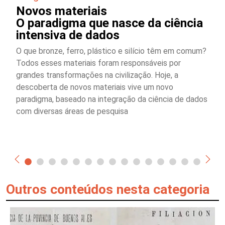
Novos materiais
O paradigma que nasce da ciência
intensiva de dados
O que bronze, ferro, plástico e silício têm em comum?
Todos esses materiais foram responsáveis por
grandes transformações na civilização. Hoje, a
descoberta de novos materiais vive um novo
paradigma, baseado na integração da ciência de dados
com diversas áreas de pesquisa
Outros conteúdos nesta categoria