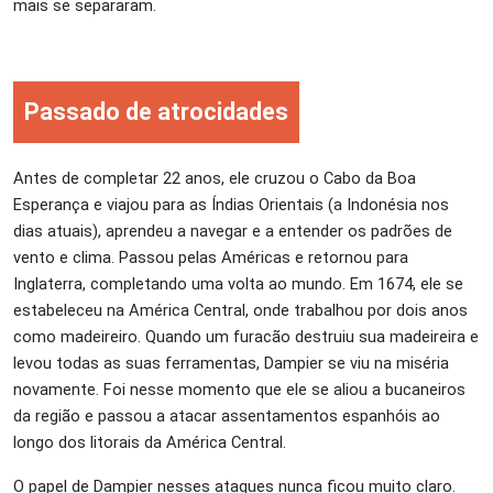
mais se separaram.
Passado de atrocidades
Antes de completar 22 anos, ele cruzou o Cabo da Boa
Esperança e viajou para as Índias Orientais (a Indonésia nos
dias atuais), aprendeu a navegar e a entender os padrões de
vento e clima. Passou pelas Américas e retornou para
Inglaterra, completando uma volta ao mundo. Em 1674, ele se
estabeleceu na América Central, onde trabalhou por dois anos
como madeireiro. Quando um furacão destruiu sua madeireira e
levou todas as suas ferramentas, Dampier se viu na miséria
novamente. Foi nesse momento que ele se aliou a bucaneiros
da região e passou a atacar assentamentos espanhóis ao
longo dos litorais da América Central.
O papel de Dampier nesses ataques nunca ficou muito claro.