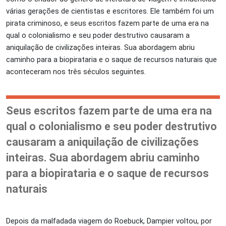
várias gerações de cientistas e escritores. Ele também foi um
pirata criminoso, e seus escritos fazem parte de uma era na
qual o colonialismo e seu poder destrutivo causaram a
aniquilação de civilizações inteiras. Sua abordagem abriu
caminho para a biopirataria e o saque de recursos naturais que
aconteceram nos três séculos seguintes.
Seus escritos fazem parte de uma era na
qual o colonialismo e seu poder destrutivo
causaram a aniquilação de civilizações
inteiras. Sua abordagem abriu caminho
para a biopirataria e o saque de recursos
naturais
Depois da malfadada viagem do Roebuck, Dampier voltou, por