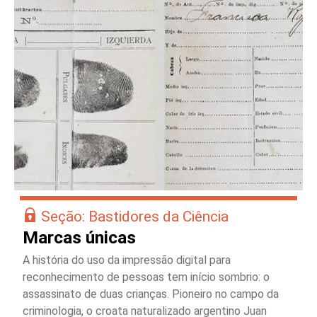
Seção: Bastidores da Ciência
Marcas únicas
A história do uso da impressão digital para
reconhecimento de pessoas tem início sombrio: o
assassinato de duas crianças. Pioneiro no campo da
criminologia, o croata naturalizado argentino Juan