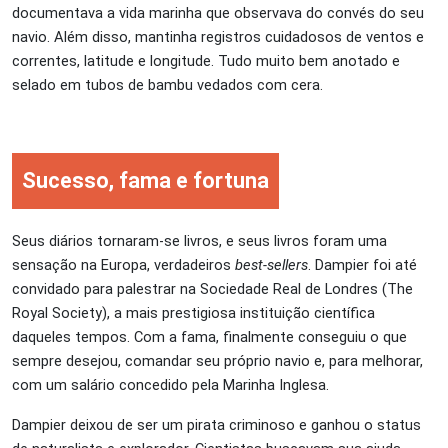
documentava a vida marinha que observava do convés do seu
navio. Além disso, mantinha registros cuidadosos de ventos e
correntes, latitude e longitude. Tudo muito bem anotado e
selado em tubos de bambu vedados com cera.
Sucesso, fama e fortuna
Seus diários tornaram-se livros, e seus livros foram uma
sensação na Europa, verdadeiros
best-sellers
. Dampier foi até
convidado para palestrar na Sociedade Real de Londres (The
Royal Society), a mais prestigiosa instituição científica
daqueles tempos. Com a fama, finalmente conseguiu o que
sempre desejou, comandar seu próprio navio e, para melhorar,
com um salário concedido pela Marinha Inglesa.
Dampier deixou de ser um pirata criminoso e ganhou o status