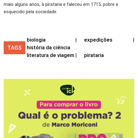
mais alguns anos, à pirataria e faleceu em 1715, pobre e
esquecido pela sociedade.
biologia
|
expedições
|
TAGS
história da ciência
literatura de viagem
|
pirataria