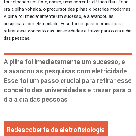
foi colocado um fio e, assim, uma corrente elétrica fluiu. Essa
era a pilha voltaica, o precursor das pilhas e baterias modernas.
A pilha foi imediatamente um sucesso, e alavancou as
pesquisas com eletricidade. Esse foi um passo crucial para
retirar esse conceito das universidades e trazer para o dia a dia
das pessoas.
A pilha foi imediatamente um sucesso, e
alavancou as pesquisas com eletricidade.
Esse foi um passo crucial para retirar esse
conceito das universidades e trazer para o
dia a dia das pessoas
Redescoberta da eletrofisiologia