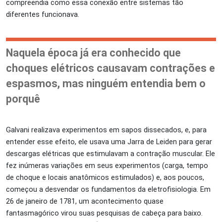
compreendia como essa conexão entre sistemas tão
diferentes funcionava.
Naquela época já era conhecido que
choques elétricos causavam contrações e
espasmos, mas ninguém entendia bem o
porquê
Galvani realizava experimentos em sapos dissecados, e, para
entender esse efeito, ele usava uma Jarra de Leiden para gerar
descargas elétricas que estimulavam a contração muscular. Ele
fez inúmeras variações em seus experimentos (carga, tempo
de choque e locais anatômicos estimulados) e, aos poucos,
começou a desvendar os fundamentos da eletrofisiologia. Em
26 de janeiro de 1781, um acontecimento quase
fantasmagórico virou suas pesquisas de cabeça para baixo.