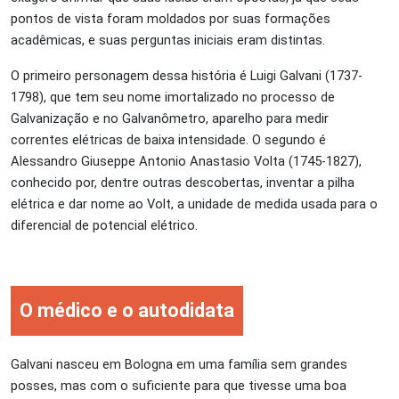
pontos de vista foram moldados por suas formações
acadêmicas, e suas perguntas iniciais eram distintas.
O primeiro personagem dessa história é Luigi Galvani (1737-
1798), que tem seu nome imortalizado no processo de
Galvanização e no Galvanômetro, aparelho para medir
correntes elétricas de baixa intensidade. O segundo é
Alessandro Giuseppe Antonio Anastasio Volta (1745-1827),
conhecido por, dentre outras descobertas, inventar a pilha
elétrica e dar nome ao Volt, a unidade de medida usada para o
diferencial de potencial elétrico.
O médico e o autodidata
Galvani nasceu em Bologna em uma família sem grandes
posses, mas com o suficiente para que tivesse uma boa