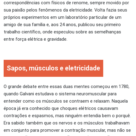
correspondências com físicos de renome, sempre movido por
sua paixão pelos fenômenos da eletricidade. Volta fazia seus
próprios experimentos em um laboratório particular de um
amigo de sua família e, aos 24 anos, publicou seu primeiro
trabalho científico, onde especulou sobre as semelhanças
entre força elétrica e gravidade.
Sapos, músculos e eletricidade
O grande debate entre essas duas mentes começou em 1780,
quando Galvani estudava o sistema neuromuscular para
entender como os músculos se contraem e relaxam. Naquela
época já era conhecido que choques elétricos causavam
contrações e espasmos, mas ninguém entendia bem o porquê.
Era sabido também que os nervos e os músculos trabalhavam
em conjunto para promover a contração muscular, mas não se