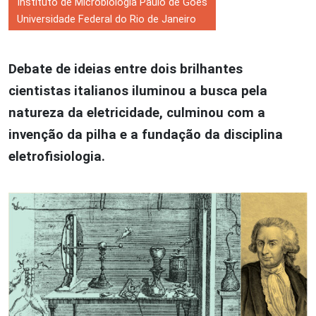
Instituto de Microbiologia Paulo de Góes
Universidade Federal do Rio de Janeiro
Debate de ideias entre dois brilhantes
cientistas italianos iluminou a busca pela
natureza da eletricidade, culminou com a
invenção da pilha e a fundação da disciplina
eletrofisiologia.