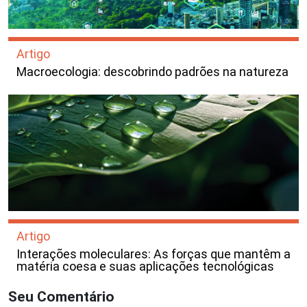
Artigo
Macroecologia: descobrindo padrões na natureza
Artigo
Interações moleculares: As forças que mantêm a
matéria coesa e suas aplicações tecnológicas
Seu Comentário