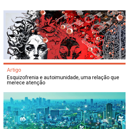
Artigo
Esquizofrenia e autoimunidade, uma relação que
merece atenção