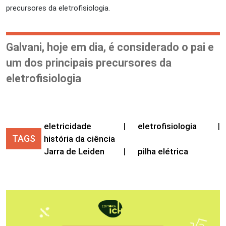
precursores da eletrofisiologia.
Galvani, hoje em dia, é considerado o pai e
um dos principais precursores da
eletrofisiologia
eletricidade
|
eletrofisiologia
|
TAGS
história da ciência
Jarra de Leiden
|
pilha elétrica