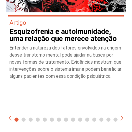
Artigo
Esquizofrenia e autoimunidade,
uma relação que merece atenção
Entender a natureza dos fatores envolvidos na origem
desse transtorno mental pode ajudar na busca por
novas formas de tratamento. Evidências mostram que
intervenções sobre o sistema imune podem beneficiar
alguns pacientes com essa condição psiquiátrica