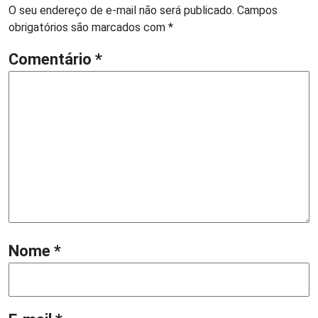
O seu endereço de e-mail não será publicado.
Campos
obrigatórios são marcados com
*
Comentário
*
Nome
*