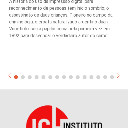
A história do uso da impressão digital para
reconhecimento de pessoas tem início sombrio: o
assassinato de duas crianças. Pioneiro no campo da
criminologia, o croata naturalizado argentino Juan
Vucetich usou a papiloscopia pela primeira vez em
1892 para desvendar o verdadeiro autor do crime.