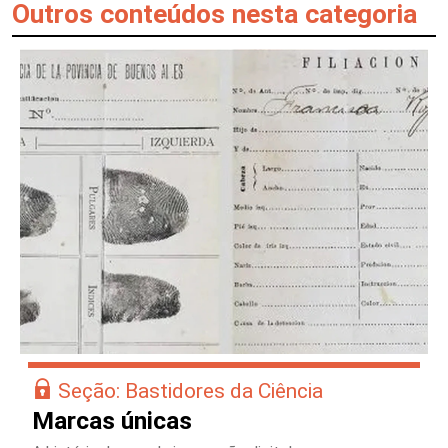
Outros conteúdos nesta categoria
Seção: Bastidores da Ciência
Marcas únicas