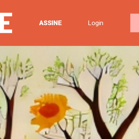
ASSINE
Login