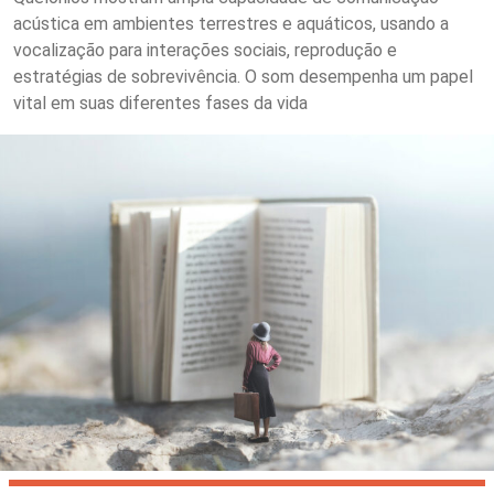
acústica em ambientes terrestres e aquáticos, usando a
vocalização para interações sociais, reprodução e
estratégias de sobrevivência. O som desempenha um papel
vital em suas diferentes fases da vida