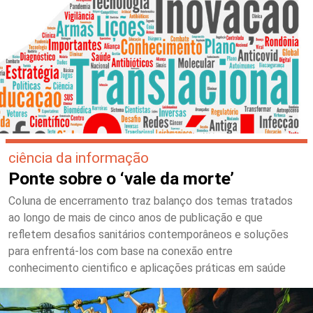
ciência da informação
Ponte sobre o ‘vale da morte’
Coluna de encerramento traz balanço dos temas tratados
ao longo de mais de cinco anos de publicação e que
refletem desafios sanitários contemporâneos e soluções
para enfrentá-los com base na conexão entre
conhecimento cientifico e aplicações práticas em saúde