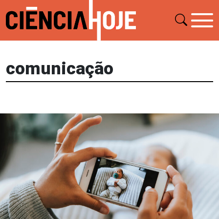
comunicação