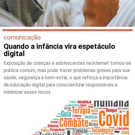
comunicação
Quando a infância vira espetáculo
digital
Exposição de crianças e adolescentes na internet tornou-se
prática comum, mas pode trazer problemas graves para sua
saúde, segurança e bem-estar, o que reforça a importância
da educação digital para conscientizar responsáveis e
minimizar esses riscos