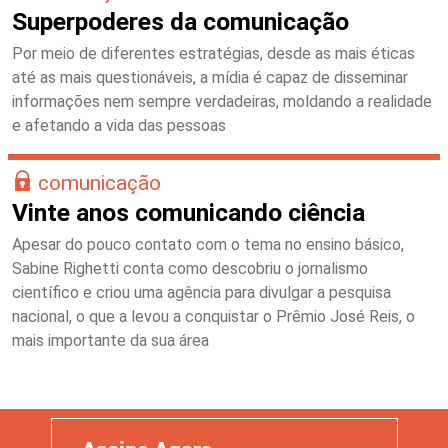
Superpoderes da comunicação
Por meio de diferentes estratégias, desde as mais éticas
até as mais questionáveis, a mídia é capaz de disseminar
informações nem sempre verdadeiras, moldando a realidade
e afetando a vida das pessoas
comunicação
Vinte anos comunicando ciência
Apesar do pouco contato com o tema no ensino básico,
Sabine Righetti conta como descobriu o jornalismo
científico e criou uma agência para divulgar a pesquisa
nacional, o que a levou a conquistar o Prêmio José Reis, o
mais importante da sua área