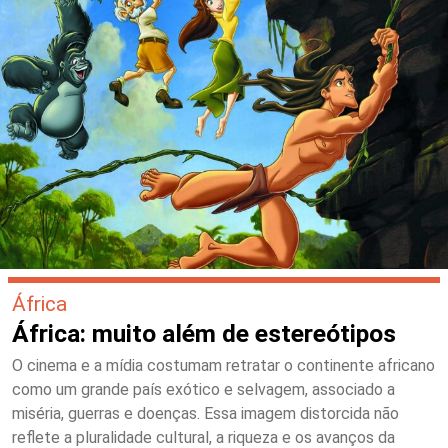
África
África: muito além de estereótipos
O cinema e a mídia costumam retratar o continente africano
como um grande país exótico e selvagem, associado a
miséria, guerras e doenças. Essa imagem distorcida não
reflete a pluralidade cultural, a riqueza e os avanços da