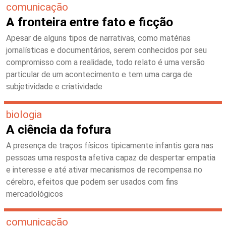
comunicação
A fronteira entre fato e ficção
Apesar de alguns tipos de narrativas, como matérias
jornalísticas e documentários, serem conhecidos por seu
compromisso com a realidade, todo relato é uma versão
particular de um acontecimento e tem uma carga de
subjetividade e criatividade
biologia
A ciência da fofura
A presença de traços físicos tipicamente infantis gera nas
pessoas uma resposta afetiva capaz de despertar empatia
e interesse e até ativar mecanismos de recompensa no
cérebro, efeitos que podem ser usados com fins
mercadológicos
comunicação