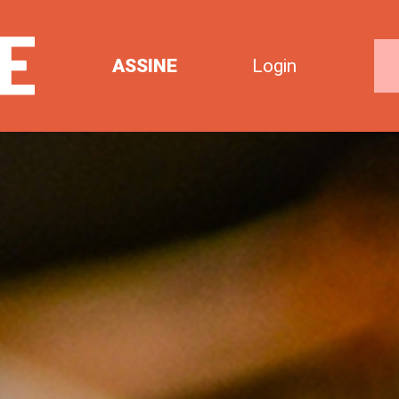
ASSINE
Login