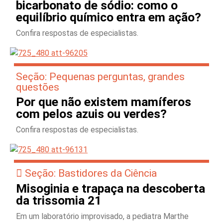
bicarbonato de sódio: como o
equilíbrio químico entra em ação?
Confira respostas de especialistas.
Seção: Pequenas perguntas, grandes
questões
Por que não existem mamíferos
com pelos azuis ou verdes?
Confira respostas de especialistas.
Seção: Bastidores da Ciência
Misoginia e trapaça na descoberta
da trissomia 21
Em um laboratório improvisado, a pediatra Marthe