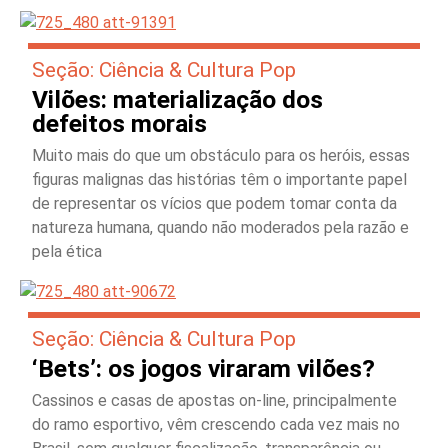
Seção: Ciência & Cultura Pop
Vilões: materialização dos
defeitos morais
Muito mais do que um obstáculo para os heróis, essas
figuras malignas das histórias têm o importante papel
de representar os vícios que podem tomar conta da
natureza humana, quando não moderados pela razão e
pela ética
Seção: Ciência & Cultura Pop
‘Bets’: os jogos viraram vilões?
Cassinos e casas de apostas on-line, principalmente
do ramo esportivo, vêm crescendo cada vez mais no