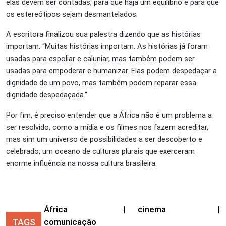
elas devem ser contadas, para que haja um equilíbrio e para que
os estereótipos sejam desmantelados.
A escritora finalizou sua palestra dizendo que as histórias
importam. “Muitas histórias importam. As histórias já foram
usadas para espoliar e caluniar, mas também podem ser
usadas para empoderar e humanizar. Elas podem despedaçar a
dignidade de um povo, mas também podem reparar essa
dignidade despedaçada.”
Por fim, é preciso entender que a África não é um problema a
ser resolvido, como a mídia e os filmes nos fazem acreditar,
mas sim um universo de possibilidades a ser descoberto e
celebrado, um oceano de culturas plurais que exerceram
enorme influência na nossa cultura brasileira.
África
|
cinema
|
TAGS
comunicação