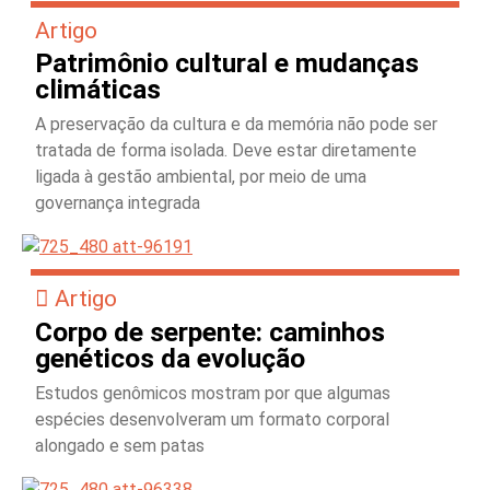
Artigo
Patrimônio cultural e mudanças
climáticas
A preservação da cultura e da memória não pode ser
tratada de forma isolada. Deve estar diretamente
ligada à gestão ambiental, por meio de uma
governança integrada
Artigo
Corpo de serpente: caminhos
genéticos da evolução
Estudos genômicos mostram por que algumas
espécies desenvolveram um formato corporal
alongado e sem patas