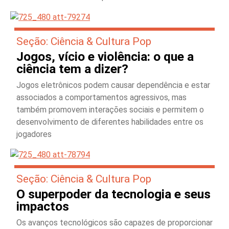
Seção: Ciência & Cultura Pop
Jogos, vício e violência: o que a
ciência tem a dizer?
Jogos eletrônicos podem causar dependência e estar
associados a comportamentos agressivos, mas
também promovem interações sociais e permitem o
desenvolvimento de diferentes habilidades entre os
jogadores
Seção: Ciência & Cultura Pop
O superpoder da tecnologia e seus
impactos
Os avanços tecnológicos são capazes de proporcionar