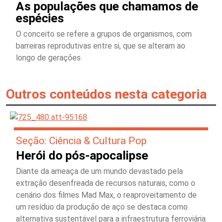
As populações que chamamos de
espécies
O conceito se refere a grupos de organismos, com
barreiras reprodutivas entre si, que se alteram ao
longo de gerações
Outros conteúdos nesta categoria
Seção: Ciência & Cultura Pop
Herói do pós-apocalipse
Diante da ameaça de um mundo devastado pela
extração desenfreada de recursos naturais, como o
cenário dos filmes Mad Max, o reaproveitamento de
um resíduo da produção de aço se destaca como
alternativa sustentável para a infraestrutura ferroviária