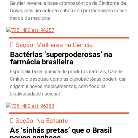
Gautier revelou a base cromossômica da Síndrome de
Down, mas um colega roubou seu protagonismo nesse
marco da medicina
Seção: Mulheres na Ciência
Bactérias ‘superpoderosas’ na
farmácia brasileira
Especialista na química de produtos naturais, Camila
Crnkovic pesquisa como as cianobactérias podem dar
origem a novos medicamentos, com foco na
biodiversidade nacional
Seção: Na Estante
As ‘sinhás pretas’ que o Brasil
pouco conhece