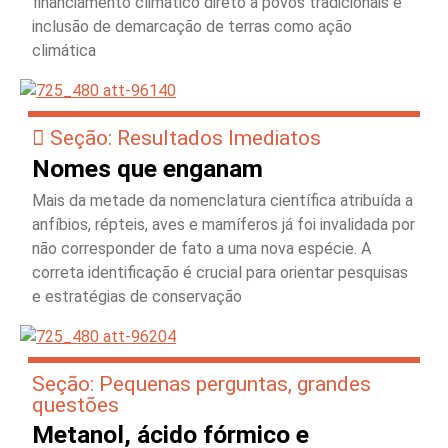
financiamento climático direto a povos tradicionais e
inclusão de demarcação de terras como ação
climática
Seção: Resultados Imediatos
Nomes que enganam
Mais da metade da nomenclatura científica atribuída a
anfíbios, répteis, aves e mamíferos já foi invalidada por
não corresponder de fato a uma nova espécie. A
correta identificação é crucial para orientar pesquisas
e estratégias de conservação
Seção: Pequenas perguntas, grandes
questões
Metanol, ácido fórmico e