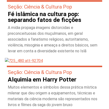
Seção: Ciência & Cultura Pop
Fé islâmica na cultura pop:
separando fatos de ficções
A mídia propaga imagens distorcidas e
preconceituosas dos muçulmanos, em geral
associados a fanatismo religioso, autoritarismo,
violência, misoginia e ameaça a direitos básicos, sem
levar em conta a diversidade existente no Islã
Seção: Ciência & Cultura Pop
Alquimia em Harry Potter
Muitos elementos e símbolos dessa prática mística
milenar que deu origem a equipamentos, técnicas e
materiais da ciência moderna são representados nos
livros e filmes da saga do jovem bruxo