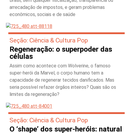
Brasil, sem qualquer fiscalização, transparência ou
arrecadação de impostos, e geram problemas
econômicos, sociais e de saúde
Seção: Ciência & Cultura Pop
Regeneração: o superpoder das
células
Assim como acontece com Wolverine, o famoso
super-herói da Marvel, o corpo humano tem a
capacidade de regenerar tecidos danificados. Mas
seria possível refazer órgãos inteiros? Quais são os
limites da regeneração?
Seção: Ciência & Cultura Pop
O ‘shape’ dos super-heróis: natural