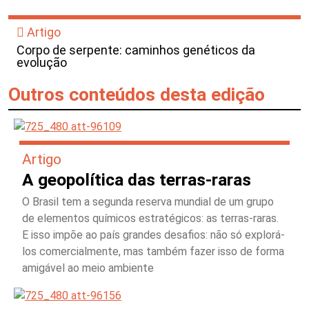
Artigo
Corpo de serpente: caminhos genéticos da
evolução
Outros conteúdos desta edição
Artigo
A geopolítica das terras-raras
O Brasil tem a segunda reserva mundial de um grupo
de elementos químicos estratégicos: as terras-raras.
E isso impõe ao país grandes desafios: não só explorá-
los comercialmente, mas também fazer isso de forma
amigável ao meio ambiente