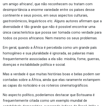
um amigo africano’, que não reconhecem ou tratam com
desimportância a enorme variedade entre os países desse
continente e seus povos, em seus aspectos culturais,
gastronômicos, linguísticos etc. Alguns autores afirmam que a
diversidade é tão grande que não é possível encontrar uma
única característica que possa ser tomada como verdade para
todos os povos africanos. Nem mesmo os seus problemas.
Em geral, quando a África é percebida como um grande país
homogêneo e sua pluralidade é ignorada, as palavras mais
frequentemente associadas a ela são: miséria, fome, guerras,
doenças e instabilidade política e social.
Mas a verdade é que muitas histórias boas e belas podem ser
contadas sobre a África, ainda que elas raramente estampem
as capas do noticiário e os roteiros cinematográficos.
No aspecto político, poderíamos destacar que Botsuana é
frequentemente citada como um exemplo mundial de