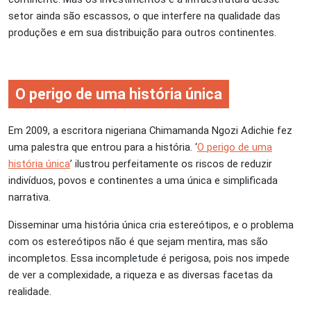
setor ainda são escassos, o que interfere na qualidade das
produções e em sua distribuição para outros continentes.
O perigo de uma história única
Em 2009, a escritora nigeriana Chimamanda Ngozi Adichie fez
uma palestra que entrou para a história. ‘
O perigo de uma
história única
’ ilustrou perfeitamente os riscos de reduzir
indivíduos, povos e continentes a uma única e simplificada
narrativa.
Disseminar uma história única cria estereótipos, e o problema
com os estereótipos não é que sejam mentira, mas são
incompletos. Essa incompletude é perigosa, pois nos impede
de ver a complexidade, a riqueza e as diversas facetas da
realidade.