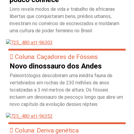
Livro revela modos de vida e trabalho de africanas
libertas que conquistaram bens, prédios urbanos,
investiram no comércio de escravizados e moldaram
uma cultura de poder feminino no Brasil
Coluna: Caçadores de Fósseis
Novo dinossauro dos Andes
Paleontólogos descobriram uma inédita fauna de
vertebrados em rochas de 230 milhões de anos
localizadas a 3 mil metros de altura. Os fósseis
incluem um dinossauro de pescoço longo que abre um
novo capítulo da evolução desses répteis
Coluna: Deriva genética