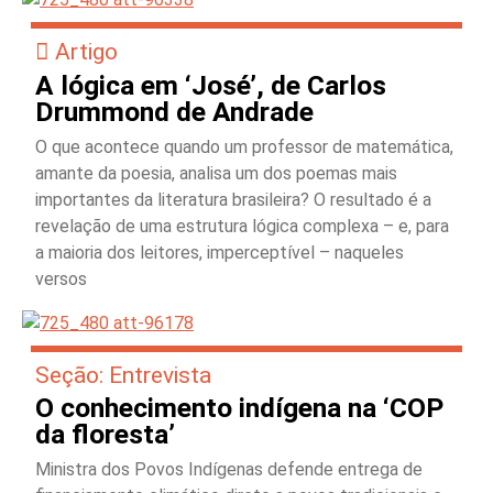
Artigo
A lógica em ‘José’, de Carlos
Drummond de Andrade
O que acontece quando um professor de matemática,
amante da poesia, analisa um dos poemas mais
importantes da literatura brasileira? O resultado é a
revelação de uma estrutura lógica complexa – e, para
a maioria dos leitores, imperceptível – naqueles
versos
Seção: Entrevista
O conhecimento indígena na ‘COP
da floresta’
Ministra dos Povos Indígenas defende entrega de