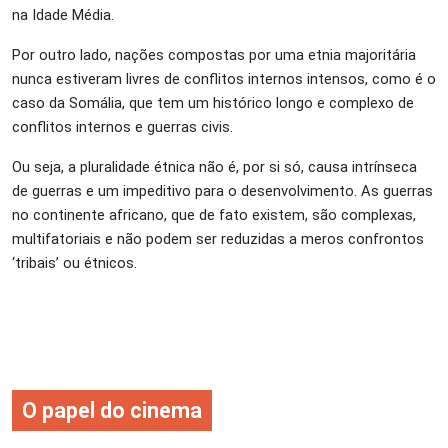
na Idade Média.
Por outro lado, nações compostas por uma etnia majoritária
nunca estiveram livres de conflitos internos intensos, como é o
caso da Somália, que tem um histórico longo e complexo de
conflitos internos e guerras civis.
Ou seja, a pluralidade étnica não é, por si só, causa intrínseca
de guerras e um impeditivo para o desenvolvimento. As guerras
no continente africano, que de fato existem, são complexas,
multifatoriais e não podem ser reduzidas a meros confrontos
‘tribais’ ou étnicos.
O papel do cinema