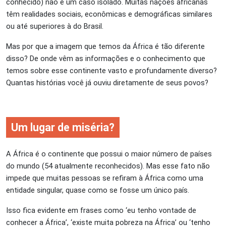
conhecido) não é um caso isolado. Muitas nações africanas
têm realidades sociais, econômicas e demográficas similares
ou até superiores à do Brasil.
Mas por que a imagem que temos da África é tão diferente
disso? De onde vêm as informações e o conhecimento que
temos sobre esse continente vasto e profundamente diverso?
Quantas histórias você já ouviu diretamente de seus povos?
Um lugar de miséria?
A África é o continente que possui o maior número de países
do mundo (54 atualmente reconhecidos). Mas esse fato não
impede que muitas pessoas se refiram à África como uma
entidade singular, quase como se fosse um único país.
Isso fica evidente em frases como ‘eu tenho vontade de
conhecer a África’, ‘existe muita pobreza na África’ ou ‘tenho