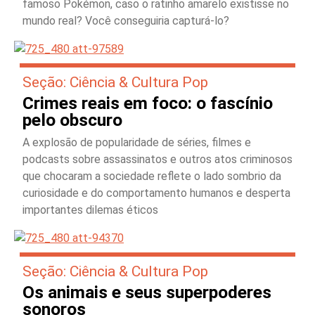
famoso Pokémon, caso o ratinho amarelo existisse no
mundo real? Você conseguiria capturá-lo?
Seção: Ciência & Cultura Pop
Crimes reais em foco: o fascínio
pelo obscuro
A explosão de popularidade de séries, filmes e
podcasts sobre assassinatos e outros atos criminosos
que chocaram a sociedade reflete o lado sombrio da
curiosidade e do comportamento humanos e desperta
importantes dilemas éticos
Seção: Ciência & Cultura Pop
Os animais e seus superpoderes
sonoros