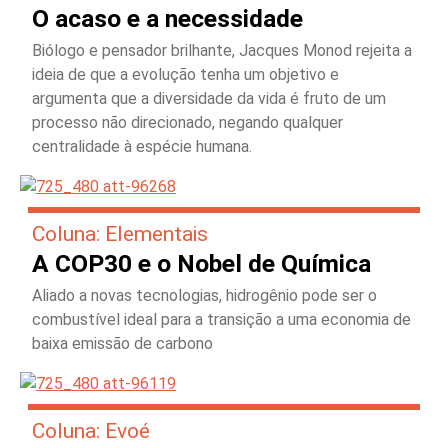
O acaso e a necessidade
Biólogo e pensador brilhante, Jacques Monod rejeita a
ideia de que a evolução tenha um objetivo e
argumenta que a diversidade da vida é fruto de um
processo não direcionado, negando qualquer
centralidade à espécie humana.
Coluna: Elementais
A COP30 e o Nobel de Química
Aliado a novas tecnologias, hidrogênio pode ser o
combustível ideal para a transição a uma economia de
baixa emissão de carbono
Coluna: Evoé