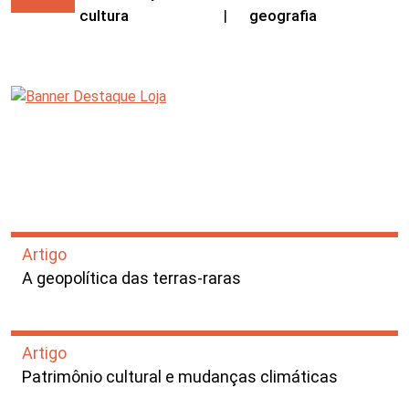
cultura
|
geografia
Artigo
A geopolítica das terras-raras
Artigo
Patrimônio cultural e mudanças climáticas