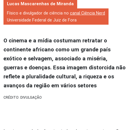
Lucas Mascarenhas de Miranda
Físico e divulgador de ciência no
canal Ciência Nerd
Universidade Federal de Juiz de Fora
O cinema e a mídia costumam retratar o
continente africano como um grande país
exótico e selvagem, associado a miséria,
guerras e doenças. Essa imagem distorcida não
reflete a pluralidade cultural, a riqueza e os
avanços da região em vários setores
CRÉDITO: DIVULGAÇÃO