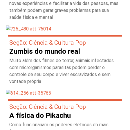
novas experiências e facilitar a vida das pessoas, mas
também podem gerar graves problemas para sua
saúde física e mental
Seção: Ciência & Cultura Pop
Zumbis do mundo real
Muito além dos filmes de terror, animais infectados
com microrganismos parasitas podem perder o
controle de seu corpo e viver escravizados e sem
vontade própria
Seção: Ciência & Cultura Pop
A física do Pikachu
Como funcionariam os poderes elétricos do mais