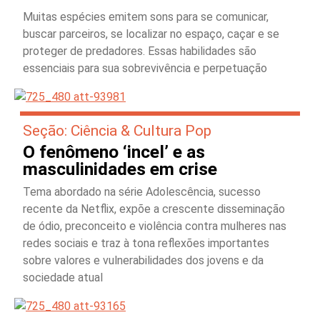
Muitas espécies emitem sons para se comunicar,
buscar parceiros, se localizar no espaço, caçar e se
proteger de predadores. Essas habilidades são
essenciais para sua sobrevivência e perpetuação
Seção: Ciência & Cultura Pop
O fenômeno ‘incel’ e as
masculinidades em crise
Tema abordado na série Adolescência, sucesso
recente da Netflix, expõe a crescente disseminação
de ódio, preconceito e violência contra mulheres nas
redes sociais e traz à tona reflexões importantes
sobre valores e vulnerabilidades dos jovens e da
sociedade atual