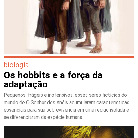
biologia
Os hobbits e a força da
adaptação
Pequenos, frágeis e inofensivos, esses seres fictícios do
mundo de O Senhor dos Anéis acumularam características
essenciais para sua sobrevivência em uma região isolada e
se diferenciaram da espécie humana