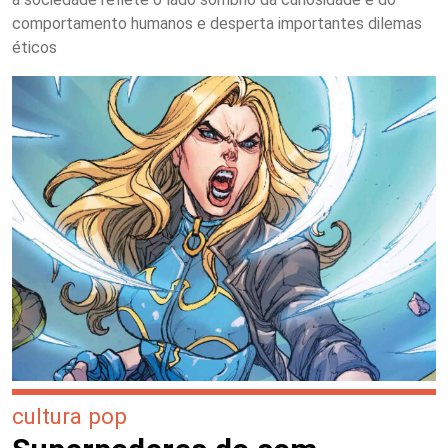
comportamento humanos e desperta importantes dilemas
éticos
cultura pop