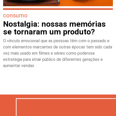
consumo
Nostalgia: nossas memórias
se tornaram um produto?
O vínculo emocional que as pessoas têm com o passado e
com elementos marcantes de outras épocas tem sido cada
vez mais usado em filmes e séries como poderosa
estratégia para atrair público de diferentes gerações e
aumentar vendas