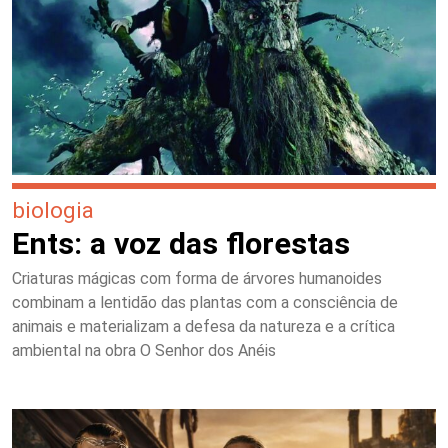
biologia
Ents: a voz das florestas
Criaturas mágicas com forma de árvores humanoides
combinam a lentidão das plantas com a consciência de
animais e materializam a defesa da natureza e a crítica
ambiental na obra O Senhor dos Anéis