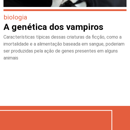
biologia
A genética dos vampiros
Características típicas dessas criaturas da ficção, como a
imortalidade e a alimentação baseada em sangue, poderiam
ser produzidas pela ação de genes presentes em alguns
animais