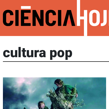
cultura pop