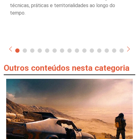
técnicas, práticas e territorialidades ao longo do
tempo.
Outros conteúdos nesta categoria