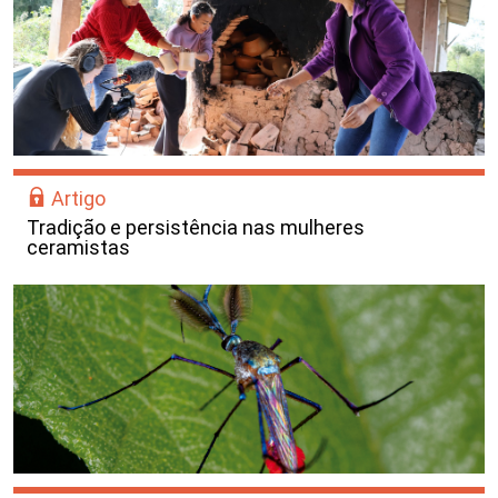
Artigo
Tradição e persistência nas mulheres
ceramistas