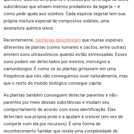
substâncias que atraem insetos predadores da lagarta – é
como pedir ajuda aos vizinhos. Cada espécie vegetal tem sua
própria mistura especial de compostos voláteis, uma
assinatura química única.
Recentemente,
cientistas descobriram
que muitas espécies
diferentes de plantas (como tomates e cactos, entre outras)
emitem sons ultrassônicos quando estão estressadas. Esses
sons podem ser detectados por insetos, morcegos e
camundongos. É como se as plantas gritassem em uma
frequência que nós não conseguimos ouvir naturalmente, mas
que o resto do mundo biológico consegue captar.
As plantas também conseguem detectar parentes e não-
parentes por meio dessas substâncias e mudam seu
comportamento de acordo com essa identificação. Elas
detectam sua própria prole e a ajudam a crescer (em vez de
competir com ela por recursos). É uma forma de
reconhecimento familiar que revela uma complexidade de