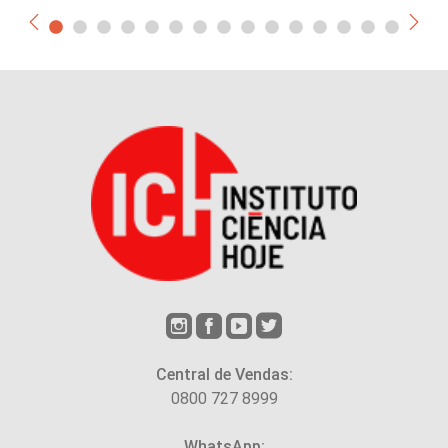
Central de Vendas:
0800 727 8999
WhatsApp: