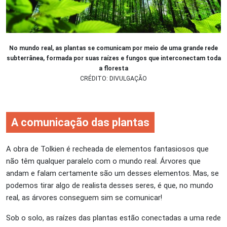
No mundo real, as plantas se comunicam por meio de uma grande rede
subterrânea, formada por suas raízes e fungos que interconectam toda
a floresta
CRÉDITO: DIVULGAÇÃO
A comunicação das plantas
A obra de Tolkien é recheada de elementos fantasiosos que
não têm qualquer paralelo com o mundo real. Árvores que
andam e falam certamente são um desses elementos. Mas, se
podemos tirar algo de realista desses seres, é que, no mundo
real, as árvores conseguem sim se comunicar!
Sob o solo, as raízes das plantas estão conectadas a uma rede