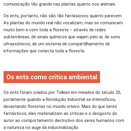
comunicação tão grande nas plantas quanto nos animais.
Os ents, portanto, não são tão fantasiosos quanto parecem.
As plantas do mundo real não vocalizam, mas se comunicam
muito bem e com toda a floresta – através de redes
subterrâneas, de sinais químicos que viajam pelo ar, de sons
ultrassônicos, de um sistema de compartilhamento de
informações que conecta toda a floresta.
Os ents como crítica ambiental
Os ents foram criados por Tolkien em meados do século 20,
justamente quando a Revolução Industrial se intensificou,
devastando florestas no mundo inteiro. Mais do que seres
fantásticos, eles materializam as críticas e o desgosto do
autor ao comportamento destrutivo dos seres humanos com
a natureza no auge da industrialização.