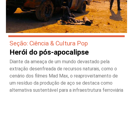
Seção: Ciência & Cultura Pop
Herói do pós-apocalipse
Diante da ameaça de um mundo devastado pela
extração desenfreada de recursos naturais, como o
cenário dos filmes Mad Max, o reaproveitamento de
um resíduo da produção de aço se destaca como
alternativa sustentável para a infraestrutura ferroviária