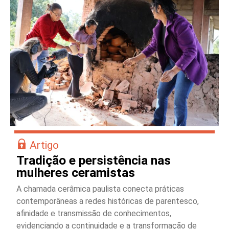
Artigo
Tradição e persistência nas
mulheres ceramistas
A chamada cerâmica paulista conecta práticas
contemporâneas a redes históricas de parentesco,
afinidade e transmissão de conhecimentos,
evidenciando a continuidade e a transformação de