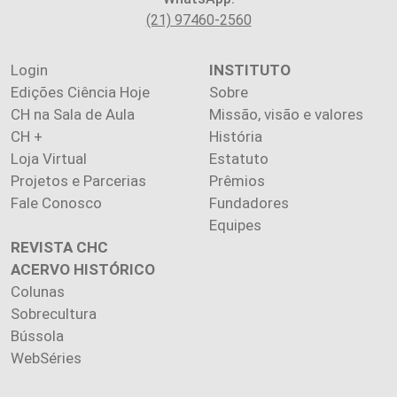
(21) 97460-2560
Login
INSTITUTO
Edições Ciência Hoje
Sobre
CH na Sala de Aula
Missão, visão e valores
CH +
História
Loja Virtual
Estatuto
Projetos e Parcerias
Prêmios
Fale Conosco
Fundadores
Equipes
REVISTA CHC
ACERVO HISTÓRICO
Colunas
Sobrecultura
Bússola
WebSéries