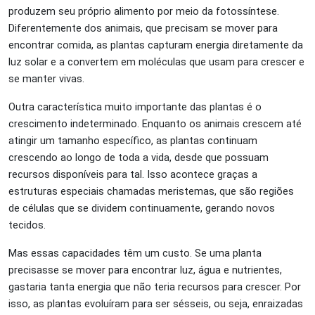
produzem seu próprio alimento por meio da fotossíntese.
Diferentemente dos animais, que precisam se mover para
encontrar comida, as plantas capturam energia diretamente da
luz solar e a convertem em moléculas que usam para crescer e
se manter vivas.
Outra característica muito importante das plantas é o
crescimento indeterminado. Enquanto os animais crescem até
atingir um tamanho específico, as plantas continuam
crescendo ao longo de toda a vida, desde que possuam
recursos disponíveis para tal. Isso acontece graças a
estruturas especiais chamadas meristemas, que são regiões
de células que se dividem continuamente, gerando novos
tecidos.
Mas essas capacidades têm um custo. Se uma planta
precisasse se mover para encontrar luz, água e nutrientes,
gastaria tanta energia que não teria recursos para crescer. Por
isso, as plantas evoluíram para ser sésseis, ou seja, enraizadas