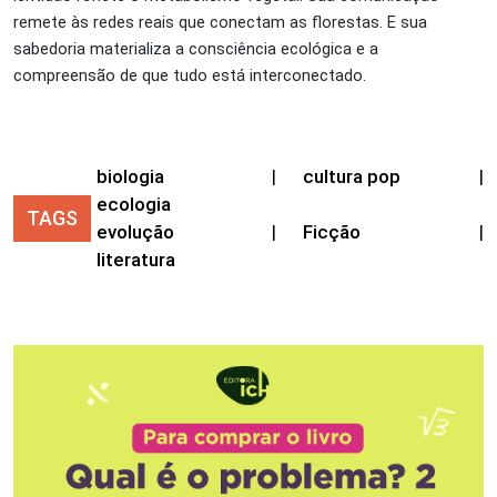
remete às redes reais que conectam as florestas. E sua
sabedoria materializa a consciência ecológica e a
compreensão de que tudo está interconectado.
biologia
|
cultura pop
|
ecologia
TAGS
evolução
|
Ficção
|
literatura