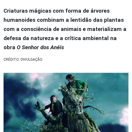
Criaturas mágicas com forma de árvores
humanoides combinam a lentidão das plantas
com a consciência de animais e materializam a
defesa da natureza e a crítica ambiental na
obra
O Senhor dos Anéis
CRÉDITO: DIVULGAÇÃO