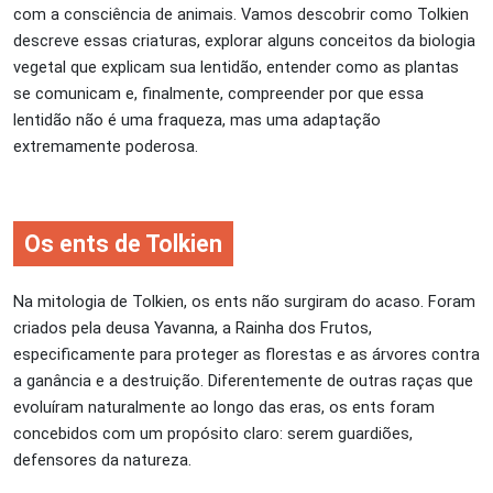
com a consciência de animais. Vamos descobrir como Tolkien
descreve essas criaturas, explorar alguns conceitos da biologia
vegetal que explicam sua lentidão, entender como as plantas
se comunicam e, finalmente, compreender por que essa
lentidão não é uma fraqueza, mas uma adaptação
extremamente poderosa.
Os ents de Tolkien
Na mitologia de Tolkien, os ents não surgiram do acaso. Foram
criados pela deusa Yavanna, a Rainha dos Frutos,
especificamente para proteger as florestas e as árvores contra
a ganância e a destruição. Diferentemente de outras raças que
evoluíram naturalmente ao longo das eras, os ents foram
concebidos com um propósito claro: serem guardiões,
defensores da natureza.