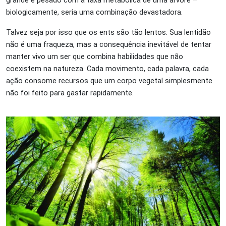
biologicamente, seria uma combinação devastadora.
Talvez seja por isso que os ents são tão lentos. Sua lentidão
não é uma fraqueza, mas a consequência inevitável de tentar
manter vivo um ser que combina habilidades que não
coexistem na natureza. Cada movimento, cada palavra, cada
ação consome recursos que um corpo vegetal simplesmente
não foi feito para gastar rapidamente.