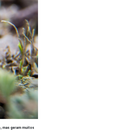
co, mas geram muitos