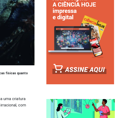
cas físicas quanto
 a uma criatura
irracional, com