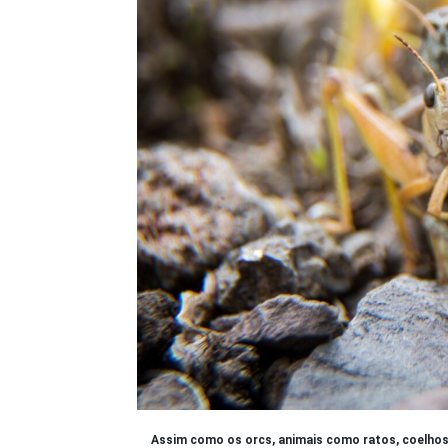
Assim como os orcs, animais como ratos, coelhos 