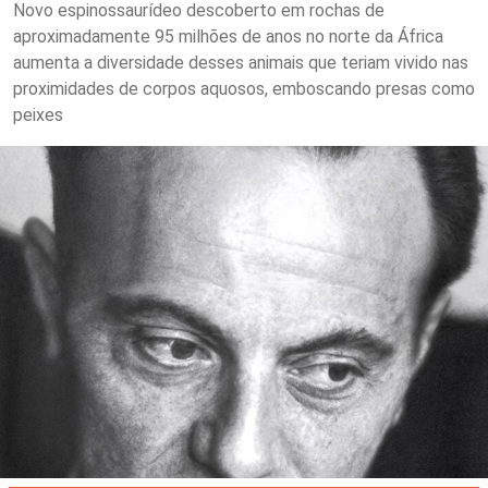
Novo espinossaurídeo descoberto em rochas de
aproximadamente 95 milhões de anos no norte da África
aumenta a diversidade desses animais que teriam vivido nas
proximidades de corpos aquosos, emboscando presas como
peixes