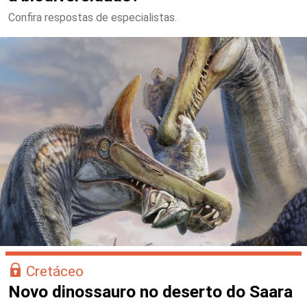
Confira respostas de especialistas.
Cretáceo
Novo dinossauro no deserto do Saara