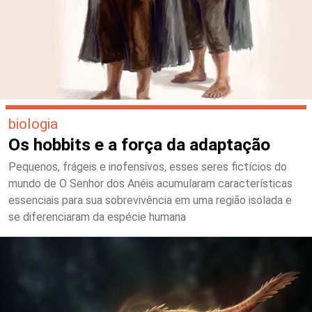
biologia
Os hobbits e a força da adaptação
Pequenos, frágeis e inofensivos, esses seres fictícios do
mundo de O Senhor dos Anéis acumularam características
essenciais para sua sobrevivência em uma região isolada e
se diferenciaram da espécie humana