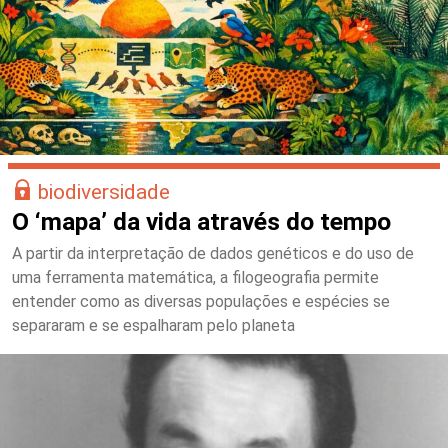
biodiversidade
O ‘mapa’ da vida através do tempo
A partir da interpretação de dados genéticos e do uso de
uma ferramenta matemática, a filogeografia permite
entender como as diversas populações e espécies se
separaram e se espalharam pelo planeta