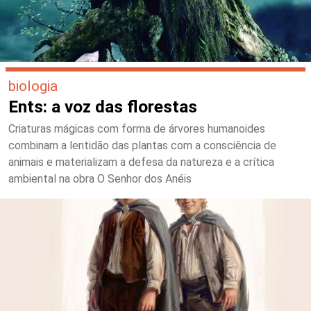
biologia
Ents: a voz das florestas
Criaturas mágicas com forma de árvores humanoides
combinam a lentidão das plantas com a consciência de
animais e materializam a defesa da natureza e a crítica
ambiental na obra O Senhor dos Anéis