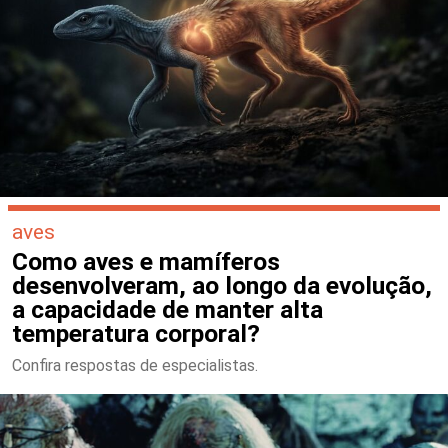
aves
Como aves e mamíferos
desenvolveram, ao longo da evolução,
a capacidade de manter alta
temperatura corporal?
Confira respostas de especialistas.