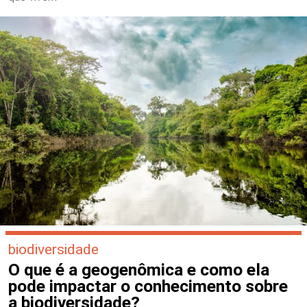
biodiversidade
O que é a geogenômica e como ela
pode impactar o conhecimento sobre
a biodiversidade?