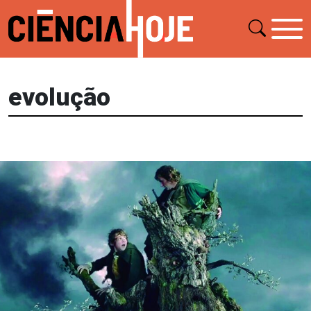
evolução