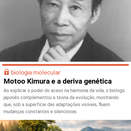
biologia molecular
Motoo Kimura e a deriva genética
Ao explicar o poder do acaso na harmonia da vida, o biólogo
japonês complementou a teoria da evolução, mostrando
que, sob a superfície das adaptações visíveis, fluem
mudanças constantes e silenciosas