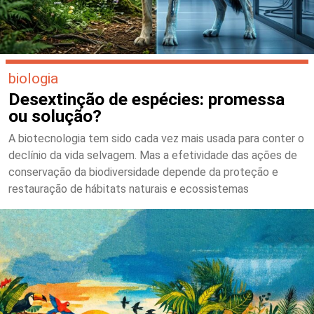
biologia
Desextinção de espécies: promessa
ou solução?
A biotecnologia tem sido cada vez mais usada para conter o
declínio da vida selvagem. Mas a efetividade das ações de
conservação da biodiversidade depende da proteção e
restauração de hábitats naturais e ecossistemas