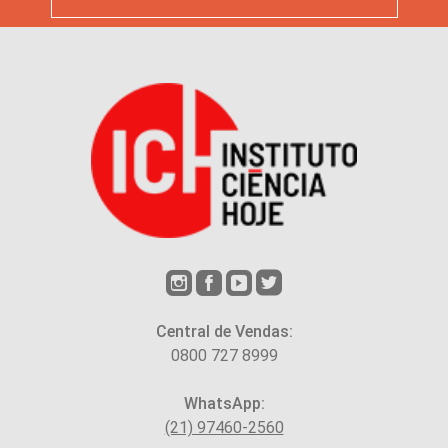
Central de Vendas:
0800 727 8999
WhatsApp:
(21) 97460-2560