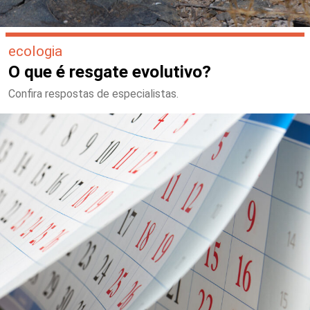
ecologia
O que é resgate evolutivo?
Confira respostas de especialistas.