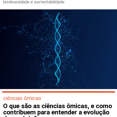
biodiversidade e sustentabilidade
ciências ômicas
O que são as ciências ômicas, e como
contribuem para entender a evolução