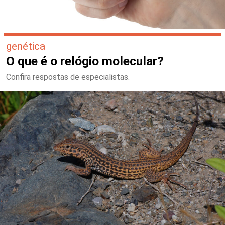
genética
O que é o relógio molecular?
Confira respostas de especialistas.