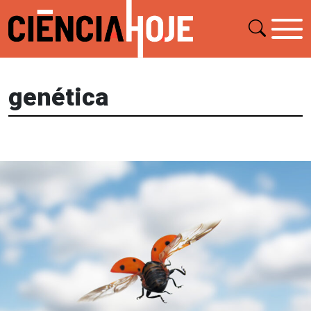
genética