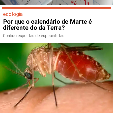
ecologia
Por que o calendário de Marte é
diferente do da Terra?
Confira respostas de especialistas.