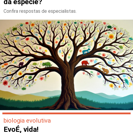
da espécie?
Confira respostas de especialistas.
biologia evolutiva
EvoÉ, vida!