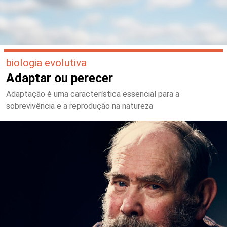
biologia evolutiva
Adaptar ou perecer
Adaptação é uma característica essencial para a
sobrevivência e a reprodução na natureza