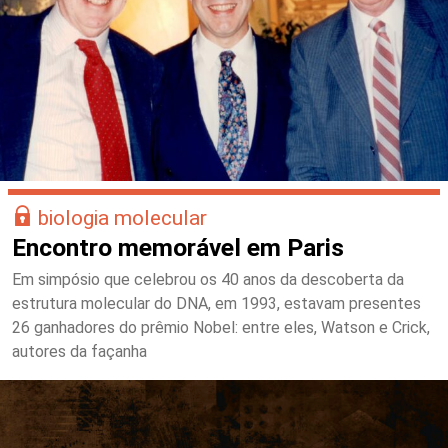
biologia molecular
Encontro memorável em Paris
Em simpósio que celebrou os 40 anos da descoberta da
estrutura molecular do DNA, em 1993, estavam presentes
26 ganhadores do prêmio Nobel: entre eles, Watson e Crick,
autores da façanha