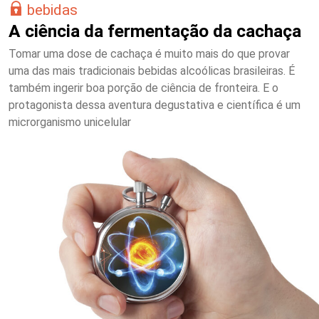
bebidas
A ciência da fermentação da cachaça
Tomar uma dose de cachaça é muito mais do que provar
uma das mais tradicionais bebidas alcoólicas brasileiras. É
também ingerir boa porção de ciência de fronteira. E o
protagonista dessa aventura degustativa e científica é um
microrganismo unicelular