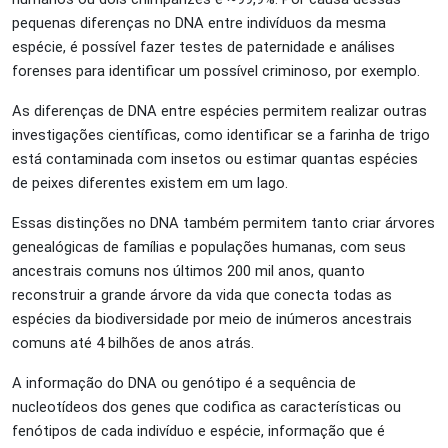
pequenas diferenças no DNA entre indivíduos da mesma
espécie, é possível fazer testes de paternidade e análises
forenses para identificar um possível criminoso, por exemplo.
As diferenças de DNA entre espécies permitem realizar outras
investigações científicas, como identificar se a farinha de trigo
está contaminada com insetos ou estimar quantas espécies
de peixes diferentes existem em um lago.
Essas distinções no DNA também permitem tanto criar árvores
genealógicas de famílias e populações humanas, com seus
ancestrais comuns nos últimos 200 mil anos, quanto
reconstruir a grande árvore da vida que conecta todas as
espécies da biodiversidade por meio de inúmeros ancestrais
comuns até 4 bilhões de anos atrás.
A informação do DNA ou genótipo é a sequência de
nucleotídeos dos genes que codifica as características ou
fenótipos de cada indivíduo e espécie, informação que é