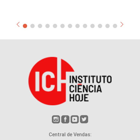
Central de Vendas: