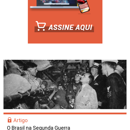
Artigo
O Brasil na Segunda Guerra