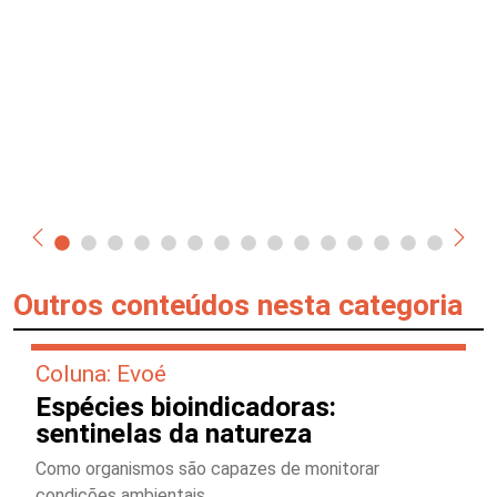
Outros conteúdos nesta categoria
Coluna: Evoé
Espécies bioindicadoras:
sentinelas da natureza
Como organismos são capazes de monitorar
condições ambientais