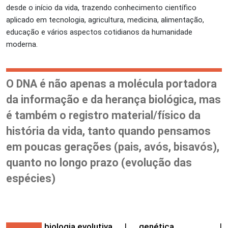
desde o início da vida, trazendo conhecimento científico
aplicado em tecnologia, agricultura, medicina, alimentação,
educação e vários aspectos cotidianos da humanidade
moderna.
O DNA é não apenas a molécula portadora
da informação e da herança biológica, mas
é também o registro material/físico da
história da vida, tanto quando pensamos
em poucas gerações (pais, avós, bisavós),
quanto no longo prazo (evolução das
espécies)
biologia evolutiva
|
genética
|