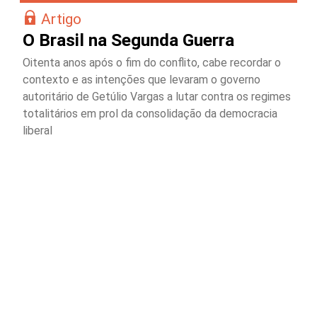
Artigo
O Brasil na Segunda Guerra
Oitenta anos após o fim do conflito, cabe recordar o
contexto e as intenções que levaram o governo
autoritário de Getúlio Vargas a lutar contra os regimes
totalitários em prol da consolidação da democracia
liberal