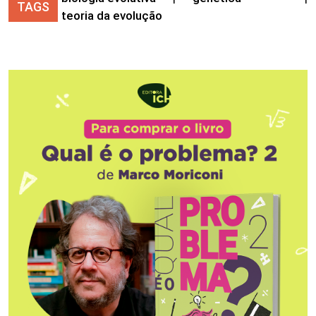
TAGS
teoria da evolução