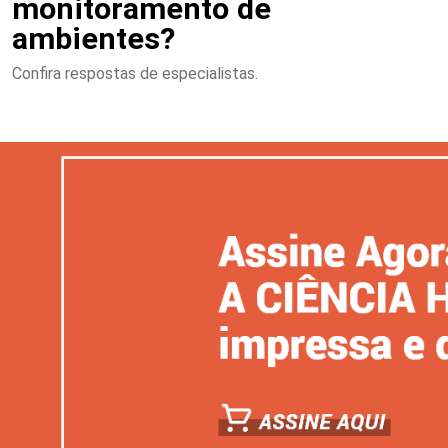
monitoramento de
ambientes?
Confira respostas de especialistas.