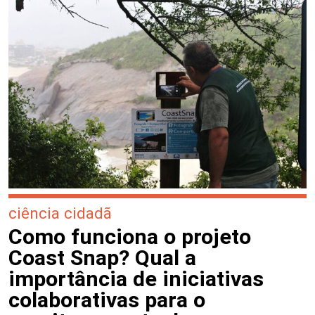
ciência cidadã
Como funciona o projeto
Coast Snap? Qual a
importância de iniciativas
colaborativas para o