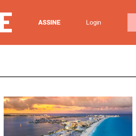
ASSINE
Login