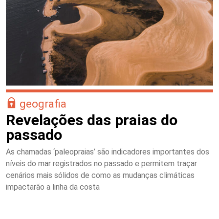
geografia
Revelações das praias do
passado
As chamadas ‘paleopraias’ são indicadores importantes dos
níveis do mar registrados no passado e permitem traçar
cenários mais sólidos de como as mudanças climáticas
impactarão a linha da costa