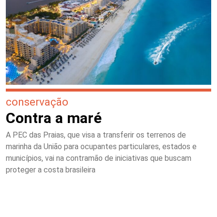
conservação
Contra a maré
A PEC das Praias, que visa a transferir os terrenos de
marinha da União para ocupantes particulares, estados e
municípios, vai na contramão de iniciativas que buscam
proteger a costa brasileira