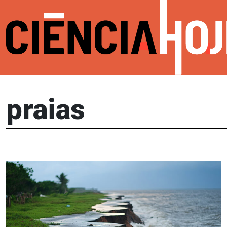
praias