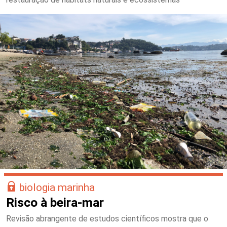
biologia marinha
Risco à beira-mar
Revisão abrangente de estudos científicos mostra que o