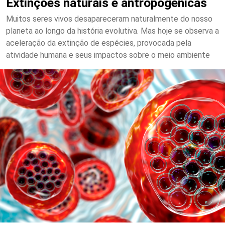
Extinções naturais e antropogênicas
Muitos seres vivos desapareceram naturalmente do nosso
planeta ao longo da história evolutiva. Mas hoje se observa a
aceleração da extinção de espécies, provocada pela
atividade humana e seus impactos sobre o meio ambiente