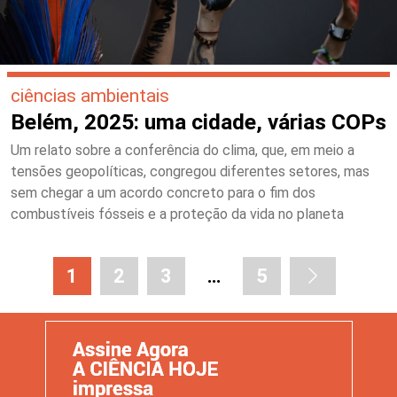
ciências ambientais
Belém, 2025: uma cidade, várias COPs
Um relato sobre a conferência do clima, que, em meio a
tensões geopolíticas, congregou diferentes setores, mas
sem chegar a um acordo concreto para o fim dos
combustíveis fósseis e a proteção da vida no planeta
1
2
3
…
5