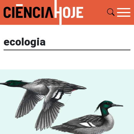
ecologia