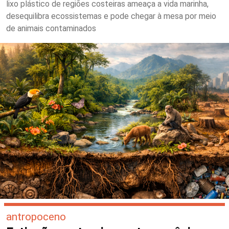
lixo plástico de regiões costeiras ameaça a vida marinha,
desequilibra ecossistemas e pode chegar à mesa por meio
de animais contaminados
antropoceno