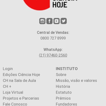
Central de Vendas:
0800 727 8999
WhatsApp:
(21) 97460-2560
Login
INSTITUTO
Edições Ciência Hoje
Sobre
CH na Sala de Aula
Missão, visão e valores
CH +
História
Loja Virtual
Estatuto
Projetos e Parcerias
Prêmios
Fale Conosco
Fundadores