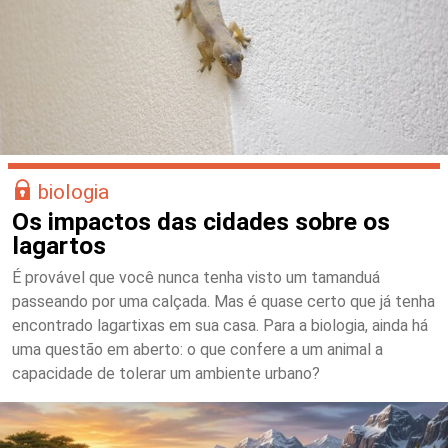
biologia
Os impactos das cidades sobre os
lagartos
É provável que você nunca tenha visto um tamanduá
passeando por uma calçada. Mas é quase certo que já tenha
encontrado lagartixas em sua casa. Para a biologia, ainda há
uma questão em aberto: o que confere a um animal a
capacidade de tolerar um ambiente urbano?