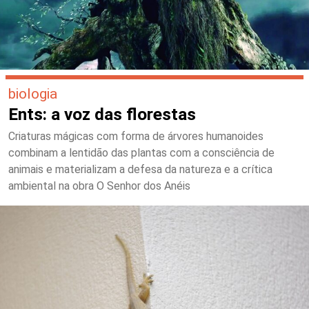
biologia
Ents: a voz das florestas
Criaturas mágicas com forma de árvores humanoides
combinam a lentidão das plantas com a consciência de
animais e materializam a defesa da natureza e a crítica
ambiental na obra O Senhor dos Anéis