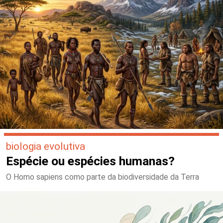
biologia evolutiva
Espécie ou espécies humanas?
O Homo sapiens como parte da biodiversidade da Terra