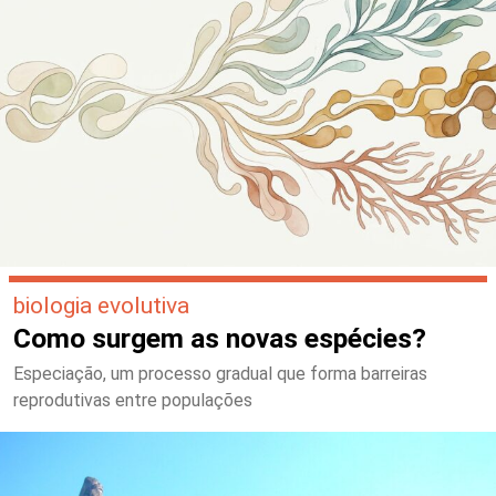
biologia evolutiva
Como surgem as novas espécies?
Especiação, um processo gradual que forma barreiras
reprodutivas entre populações