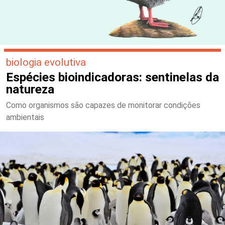
biologia evolutiva
Espécies bioindicadoras: sentinelas da
natureza
Como organismos são capazes de monitorar condições
ambientais