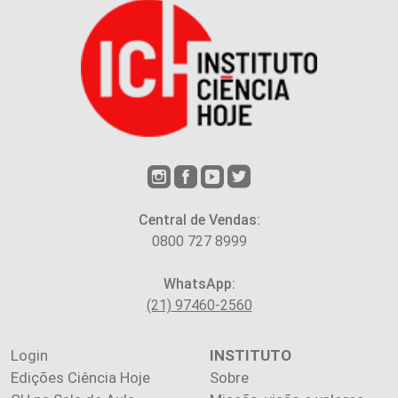
Central de Vendas:
0800 727 8999
WhatsApp:
(21) 97460-2560
Login
INSTITUTO
Edições Ciência Hoje
Sobre