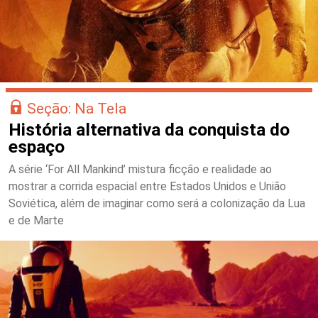
Seção: Na Tela
História alternativa da conquista do
espaço
A série ‘For All Mankind’ mistura ficção e realidade ao
mostrar a corrida espacial entre Estados Unidos e União
Soviética, além de imaginar como será a colonização da Lua
e de Marte