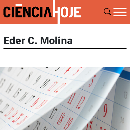
Eder C. Molina