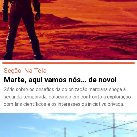
Seção: Na Tela
Marte, aqui vamos nós… de novo!
Série sobre os desafios da colonização marciana chega à
segunda temporada, colocando em confronto a exploração
com fins científicos e os interesses da iniciativa privada.