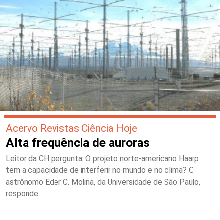
Acervo Revistas Ciência Hoje
Alta frequência de auroras
Leitor da CH pergunta: O projeto norte-americano Haarp
tem a capacidade de interferir no mundo e no clima? O
astrônomo Eder C. Molina, da Universidade de São Paulo,
responde.