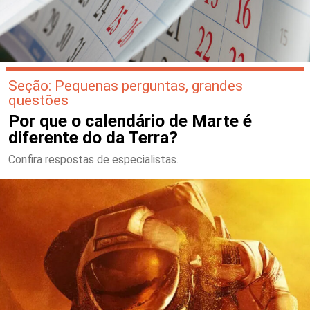
Seção: Pequenas perguntas, grandes
questões
Por que o calendário de Marte é
diferente do da Terra?
Confira respostas de especialistas.