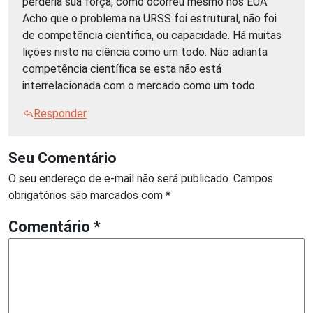
perderia sua força, como ocorreu mesmo nos EUA.
Acho que o problema na URSS foi estrutural, não foi
de competência científica, ou capacidade. Há muitas
lições nisto na ciência como um todo. Não adianta
competência científica se esta não está
interrelacionada com o mercado como um todo.
Responder
Seu Comentário
O seu endereço de e-mail não será publicado.
Campos
obrigatórios são marcados com
*
Comentário
*