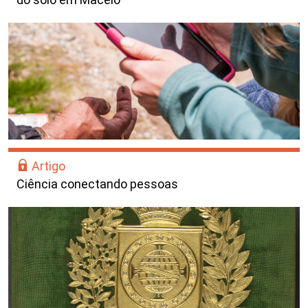
Artigo
Ciência conectando pessoas