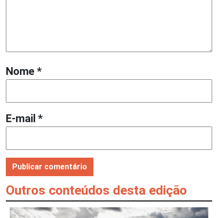
Nome
*
E-mail
*
Outros conteúdos desta edição