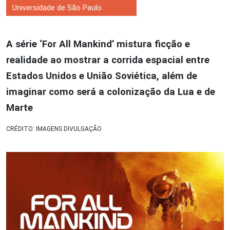
Universidade de São Paulo
A série ‘For All Mankind’ mistura ficção e
realidade ao mostrar a corrida espacial entre
Estados Unidos e União Soviética, além de
imaginar como será a colonização da Lua e de
Marte
CRÉDITO: IMAGENS DIVULGAÇÃO