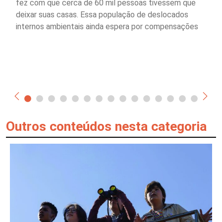
fez com que cerca de 60 mil pessoas tivessem que
deixar suas casas. Essa população de deslocados
internos ambientais ainda espera por compensações
Outros conteúdos nesta categoria