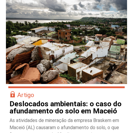
Artigo
Deslocados ambientais: o caso do
afundamento do solo em Maceió
As atividades de mineração da empresa Braskem em
Maceió (AL) causaram o afundamento do solo, o que