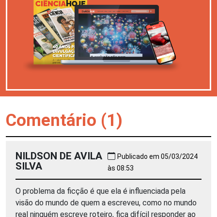
Comentário (1)
NILDSON DE AVILA
Publicado em 05/03/2024
SILVA
às 08:53
O problema da ficção é que ela é influenciada pela
visão do mundo de quem a escreveu, como no mundo
real ninguém escreve roteiro, fica difícil responder ao