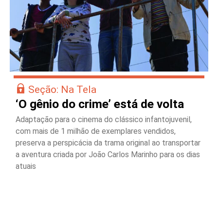
Seção: Na Tela
‘O gênio do crime’ está de volta
Adaptação para o cinema do clássico infantojuvenil,
com mais de 1 milhão de exemplares vendidos,
preserva a perspicácia da trama original ao transportar
a aventura criada por João Carlos Marinho para os dias
atuais