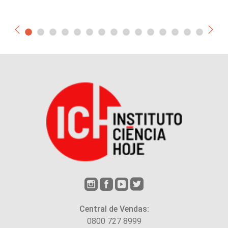
Central de Vendas:
0800 727 8999