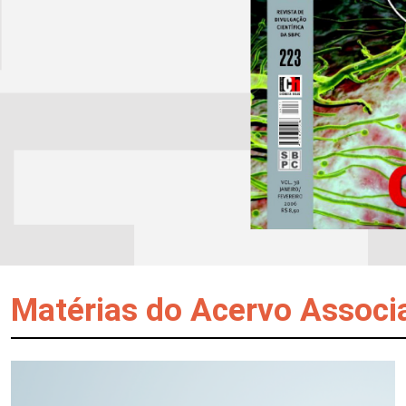
Matérias do Acervo Associ