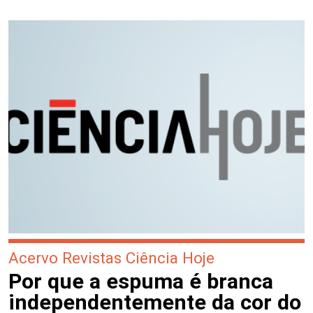
Acervo Revistas Ciência Hoje
Por que a espuma é branca
independentemente da cor do