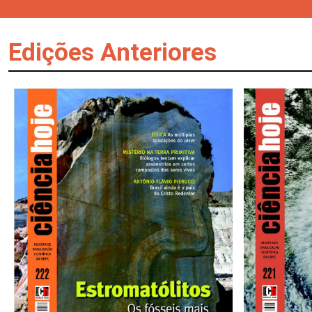
Edições Anteriores