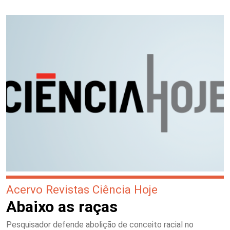
Acervo Revistas Ciência Hoje
Abaixo as raças
Pesquisador defende abolição de conceito racial no