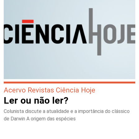
Acervo Revistas Ciência Hoje
Ler ou não ler?
Colunista discute a atualidade e a importância do clássico
de Darwin A origem das espécies