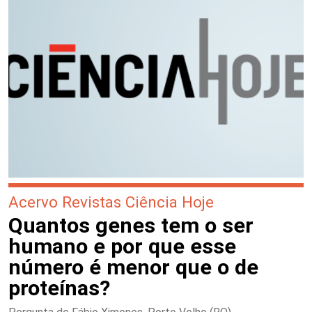
Acervo Revistas Ciência Hoje
Quantos genes tem o ser
humano e por que esse
número é menor que o de
proteínas?