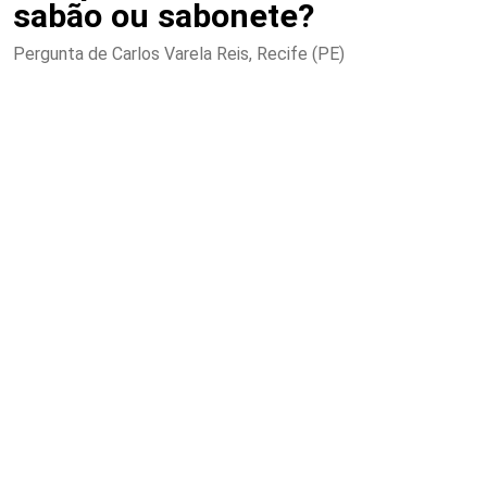
sabão ou sabonete?
Pergunta de Carlos Varela Reis, Recife (PE)