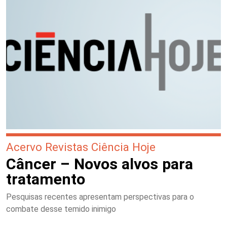
Acervo Revistas Ciência Hoje
Câncer – Novos alvos para
tratamento
Pesquisas recentes apresentam perspectivas para o
combate desse temido inimigo