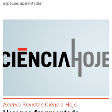
espécies aparentadas
Acervo Revistas Ciência Hoje