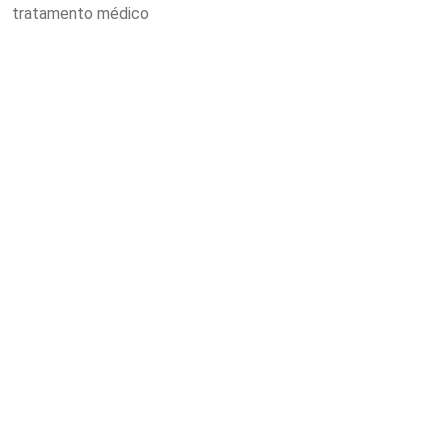
tratamento médico