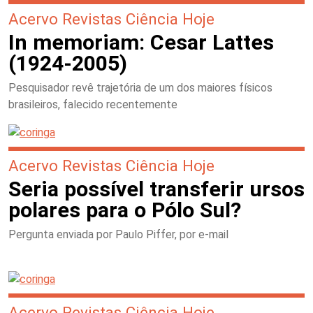
Acervo Revistas Ciência Hoje
In memoriam: Cesar Lattes
(1924-2005)
Pesquisador revê trajetória de um dos maiores físicos
brasileiros, falecido recentemente
Acervo Revistas Ciência Hoje
Seria possível transferir ursos
polares para o Pólo Sul?
Pergunta enviada por Paulo Piffer, por e-mail
Acervo Revistas Ciência Hoje