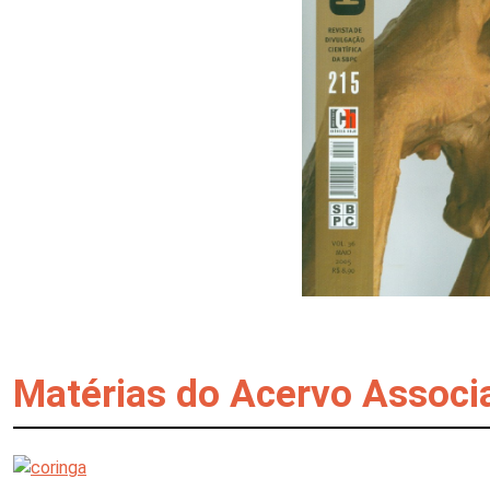
Matérias do Acervo Associ