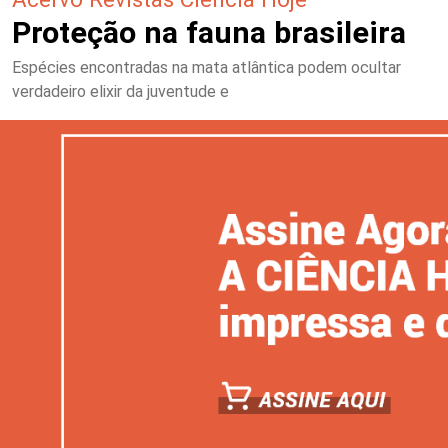
Proteção na fauna brasileira
Espécies encontradas na mata atlântica podem ocultar
verdadeiro elixir da juventude e