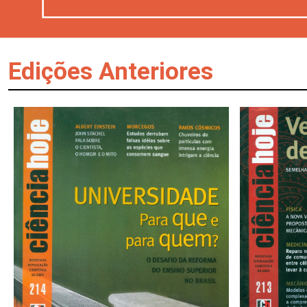
Edições Anteriores