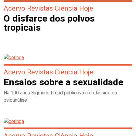
Acervo Revistas Ciência Hoje
O disfarce dos polvos
tropicais
Acervo Revistas Ciência Hoje
Ensaios sobre a sexualidade
Há 100 anos Sigmund Freud publicava um clássico da
psicanálise
Acervo Revistas Ciência Hoje