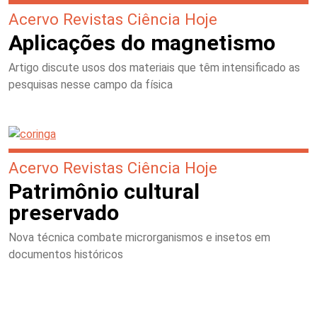
Acervo Revistas Ciência Hoje
Aplicações do magnetismo
Artigo discute usos dos materiais que têm intensificado as
pesquisas nesse campo da física
Acervo Revistas Ciência Hoje
Patrimônio cultural
preservado
Nova técnica combate microrganismos e insetos em
documentos históricos