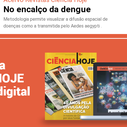
No encalço da dengue
Metodologia permite visualizar a difusão espacial de
doenças como a transmitida pelo Aedes aegypti .