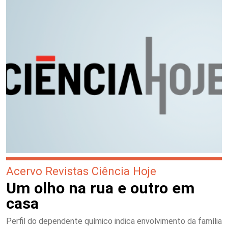
Acervo Revistas Ciência Hoje
Um olho na rua e outro em
casa
Perfil do dependente químico indica envolvimento da família