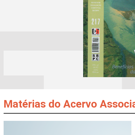
Matérias do Acervo Associ