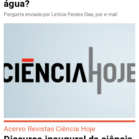
água?
Pergunta enviada por Leticia Pereira Dias, por e-mail
Acervo Revistas Ciência Hoje