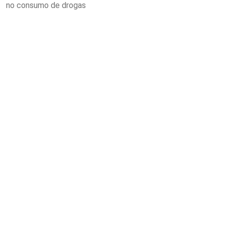
no consumo de drogas