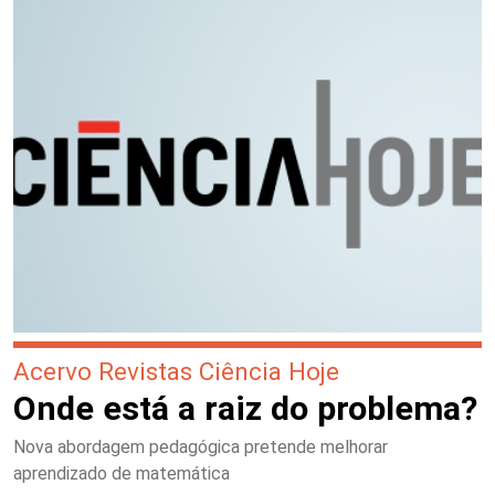
Acervo Revistas Ciência Hoje
Onde está a raiz do problema?
Nova abordagem pedagógica pretende melhorar
aprendizado de matemática