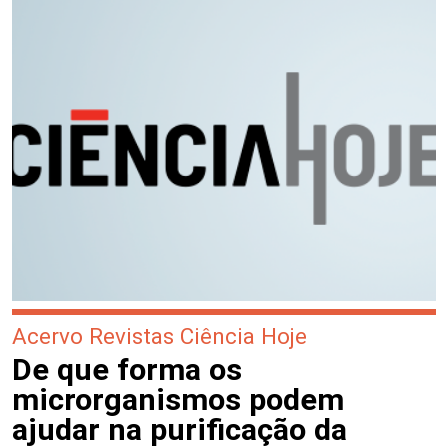
Acervo Revistas Ciência Hoje
De que forma os
microrganismos podem
ajudar na purificação da