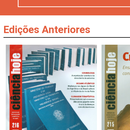
Edições Anteriores