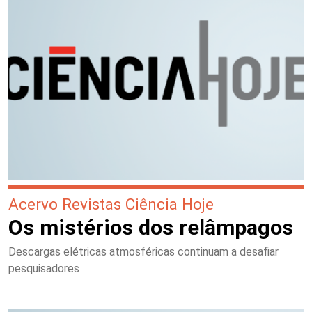
Acervo Revistas Ciência Hoje
Os mistérios dos relâmpagos
Descargas elétricas atmosféricas continuam a desafiar
pesquisadores