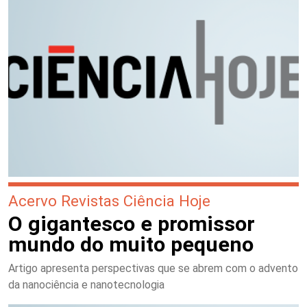
Acervo Revistas Ciência Hoje
O gigantesco e promissor
mundo do muito pequeno
Artigo apresenta perspectivas que se abrem com o advento
da nanociência e nanotecnologia