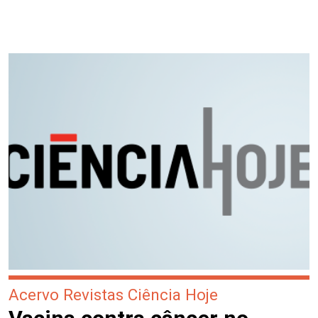
Acervo Revistas Ciência Hoje