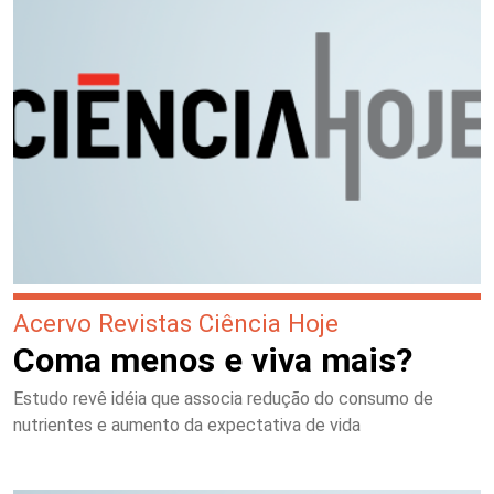
Acervo Revistas Ciência Hoje
Coma menos e viva mais?
Estudo revê idéia que associa redução do consumo de
nutrientes e aumento da expectativa de vida