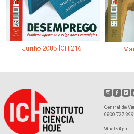
Junho 2005 [CH 216]
Mai
Central de Ve
0800 727 899
WhatsApp: