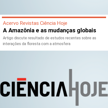
Acervo Revistas Ciência Hoje
A Amazônia e as mudanças globais
Artigo discute resultado de estudos recentes sobre as
interações da floresta com a atmosfera