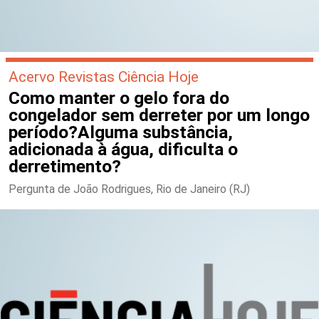
Acervo Revistas Ciência Hoje
Como manter o gelo fora do
congelador sem derreter por um longo
período?Alguma substância,
adicionada à água, dificulta o
derretimento?
Pergunta de João Rodrigues, Rio de Janeiro (RJ)