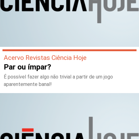
Acervo Revistas Ciência Hoje
Par ou ímpar?
É possível fazer algo não trivial a partir de um jogo
aparentemente banal!