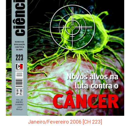
Janeiro/Fevereiro 2006 [CH 223]