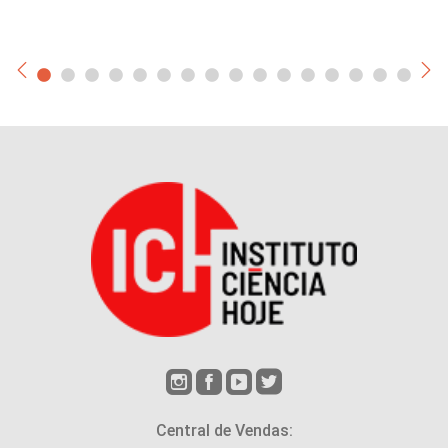
Central de Vendas: