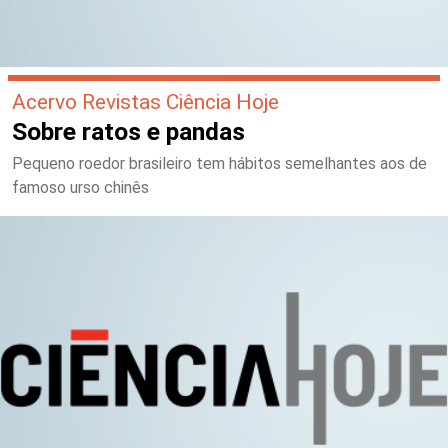
Acervo Revistas Ciência Hoje
Sobre ratos e pandas
Pequeno roedor brasileiro tem hábitos semelhantes aos de
famoso urso chinês