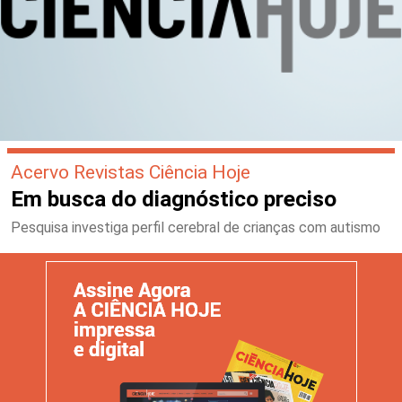
Acervo Revistas Ciência Hoje
Em busca do diagnóstico preciso
Pesquisa investiga perfil cerebral de crianças com autismo