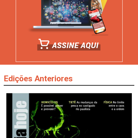
Edições Anteriores