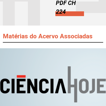
PDF CH
224
Matérias do Acervo Associadas