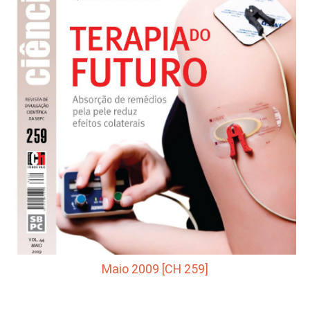
Maio 2009 [CH 259]