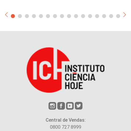
Central de Vendas:
0800 727 8999