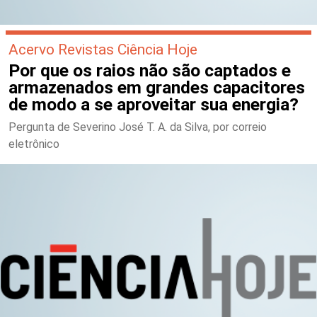
Acervo Revistas Ciência Hoje
Por que os raios não são captados e
armazenados em grandes capacitores
de modo a se aproveitar sua energia?
Pergunta de Severino José T. A. da Silva, por correio
eletrônico