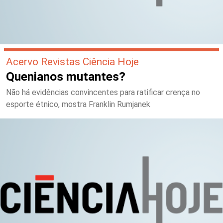
Acervo Revistas Ciência Hoje
Quenianos mutantes?
Não há evidências convincentes para ratificar crença no
esporte étnico, mostra Franklin Rumjanek