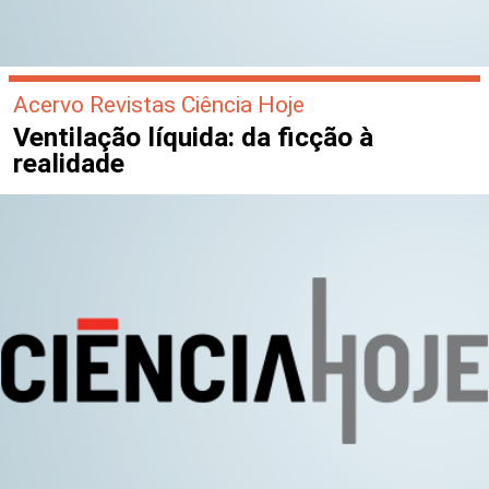
Acervo Revistas Ciência Hoje
Ventilação líquida: da ficção à
realidade