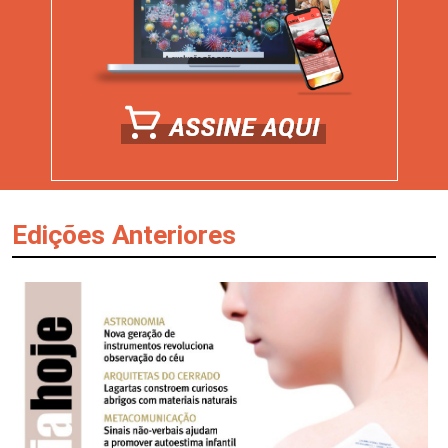
Edições Anteriores