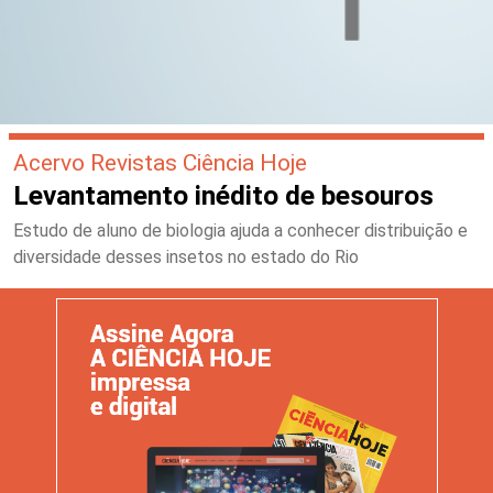
Acervo Revistas Ciência Hoje
Levantamento inédito de besouros
Estudo de aluno de biologia ajuda a conhecer distribuição e
diversidade desses insetos no estado do Rio