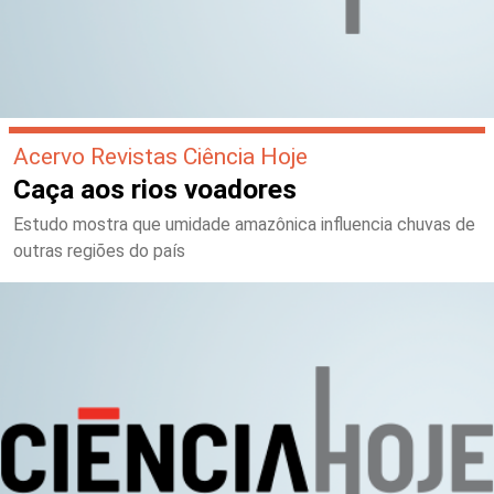
Acervo Revistas Ciência Hoje
Caça aos rios voadores
Estudo mostra que umidade amazônica influencia chuvas de
outras regiões do país