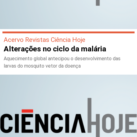
Acervo Revistas Ciência Hoje
Alterações no ciclo da malária
Aquecimento global antecipou o desenvolvimento das
larvas do mosquito vetor da doença