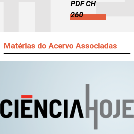
PDF CH
260
Matérias do Acervo Associadas