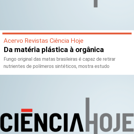
Acervo Revistas Ciência Hoje
Da matéria plástica à orgânica
Fungo original das matas brasileiras é capaz de retirar
nutrientes de polímeros sintéticos, mostra estudo