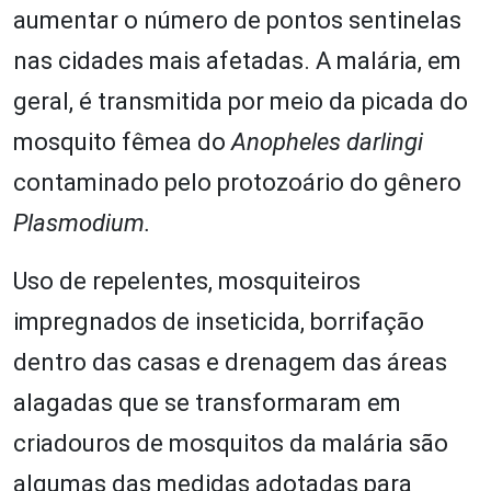
aumentar o número de pontos sentinelas
nas cidades mais afetadas. A malária, em
geral, é transmitida por meio da picada do
mosquito fêmea do
Anopheles darlingi
contaminado pelo protozoário do gênero
Plasmodium.
Uso de repelentes, mosquiteiros
impregnados de inseticida, borrifação
dentro das casas e drenagem das áreas
alagadas que se transformaram em
criadouros de mosquitos da malária são
algumas das medidas adotadas para