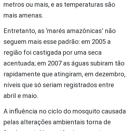
metros ou mais, e as temperaturas são
mais amenas.
Entretanto, as ‘marés amazônicas’ não
seguem mais esse padrão: em 2005 a
região foi castigada por uma seca
acentuada; em 2007 as águas subiram tão
rapidamente que atingiram, em dezembro,
níveis que só seriam registrados entre
abril e maio.
A influência no ciclo do mosquito causada
pelas alterações ambientais torna de