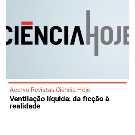
Acervo Revistas Ciência Hoje
Ventilação líquida: da ficção à
realidade