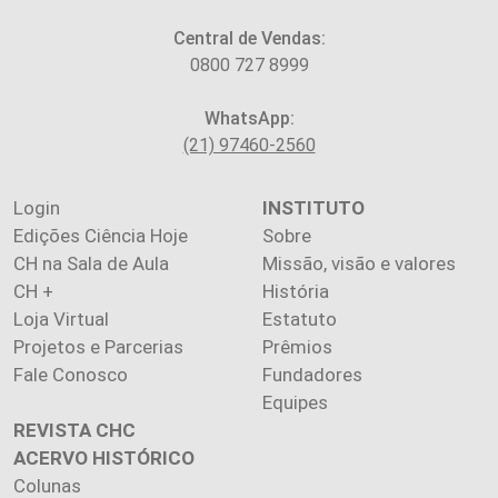
Central de Vendas:
0800 727 8999
WhatsApp:
(21) 97460-2560
Login
INSTITUTO
Edições Ciência Hoje
Sobre
CH na Sala de Aula
Missão, visão e valores
CH +
História
Loja Virtual
Estatuto
Projetos e Parcerias
Prêmios
Fale Conosco
Fundadores
Equipes
REVISTA CHC
ACERVO HISTÓRICO
Colunas