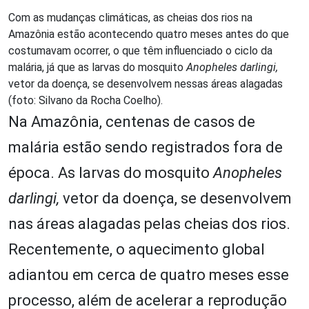
Com as mudanças climáticas, as cheias dos rios na
Amazônia estão acontecendo quatro meses antes do que
costumavam ocorrer, o que têm influenciado o ciclo da
malária, já que as larvas do mosquito
Anopheles darlingi,
vetor da doença, se desenvolvem nessas áreas alagadas
(foto: Silvano da Rocha Coelho).
Na Amazônia, centenas de casos de
malária estão sendo registrados fora de
época. As larvas do mosquito
Anopheles
darlingi,
vetor da doença, se desenvolvem
nas áreas alagadas pelas cheias dos rios.
Recentemente, o aquecimento global
adiantou em cerca de quatro meses esse
processo, além de acelerar a reprodução