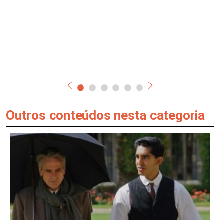
Outros conteúdos nesta categoria