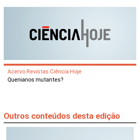
Acervo Revistas Ciência Hoje
Quenianos mutantes?
Outros conteúdos desta edição