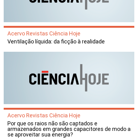
Acervo Revistas Ciência Hoje
Ventilação líquida: da ficção à realidade
Acervo Revistas Ciência Hoje
Por que os raios não são captados e
armazenados em grandes capacitores de modo a
se aproveitar sua energia?