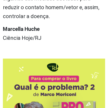
reduzir o contato homem/vetor e, assim,
controlar a doença.
Marcella Huche
Ciência Hoje/RJ