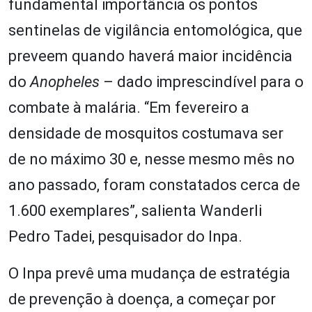
fundamental importância os pontos
sentinelas de vigilância entomológica, que
preveem quando haverá maior incidência
do
Anopheles
– dado imprescindível para o
combate à malária. “Em fevereiro a
densidade de mosquitos costumava ser
de no máximo 30 e, nesse mesmo mês no
ano passado, foram constatados cerca de
1.600 exemplares”, salienta Wanderli
Pedro Tadei, pesquisador do Inpa.
O Inpa prevê uma mudança de estratégia
de prevenção à doença, a começar por