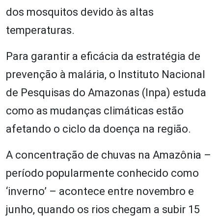
dos mosquitos devido às altas
temperaturas.
Para garantir a eficácia da estratégia de
prevenção à malária, o Instituto Nacional
de Pesquisas do Amazonas (Inpa) estuda
como as mudanças climáticas estão
afetando o ciclo da doença na região.
A concentração de chuvas na Amazônia –
período popularmente conhecido como
‘inverno’ – acontece entre novembro e
junho, quando os rios chegam a subir 15