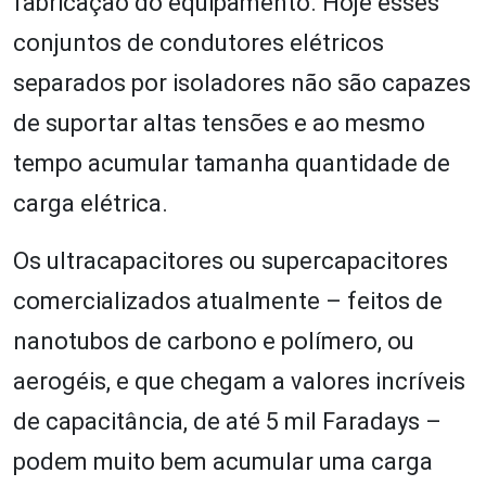
fabricação do equipamento. Hoje esses
conjuntos de condutores elétricos
separados por isoladores não são capazes
de suportar altas tensões e ao mesmo
tempo acumular tamanha quantidade de
carga elétrica.
Os ultracapacitores ou supercapacitores
comercializados atualmente – feitos de
nanotubos de carbono e polímero, ou
aerogéis, e que chegam a valores incríveis
de capacitância, de até 5 mil Faradays –
podem muito bem acumular uma carga