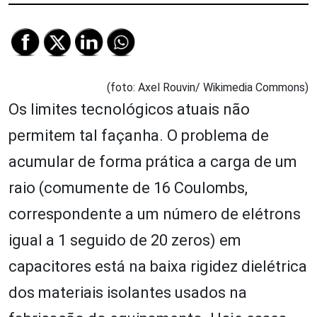
(foto: Axel Rouvin/ Wikimedia Commons)
Os limites tecnológicos atuais não
permitem tal façanha. O problema de
acumular de forma prática a carga de um
raio (comumente de 16 Coulombs,
correspondente a um número de elétrons
igual a 1 seguido de 20 zeros) em
capacitores está na baixa rigidez dielétrica
dos materiais isolantes usados na