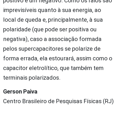
positivo e um negativo. Como os raios são
imprevisíveis quanto à sua energia, ao
local de queda e, principalmente, à sua
polaridade (que pode ser positiva ou
negativa), caso a associação formada
pelos supercapacitores se polarize de
forma errada, ela estourará, assim como o
capacitor eletrolítico, que também tem
terminais polarizados.
Gerson Paiva
Centro Brasileiro de Pesquisas Físicas (RJ)