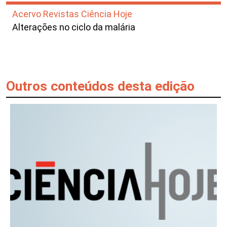
Acervo Revistas Ciência Hoje
Alterações no ciclo da malária
Outros conteúdos desta edição