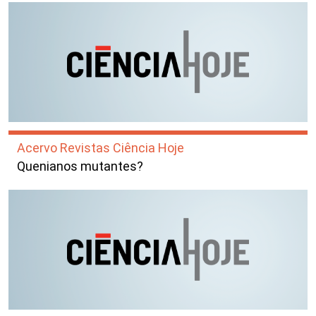
Acervo Revistas Ciência Hoje
Quenianos mutantes?