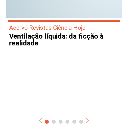
Acervo Revistas Ciência Hoje
Ventilação líquida: da ficção à
realidade