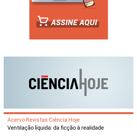
Acervo Revistas Ciência Hoje
Ventilação líquida: da ficção à realidade