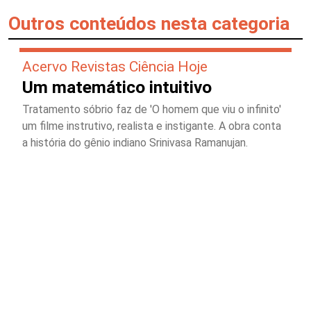
Outros conteúdos nesta categoria
Acervo Revistas Ciência Hoje
Um matemático intuitivo
Tratamento sóbrio faz de 'O homem que viu o infinito'
um filme instrutivo, realista e instigante. A obra conta
a história do gênio indiano Srinivasa Ramanujan.