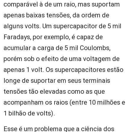
comparável à de um raio, mas suportam
apenas baixas tensões, da ordem de
alguns volts. Um supercapacitor de 5 mil
Faradays, por exemplo, é capaz de
acumular a carga de 5 mil Coulombs,
porém sob o efeito de uma voltagem de
apenas 1 volt. Os supercapacitores estão
longe de suportar em seus terminais
tensões tão elevadas como as que
acompanham os raios (entre 10 milhões e
1 bilhão de volts).
Esse é um problema que a ciência dos