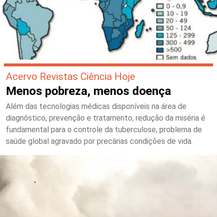
Acervo Revistas Ciência Hoje
Menos pobreza, menos doença
Além das tecnologias médicas disponíveis na área de
diagnóstico, prevenção e tratamento, redução da miséria é
fundamental para o controle da tuberculose, problema de
saúde global agravado por precárias condições de vida.