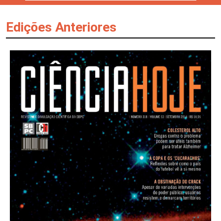
Edições Anteriores