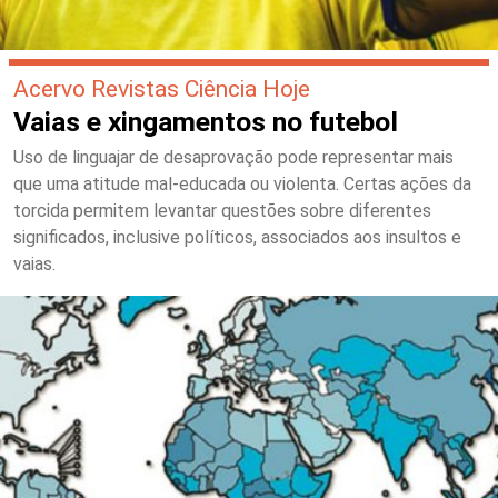
Acervo Revistas Ciência Hoje
Vaias e xingamentos no futebol
Uso de linguajar de desaprovação pode representar mais
que uma atitude mal-educada ou violenta. Certas ações da
torcida permitem levantar questões sobre diferentes
significados, inclusive políticos, associados aos insultos e
vaias.