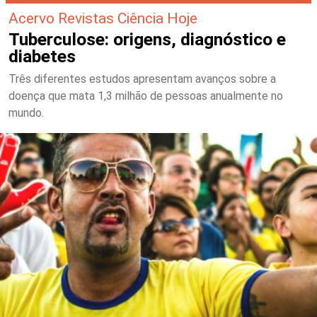
Acervo Revistas Ciência Hoje
Tuberculose: origens, diagnóstico e
diabetes
Três diferentes estudos apresentam avanços sobre a
doença que mata 1,3 milhão de pessoas anualmente no
mundo.