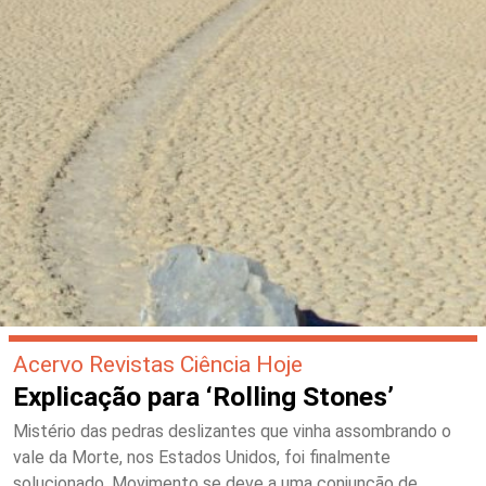
Acervo Revistas Ciência Hoje
Explicação para ‘Rolling Stones’
Mistério das pedras deslizantes que vinha assombrando o
vale da Morte, nos Estados Unidos, foi finalmente
solucionado. Movimento se deve a uma conjunção de