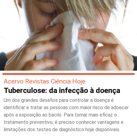
Acervo Revistas Ciência Hoje
Tuberculose: da infecção à doença
Um dos grandes desafios para controlar a doença é
identificar e tratar as pessoas com maior risco de adoecer
após a exposição ao bacilo. Para tornar mais eficaz o
tratamento preventivo, é preciso conhecer vantagens e
limitações dos testes de diagnóstico hoje disponíveis.