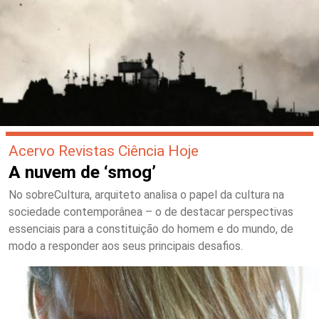
Acervo Revistas Ciência Hoje
A nuvem de ‘smog’
No sobreCultura, arquiteto analisa o papel da cultura na
sociedade contemporânea – o de destacar perspectivas
essenciais para a constituição do homem e do mundo, de
modo a responder aos seus principais desafios.