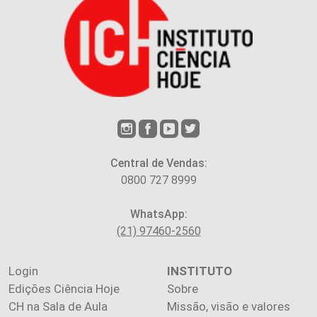
Central de Vendas:
0800 727 8999
WhatsApp:
(21) 97460-2560
Login
INSTITUTO
Edições Ciência Hoje
Sobre
CH na Sala de Aula
Missão, visão e valores