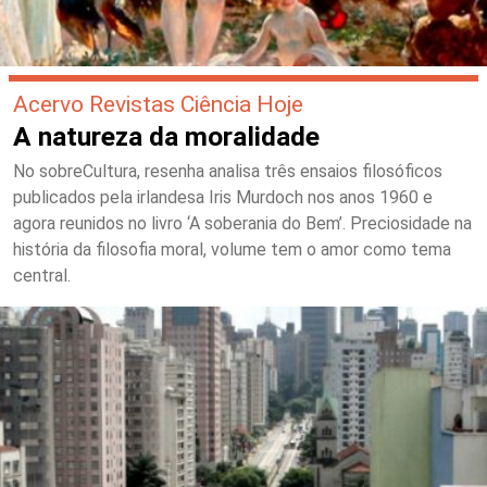
Acervo Revistas Ciência Hoje
A natureza da moralidade
No sobreCultura, resenha analisa três ensaios filosóficos
publicados pela irlandesa Iris Murdoch nos anos 1960 e
agora reunidos no livro ‘A soberania do Bem’. Preciosidade na
história da filosofia moral, volume tem o amor como tema
central.