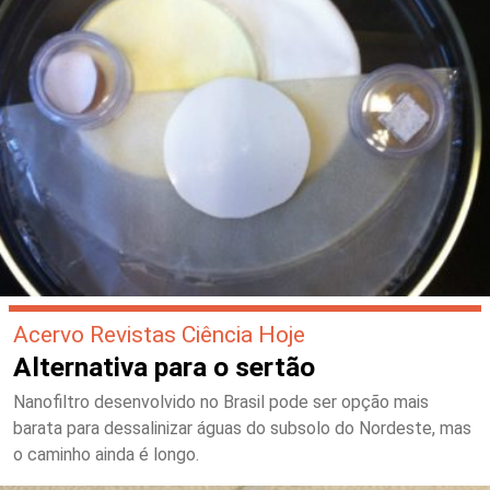
Acervo Revistas Ciência Hoje
Alternativa para o sertão
Nanofiltro desenvolvido no Brasil pode ser opção mais
barata para dessalinizar águas do subsolo do Nordeste, mas
o caminho ainda é longo.