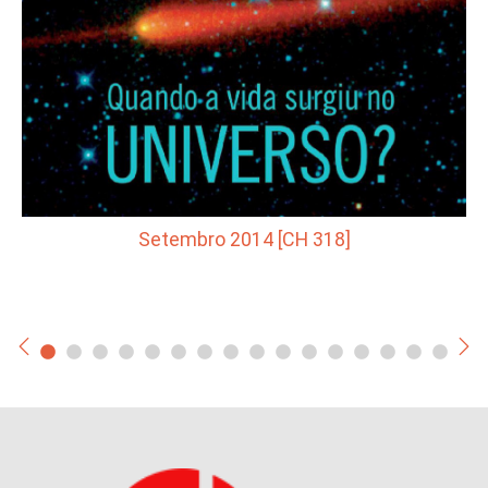
Setembro 2014 [CH 318]