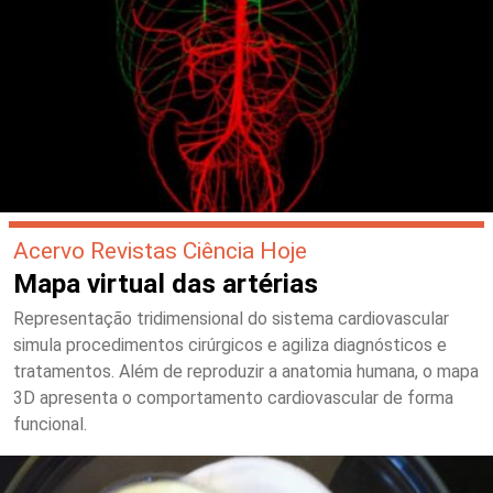
Acervo Revistas Ciência Hoje
Mapa virtual das artérias
Representação tridimensional do sistema cardiovascular
simula procedimentos cirúrgicos e agiliza diagnósticos e
tratamentos. Além de reproduzir a anatomia humana, o mapa
3D apresenta o comportamento cardiovascular de forma
funcional.