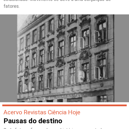
fatores.
Acervo Revistas Ciência Hoje
Pausas do destino