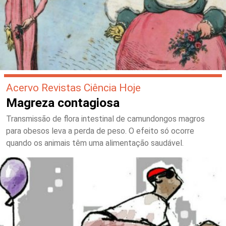
Acervo Revistas Ciência Hoje
Magreza contagiosa
Transmissão de flora intestinal de camundongos magros
para obesos leva a perda de peso. O efeito só ocorre
quando os animais têm uma alimentação saudável.