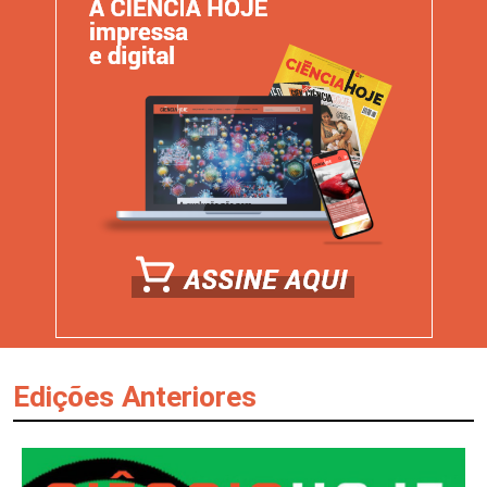
Edições Anteriores