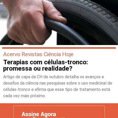
Acervo Revistas Ciência Hoje
Terapias com células-tronco:
promessa ou realidade?
Artigo de capa da CH de outubro detalha os avanços e
desafios da ciência nas pesquisas sobre o uso medicinal de
células-tronco e afirma que esse tipo de tratamento está
cada vez mais próximo.