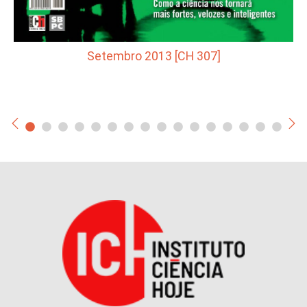
Setembro 2013 [CH 307]