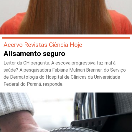
Acervo Revistas Ciência Hoje
Alisamento seguro
Leitor da CH pergunta: A escova progressiva faz mal à
saúde? A pesquisadora Fabiane Mulinari Brenner, do Serviço
de Dermatologia do Hospital de Clínicas da Universidade
Federal do Paraná, responde.