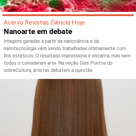
Acervo Revistas Ciência Hoje
Nanoarte em debate
Imagens geradas a partir da nanociência e da
nanotecnologia vêm sendo trabalhadas ultimamente com
fins estéticos. O resultado impressiona e encanta, mas nem
todos o consideram arte. Na seção Dois Pontos do
sobreCultura, artistas debatem a questão.