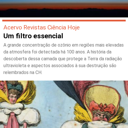
Acervo Revistas Ciência Hoje
Um filtro essencial
A grande concentração de ozônio em regiões mais elevadas
da atmosfera foi detectada há 100 anos. A história da
descoberta dessa camada que protege a Terra da radiação
ultravioleta e aspectos associados à sua destruição são
relembrados na CH.