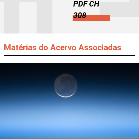
PDF CH
308
Matérias do Acervo Associadas