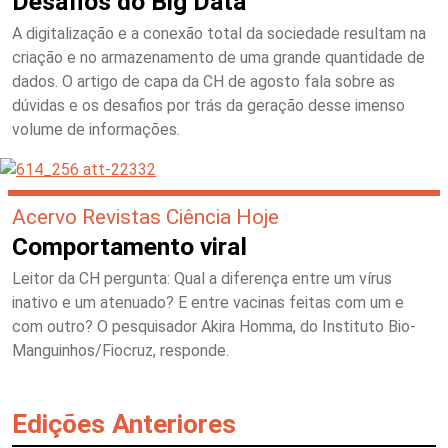
Desafios do Big Data
A digitalização e a conexão total da sociedade resultam na
criação e no armazenamento de uma grande quantidade de
dados. O artigo de capa da CH de agosto fala sobre as
dúvidas e os desafios por trás da geração desse imenso
volume de informações.
Acervo Revistas Ciência Hoje
Comportamento viral
Leitor da CH pergunta: Qual a diferença entre um vírus
inativo e um atenuado? E entre vacinas feitas com um e
com outro? O pesquisador Akira Homma, do Instituto Bio-
Manguinhos/Fiocruz, responde.
Edições Anteriores