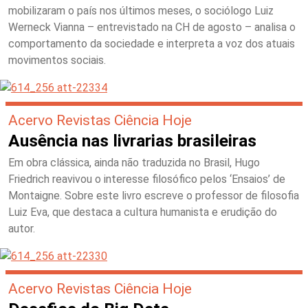
mobilizaram o país nos últimos meses, o sociólogo Luiz
Werneck Vianna – entrevistado na CH de agosto – analisa o
comportamento da sociedade e interpreta a voz dos atuais
movimentos sociais.
Acervo Revistas Ciência Hoje
Ausência nas livrarias brasileiras
Em obra clássica, ainda não traduzida no Brasil, Hugo
Friedrich reavivou o interesse filosófico pelos ‘Ensaios’ de
Montaigne. Sobre este livro escreve o professor de filosofia
Luiz Eva, que destaca a cultura humanista e erudição do
autor.
Acervo Revistas Ciência Hoje