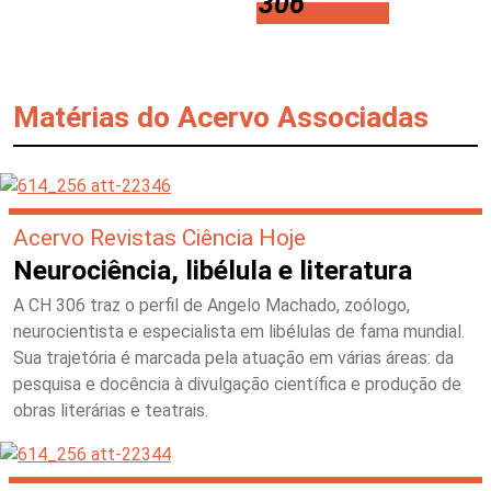
306
Matérias do Acervo Associadas
Acervo Revistas Ciência Hoje
Neurociência, libélula e literatura
A CH 306 traz o perfil de Angelo Machado, zoólogo,
neurocientista e especialista em libélulas de fama mundial.
Sua trajetória é marcada pela atuação em várias áreas: da
pesquisa e docência à divulgação científica e produção de
obras literárias e teatrais.