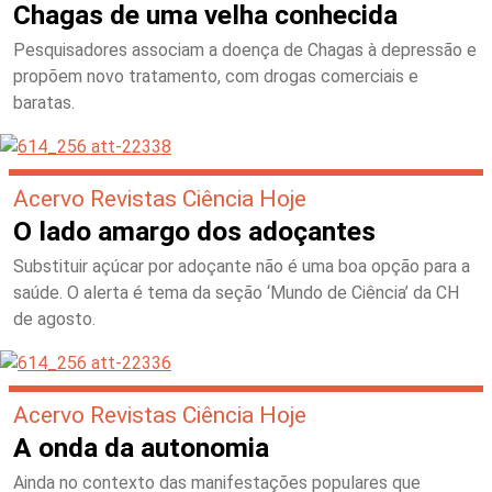
Chagas de uma velha conhecida
Pesquisadores associam a doença de Chagas à depressão e
propõem novo tratamento, com drogas comerciais e
baratas.
Acervo Revistas Ciência Hoje
O lado amargo dos adoçantes
Substituir açúcar por adoçante não é uma boa opção para a
saúde. O alerta é tema da seção ‘Mundo de Ciência’ da CH
de agosto.
Acervo Revistas Ciência Hoje
A onda da autonomia
Ainda no contexto das manifestações populares que