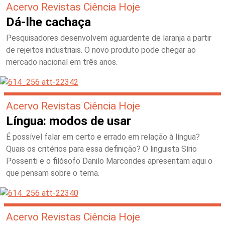
Acervo Revistas Ciência Hoje
Dá-lhe cachaça
Pesquisadores desenvolvem aguardente de laranja a partir
de rejeitos industriais. O novo produto pode chegar ao
mercado nacional em três anos.
Acervo Revistas Ciência Hoje
Língua: modos de usar
É possível falar em certo e errado em relação à língua?
Quais os critérios para essa definição? O linguista Sírio
Possenti e o filósofo Danilo Marcondes apresentam aqui o
que pensam sobre o tema.
Acervo Revistas Ciência Hoje