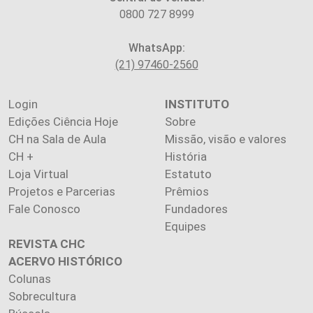
0800 727 8999
WhatsApp:
(21) 97460-2560
Login
INSTITUTO
Edições Ciência Hoje
Sobre
CH na Sala de Aula
Missão, visão e valores
CH +
História
Loja Virtual
Estatuto
Projetos e Parcerias
Prêmios
Fale Conosco
Fundadores
Equipes
REVISTA CHC
ACERVO HISTÓRICO
Colunas
Sobrecultura