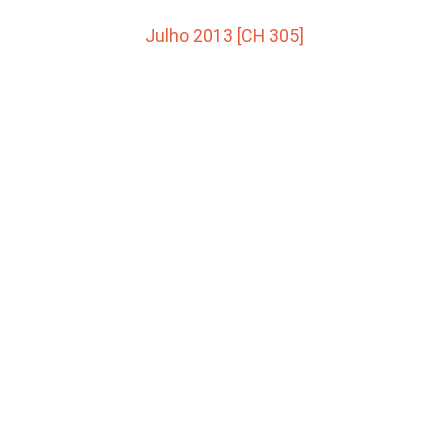
Julho 2013 [CH 305]