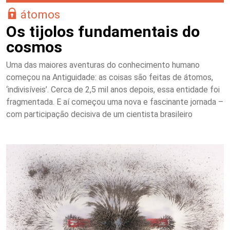
átomos
Os tijolos fundamentais do
cosmos
Uma das maiores aventuras do conhecimento humano
começou na Antiguidade: as coisas são feitas de átomos,
‘indivisíveis’. Cerca de 2,5 mil anos depois, essa entidade foi
fragmentada. E aí começou uma nova e fascinante jornada –
com participação decisiva de um cientista brasileiro