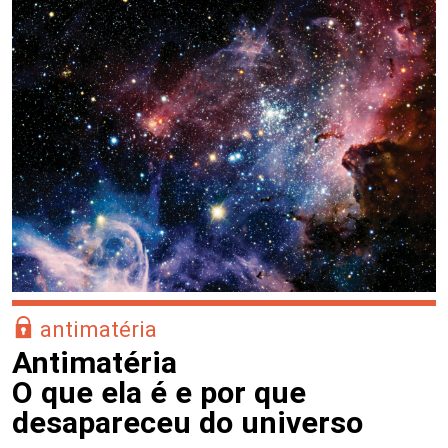
antimatéria
Antimatéria
O que ela é e por que
desapareceu do universo