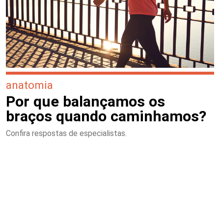
anatomia
Por que balançamos os
braços quando caminhamos?
Confira respostas de especialistas.