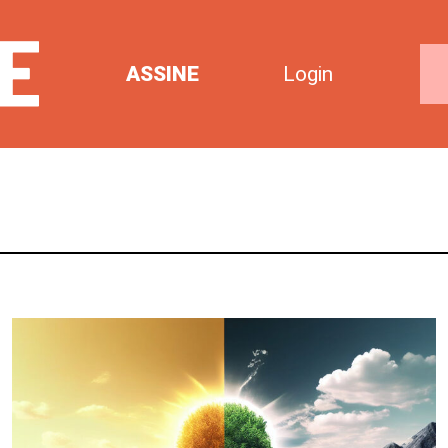
ASSINE
Login