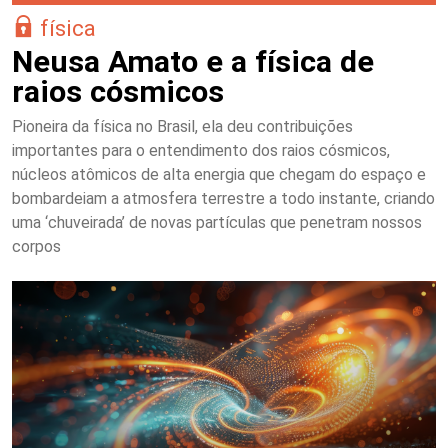
física
Neusa Amato e a física de
raios cósmicos
Pioneira da física no Brasil, ela deu contribuições
importantes para o entendimento dos raios cósmicos,
núcleos atômicos de alta energia que chegam do espaço e
bombardeiam a atmosfera terrestre a todo instante, criando
uma ‘chuveirada’ de novas partículas que penetram nossos
corpos