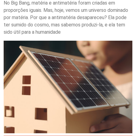
No Big Bang, matéria e antimatéria foram criadas em
proporções iguais. Mas, hoje, vemos um universo dominado
por matéria. Por que a antimatéria desapareceu? Ela pode
ter sumido do cosmo, mas sabemos produzi-la, e ela tem
sido útil para a humanidade