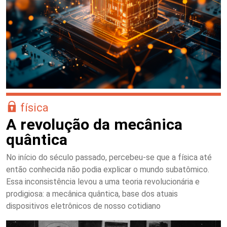
física
A revolução da mecânica
quântica
No início do século passado, percebeu-se que a física até
então conhecida não podia explicar o mundo subatômico.
Essa inconsistência levou a uma teoria revolucionária e
prodigiosa: a mecânica quântica, base dos atuais
dispositivos eletrônicos de nosso cotidiano