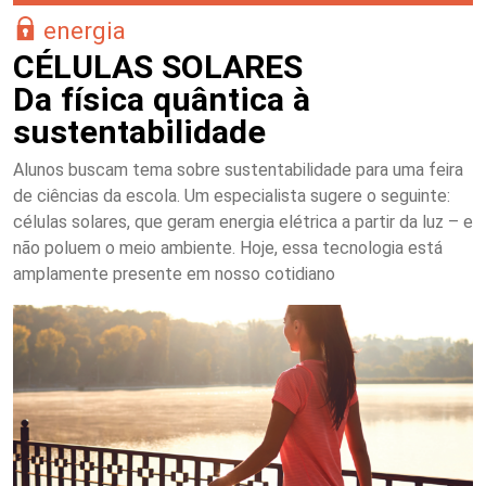
energia
CÉLULAS SOLARES
Da física quântica à
sustentabilidade
Alunos buscam tema sobre sustentabilidade para uma feira
de ciências da escola. Um especialista sugere o seguinte:
células solares, que geram energia elétrica a partir da luz – e
não poluem o meio ambiente. Hoje, essa tecnologia está
amplamente presente em nosso cotidiano