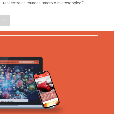
real entre os mundos macro e microscópico?’