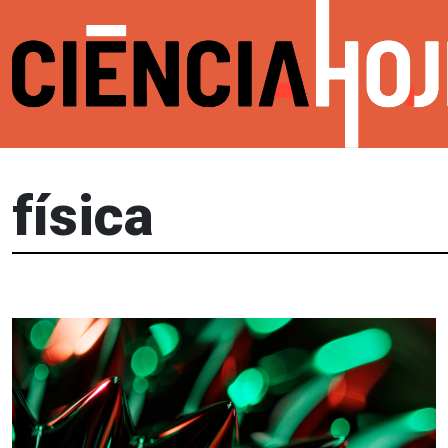
física