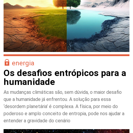
energia
Os desafios entrópicos para a
humanidade
As mudanças climáticas são, sem dúvida, o maior desafio
que a humanidade já enfrentou. A solução para essa
‘desordem planetária’ é complexa. A física, por meio do
poderoso e amplo conceito de entropia, pode nos ajudar a
entender a gravidade do cenário