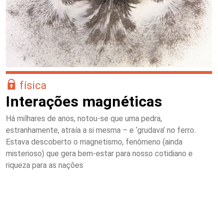
física
Interações magnéticas
Há milhares de anos, notou-se que uma pedra,
estranhamente, atraía a si mesma – e ‘grudava’ no ferro.
Estava descoberto o magnetismo, fenômeno (ainda
misterioso) que gera bem-estar para nosso cotidiano e
riqueza para as nações