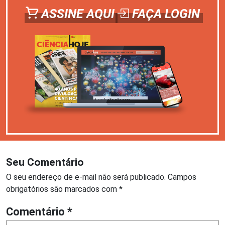
ASSINE AQUI
FAÇA LOGIN
Seu Comentário
O seu endereço de e-mail não será publicado.
Campos
obrigatórios são marcados com
*
Comentário
*