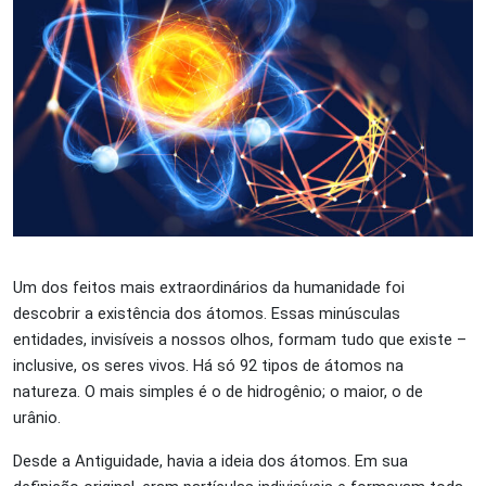
Um dos feitos mais extraordinários da humanidade foi
descobrir a existência dos átomos. Essas minúsculas
entidades, invisíveis a nossos olhos, formam tudo que existe –
inclusive, os seres vivos. Há só 92 tipos de átomos na
natureza. O mais simples é o de hidrogênio; o maior, o de
urânio.
Desde a Antiguidade, havia a ideia dos átomos. Em sua