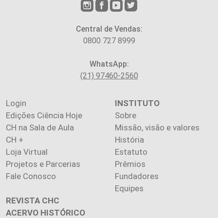
Central de Vendas:
0800 727 8999
WhatsApp:
(21) 97460-2560
Login
INSTITUTO
Edições Ciência Hoje
Sobre
CH na Sala de Aula
Missão, visão e valores
CH +
História
Loja Virtual
Estatuto
Projetos e Parcerias
Prêmios
Fale Conosco
Fundadores
Equipes
REVISTA CHC
ACERVO HISTÓRICO