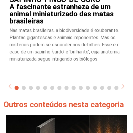
A fascinante estranheza de um
animal miniaturizado das matas
brasileiras
Nas matas brasileiras, a biodiversidade é exuberante.
Plantas gigantescas e animais imponentes. Mas os
mistérios podem se esconder nos detalhes. Esse é o
caso de um sapinho ‘surdo’ e ‘brilhante’, cuja anatomia
miniaturizada segue intrigando os biólogos
Outros conteúdos nesta categoria