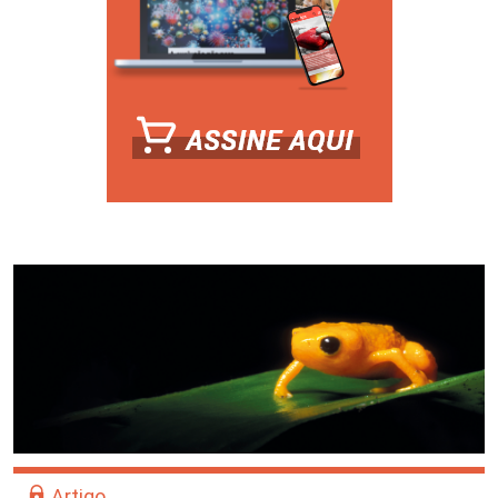
Artigo