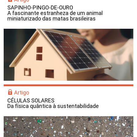
SAPINHO-PINGO-DE-OURO
A fascinante estranheza de um animal
miniaturizado das matas brasileiras
Artigo
CÉLULAS SOLARES
Da física quântica à sustentabilidade