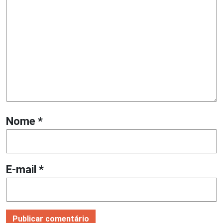
Nome
*
E-mail
*