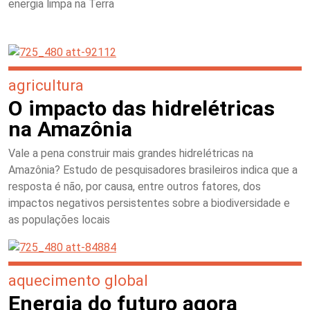
energia limpa na Terra
agricultura
O impacto das hidrelétricas
na Amazônia
Vale a pena construir mais grandes hidrelétricas na
Amazônia? Estudo de pesquisadores brasileiros indica que a
resposta é não, por causa, entre outros fatores, dos
impactos negativos persistentes sobre a biodiversidade e
as populações locais
aquecimento global
Energia do futuro agora