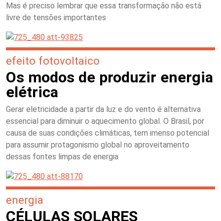
Mas é preciso lembrar que essa transformação não está
livre de tensões importantes
efeito fotovoltaico
Os modos de produzir energia
elétrica
Gerar eletricidade a partir da luz e do vento é alternativa
essencial para diminuir o aquecimento global. O Brasil, por
causa de suas condições climáticas, tem imenso potencial
para assumir protagonismo global no aproveitamento
dessas fontes limpas de energia
energia
CÉLULAS SOLARES