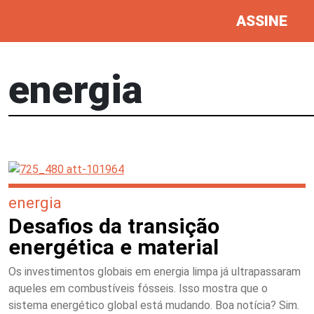
ASSINE
energia
energia
Desafios da transição
energética e material
Os investimentos globais em energia limpa já ultrapassaram
aqueles em combustíveis fósseis. Isso mostra que o
sistema energético global está mudando. Boa notícia? Sim.