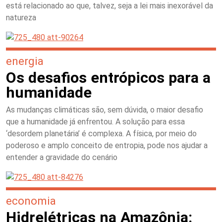
está relacionado ao que, talvez, seja a lei mais inexorável da
natureza
energia
Os desafios entrópicos para a
humanidade
As mudanças climáticas são, sem dúvida, o maior desafio
que a humanidade já enfrentou. A solução para essa
‘desordem planetária’ é complexa. A física, por meio do
poderoso e amplo conceito de entropia, pode nos ajudar a
entender a gravidade do cenário
economia
Hidrelétricas na Amazônia: