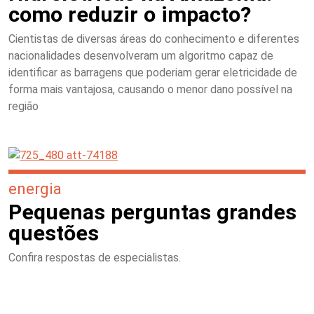
como reduzir o impacto?
Cientistas de diversas áreas do conhecimento e diferentes
nacionalidades desenvolveram um algoritmo capaz de
identificar as barragens que poderiam gerar eletricidade de
forma mais vantajosa, causando o menor dano possível na
região
energia
Pequenas perguntas grandes
questões
Confira respostas de especialistas.