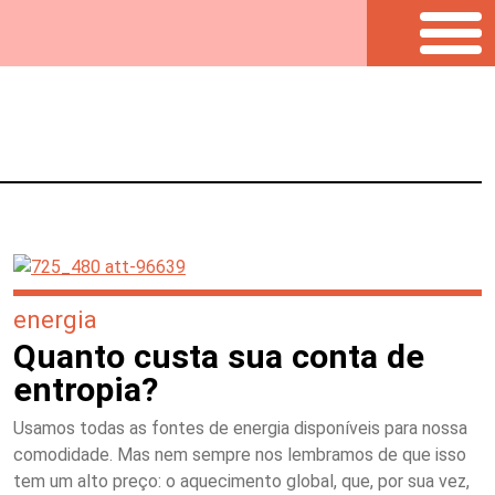
energia
Quanto custa sua conta de
entropia?
Usamos todas as fontes de energia disponíveis para nossa
comodidade. Mas nem sempre nos lembramos de que isso
tem um alto preço: o aquecimento global, que, por sua vez,