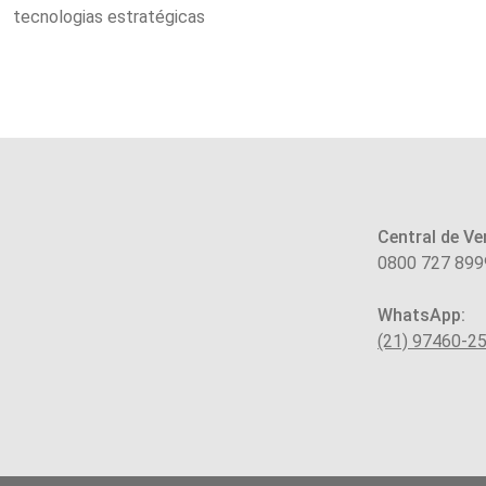
tecnologias estratégicas
Central de Ve
0800 727 899
WhatsApp:
(21) 97460-2