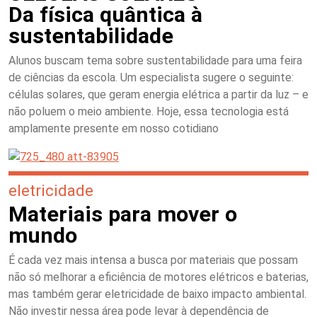
Da física quântica à
sustentabilidade
Alunos buscam tema sobre sustentabilidade para uma feira
de ciências da escola. Um especialista sugere o seguinte:
células solares, que geram energia elétrica a partir da luz – e
não poluem o meio ambiente. Hoje, essa tecnologia está
amplamente presente em nosso cotidiano
eletricidade
Materiais para mover o
mundo
É cada vez mais intensa a busca por materiais que possam
não só melhorar a eficiência de motores elétricos e baterias,
mas também gerar eletricidade de baixo impacto ambiental.
Não investir nessa área pode levar à dependência de