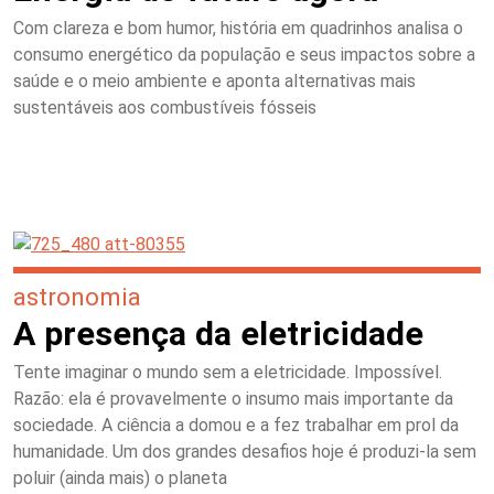
Com clareza e bom humor, história em quadrinhos analisa o
consumo energético da população e seus impactos sobre a
saúde e o meio ambiente e aponta alternativas mais
sustentáveis aos combustíveis fósseis
astronomia
A presença da eletricidade
Tente imaginar o mundo sem a eletricidade. Impossível.
Razão: ela é provavelmente o insumo mais importante da
sociedade. A ciência a domou e a fez trabalhar em prol da
humanidade. Um dos grandes desafios hoje é produzi-la sem
poluir (ainda mais) o planeta