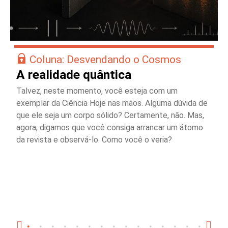
Coluna: Desvendando o Cosmos
A realidade quântica
Talvez, neste momento, você esteja com um
exemplar da Ciência Hoje nas mãos. Alguma dúvida de
que ele seja um corpo sólido? Certamente, não. Mas,
agora, digamos que você consiga arrancar um átomo
da revista e observá-lo. Como você o veria?