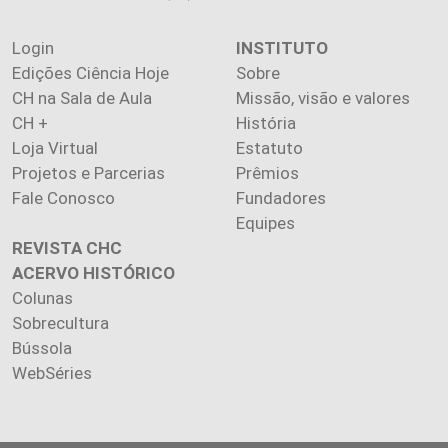
Login
INSTITUTO
Edições Ciência Hoje
Sobre
CH na Sala de Aula
Missão, visão e valores
CH +
História
Loja Virtual
Estatuto
Projetos e Parcerias
Prêmios
Fale Conosco
Fundadores
Equipes
REVISTA CHC
ACERVO HISTÓRICO
Colunas
Sobrecultura
Bússola
WebSéries