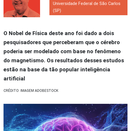
Universidade Federal de São Carlos
(SP)
O Nobel de Física deste ano foi dado a dois
pesquisadores que perceberam que o cérebro
poderia ser modelado com base no fenômeno
do magnetismo. Os resultados desses estudos
estão na base da tão popular inteligência
artificial
CRÉDITO: IMAGEM ADOBESTOCK