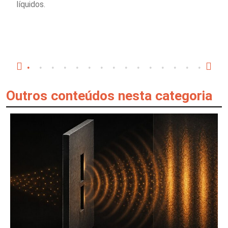
líquidos.
Outros conteúdos nesta categoria