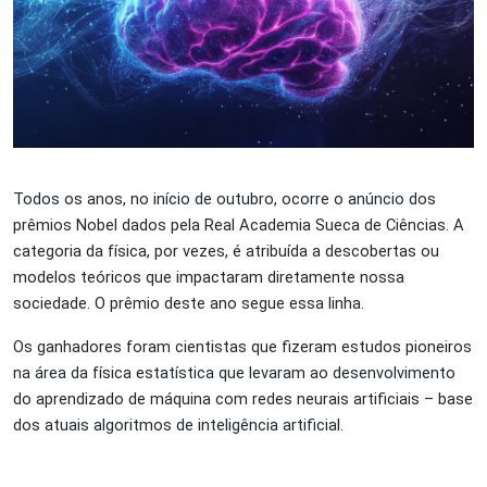
Todos os anos, no início de outubro, ocorre o anúncio dos
prêmios Nobel dados pela Real Academia Sueca de Ciências. A
categoria da física, por vezes, é atribuída a descobertas ou
modelos teóricos que impactaram diretamente nossa
sociedade. O prêmio deste ano segue essa linha.
Os ganhadores foram cientistas que fizeram estudos pioneiros
na área da física estatística que levaram ao desenvolvimento
do aprendizado de máquina com redes neurais artificiais – base
dos atuais algoritmos de inteligência artificial.