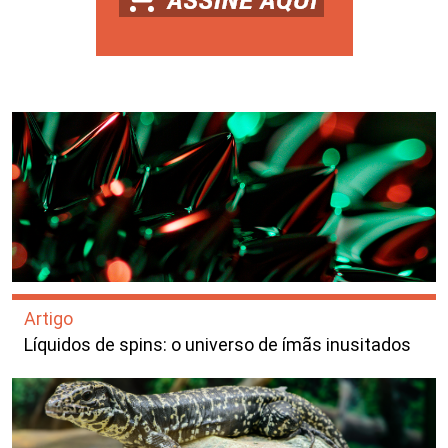
Artigo
Líquidos de spins: o universo de ímãs inusitados