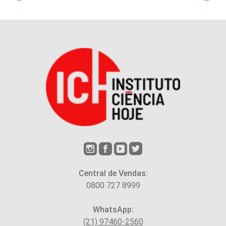
Central de Vendas:
0800 727 8999
WhatsApp:
(21) 97460-2560