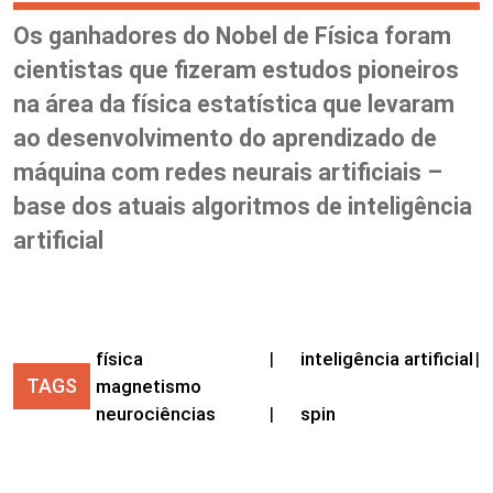
Os ganhadores do Nobel de Física foram
cientistas que fizeram estudos pioneiros
na área da física estatística que levaram
ao desenvolvimento do aprendizado de
máquina com redes neurais artificiais –
base dos atuais algoritmos de inteligência
artificial
física
|
inteligência artificial
|
TAGS
magnetismo
neurociências
|
spin