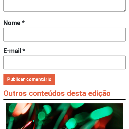
Nome
*
E-mail
*
Outros conteúdos desta edição