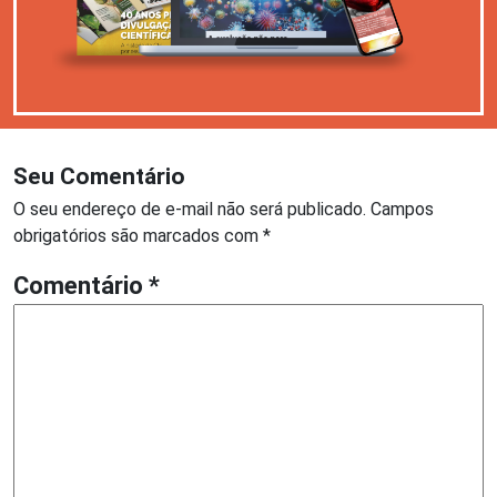
Seu Comentário
O seu endereço de e-mail não será publicado.
Campos
obrigatórios são marcados com
*
Comentário
*