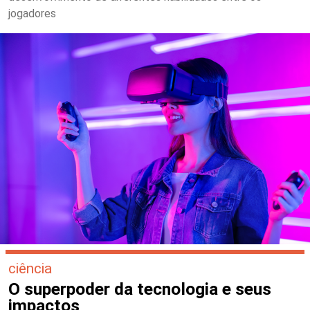
jogadores
ciência
O superpoder da tecnologia e seus
impactos