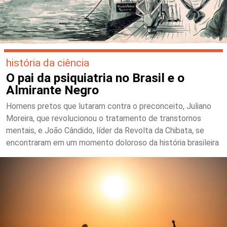
história da ciência
O pai da psiquiatria no Brasil e o
Almirante Negro
Homens pretos que lutaram contra o preconceito, Juliano
Moreira, que revolucionou o tratamento de transtornos
mentais, e João Cândido, líder da Revolta da Chibata, se
encontraram em um momento doloroso da história brasileira