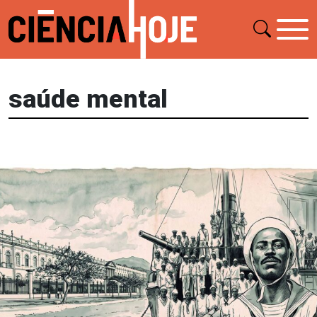
saúde mental