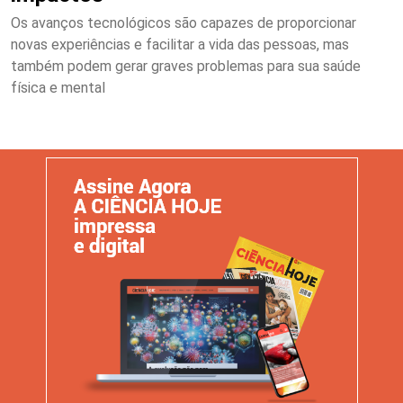
Os avanços tecnológicos são capazes de proporcionar
novas experiências e facilitar a vida das pessoas, mas
também podem gerar graves problemas para sua saúde
física e mental