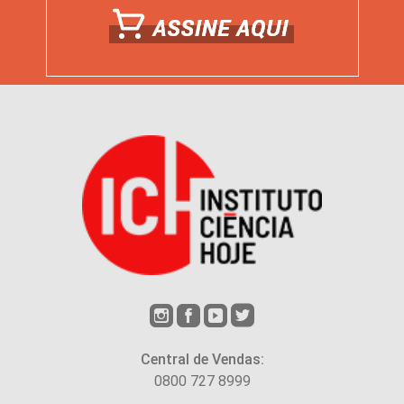
Central de Vendas:
0800 727 8999