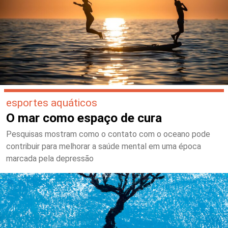
esportes aquáticos
O mar como espaço de cura
Pesquisas mostram como o contato com o oceano pode
contribuir para melhorar a saúde mental em uma época
marcada pela depressão