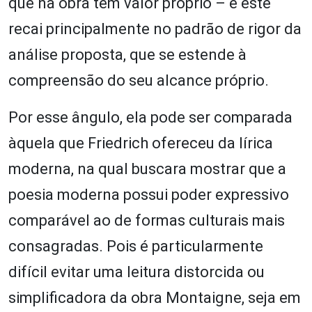
que na obra tem valor próprio – e este
recai principalmente no padrão de rigor da
análise proposta, que se estende à
compreensão do seu alcance próprio.
Por esse ângulo, ela pode ser comparada
àquela que Friedrich ofereceu da lírica
moderna, na qual buscara mostrar que a
poesia moderna possui poder expressivo
comparável ao de formas culturais mais
consagradas. Pois é particularmente
difícil evitar uma leitura distorcida ou
simplificadora da obra Montaigne, seja em