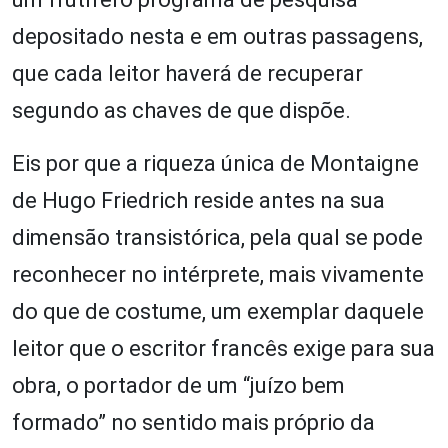
depositado nesta e em outras passagens,
que cada leitor haverá de recuperar
segundo as chaves de que dispõe.
Eis por que a riqueza única de Montaigne
de Hugo Friedrich reside antes na sua
dimensão transistórica, pela qual se pode
reconhecer no intérprete, mais vivamente
do que de costume, um exemplar daquele
leitor que o escritor francês exige para sua
obra, o portador de um “juízo bem
formado” no sentido mais próprio da