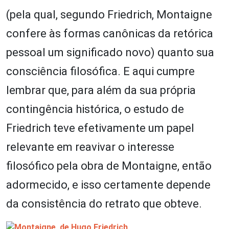
(pela qual, segundo Friedrich, Montaigne
confere às formas canônicas da retórica
pessoal um significado novo) quanto sua
consciência filosófica. E aqui cumpre
lembrar que, para além da sua própria
contingência histórica, o estudo de
Friedrich teve efetivamente um papel
relevante em reavivar o interesse
filosófico pela obra de Montaigne, então
adormecido, e isso certamente depende
da consistência do retrato que obteve.