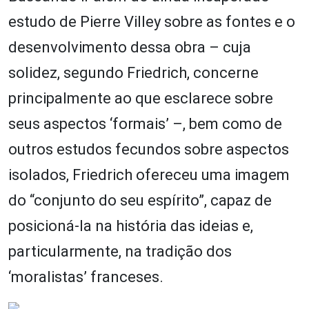
estudo de Pierre Villey sobre as fontes e o
desenvolvimento dessa obra – cuja
solidez, segundo Friedrich, concerne
principalmente ao que esclarece sobre
seus aspectos ‘formais’ –, bem como de
outros estudos fecundos sobre aspectos
isolados, Friedrich ofereceu uma imagem
do “conjunto do seu espírito”, capaz de
posicioná-la na história das ideias e,
particularmente, na tradição dos
‘moralistas’ franceses.