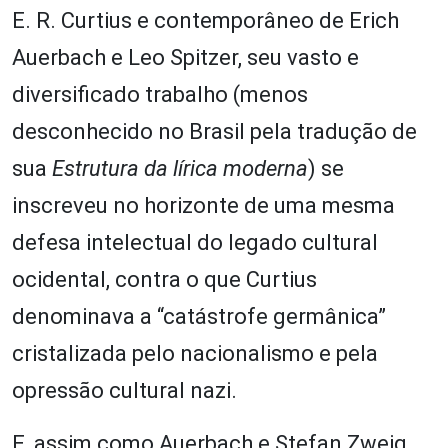
E. R. Curtius e contemporâneo de Erich
Auerbach e Leo Spitzer, seu vasto e
diversificado trabalho (menos
desconhecido no Brasil pela tradução de
sua
Estrutura da lírica moderna
) se
inscreveu no horizonte de uma mesma
defesa intelectual do legado cultural
ocidental, contra o que Curtius
denominava a “catástrofe germânica”
cristalizada pelo nacionalismo e pela
opressão cultural nazi.
E, assim como Auerbach e Stefan Zweig,