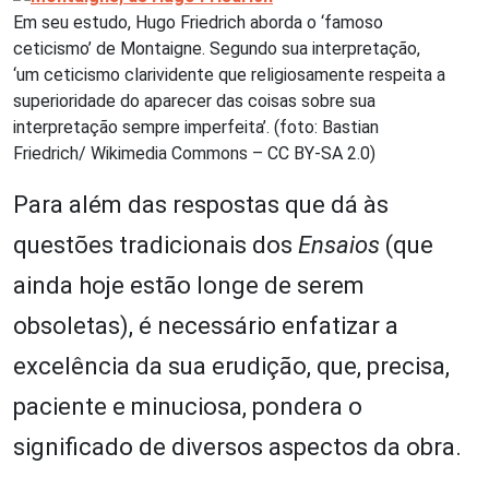
Em seu estudo, Hugo Friedrich aborda o ‘famoso
ceticismo’ de Montaigne. Segundo sua interpretação,
‘um ceticismo clarividente que religiosamente respeita a
superioridade do aparecer das coisas sobre sua
interpretação sempre imperfeita’. (foto: Bastian
Friedrich/ Wikimedia Commons – CC BY-SA 2.0)
Para além das respostas que dá às
questões tradicionais dos
Ensaios
(que
ainda hoje estão longe de serem
obsoletas), é necessário enfatizar a
excelência da sua erudição, que, precisa,
paciente e minuciosa, pondera o
significado de diversos aspectos da obra.