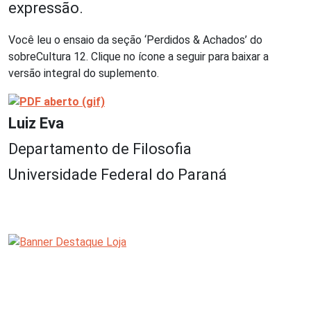
expressão.
Você leu o ensaio da seção ‘Perdidos & Achados’ do
sobreCultura 12. Clique no ícone a seguir para baixar a
versão integral do suplemento.
Luiz Eva
Departamento de Filosofia
Universidade Federal do Paraná