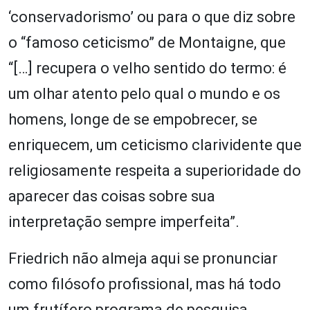
‘conservadorismo’ ou para o que diz sobre
o “famoso ceticismo” de Montaigne, que
“[…] recupera o velho sentido do termo: é
um olhar atento pelo qual o mundo e os
homens, longe de se empobrecer, se
enriquecem, um ceticismo clarividente que
religiosamente respeita a superioridade do
aparecer das coisas sobre sua
interpretação sempre imperfeita”.
Friedrich não almeja aqui se pronunciar
como filósofo profissional, mas há todo
um frutífero programa de pesquisa