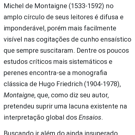
Michel de Montaigne (1533-1592) no
amplo círculo de seus leitores é difusa e
imponderável, porém mais facilmente
visível nas cogitações de cunho ensaístico
que sempre suscitaram. Dentre os poucos
estudos críticos mais sistemáticos e
perenes encontra-se a monografia
clássica de Hugo Friedrich (1904-1978),
Montaigne
, que, como diz seu autor,
pretendeu suprir uma lacuna existente na
interpretação global dos
Ensaios
.
Buscando ir além do ainda insuperado