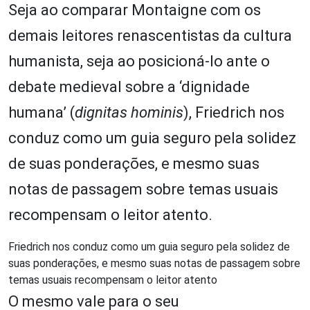
Seja ao comparar Montaigne com os
demais leitores renascentistas da cultura
humanista, seja ao posicioná-lo ante o
debate medieval sobre a ‘dignidade
humana’ (
dignitas hominis
), Friedrich nos
conduz como um guia seguro pela solidez
de suas ponderações, e mesmo suas
notas de passagem sobre temas usuais
recompensam o leitor atento.
Friedrich nos conduz como um guia seguro pela solidez de
suas ponderações, e mesmo suas notas de passagem sobre
temas usuais recompensam o leitor atento
O mesmo vale para o seu