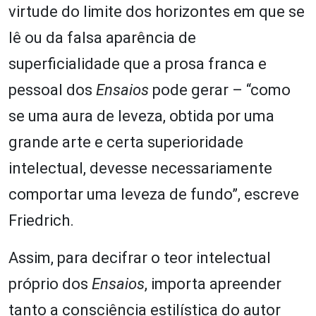
virtude do limite dos horizontes em que se
lê ou da falsa aparência de
superficialidade que a prosa franca e
pessoal dos
Ensaios
pode gerar – “como
se uma aura de leveza, obtida por uma
grande arte e certa superioridade
intelectual, devesse necessariamente
comportar uma leveza de fundo”, escreve
Friedrich.
Assim, para decifrar o teor intelectual
próprio dos
Ensaios
, importa apreender
tanto a consciência estilística do autor