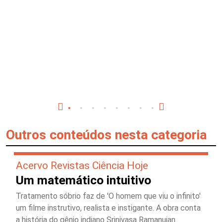
Outros conteúdos nesta categoria
Acervo Revistas Ciência Hoje
Um matemático intuitivo
Tratamento sóbrio faz de 'O homem que viu o infinito'
um filme instrutivo, realista e instigante. A obra conta
a história do gênio indiano Srinivasa Ramanujan.