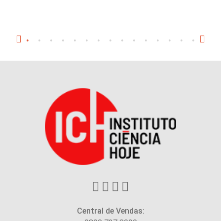
Central de Vendas: