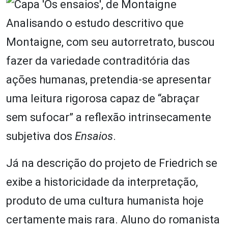
Analisando o estudo descritivo que
Montaigne, com seu autorretrato, buscou
fazer da variedade contraditória das
ações humanas, pretendia-se apresentar
uma leitura rigorosa capaz de “abraçar
sem sufocar” a reflexão intrinsecamente
subjetiva dos
Ensaios
.
Já na descrição do projeto de Friedrich se
exibe a historicidade da interpretação,
produto de uma cultura humanista hoje
certamente mais rara. Aluno do romanista