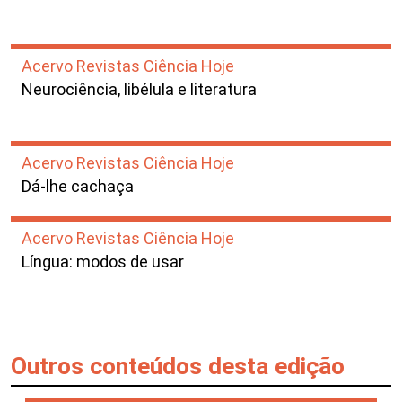
Acervo Revistas Ciência Hoje
Neurociência, libélula e literatura
Acervo Revistas Ciência Hoje
Dá-lhe cachaça
Acervo Revistas Ciência Hoje
Língua: modos de usar
Outros conteúdos desta edição