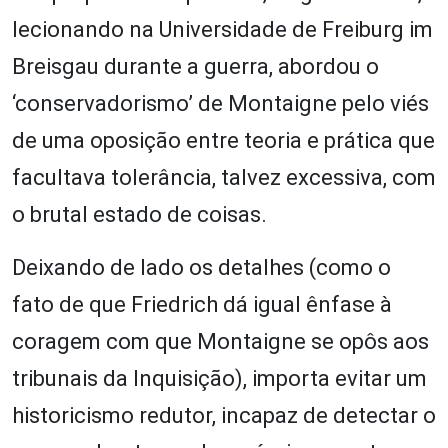
lecionando na Universidade de Freiburg im
Breisgau durante a guerra, abordou o
‘conservadorismo’ de Montaigne pelo viés
de uma oposição entre teoria e prática que
facultava tolerância, talvez excessiva, com
o brutal estado de coisas.
Deixando de lado os detalhes (como o
fato de que Friedrich dá igual ênfase à
coragem com que Montaigne se opôs aos
tribunais da Inquisição), importa evitar um
historicismo redutor, incapaz de detectar o