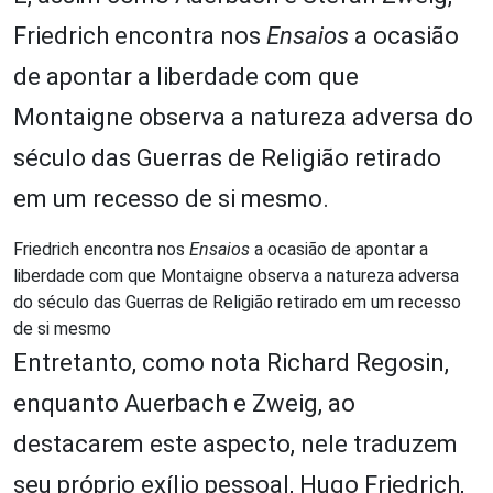
Friedrich encontra nos
Ensaios
a ocasião
de apontar a liberdade com que
Montaigne observa a natureza adversa do
século das Guerras de Religião retirado
em um recesso de si mesmo.
Friedrich encontra nos
Ensaios
a ocasião de apontar a
liberdade com que Montaigne observa a natureza adversa
do século das Guerras de Religião retirado em um recesso
de si mesmo
Entretanto, como nota Richard Regosin,
enquanto Auerbach e Zweig, ao
destacarem este aspecto, nele traduzem
seu próprio exílio pessoal, Hugo Friedrich,