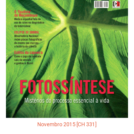
Novembro 2015 [CH 331]