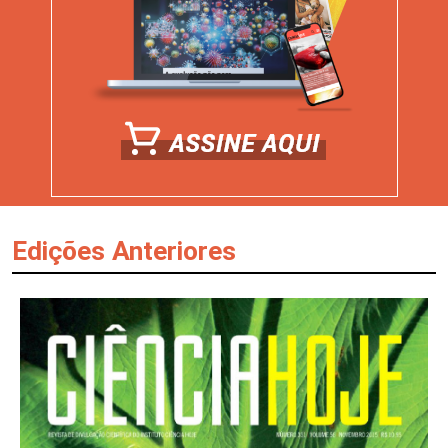
Edições Anteriores