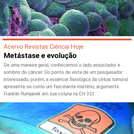
Acervo Revistas Ciência Hoje
Metástase e evolução
De uma maneira geral, conhecemos o lado assustador e
sombrio do câncer. Do ponto de vista de um pesquisador
interessado, porém, a essência fisiológica da célula tumoral
apresenta-se como um fascinante mistério, argumenta
Franklin Rumjanek em sua coluna na CH 332.