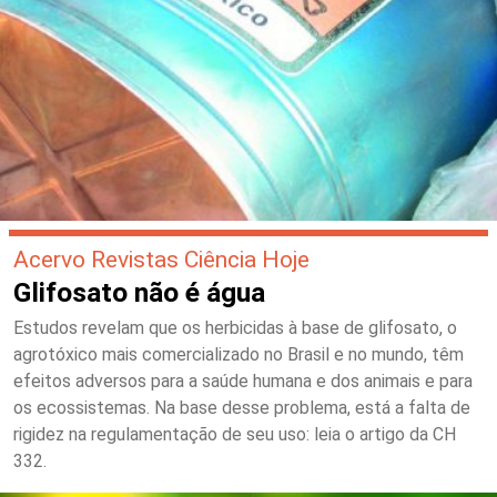
Acervo Revistas Ciência Hoje
Glifosato não é água
Estudos revelam que os herbicidas à base de glifosato, o
agrotóxico mais comercializado no Brasil e no mundo, têm
efeitos adversos para a saúde humana e dos animais e para
os ecossistemas. Na base desse problema, está a falta de
rigidez na regulamentação de seu uso: leia o artigo da CH
332.