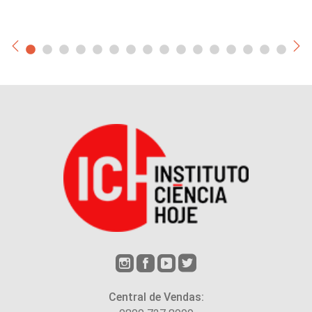
Central de Vendas: