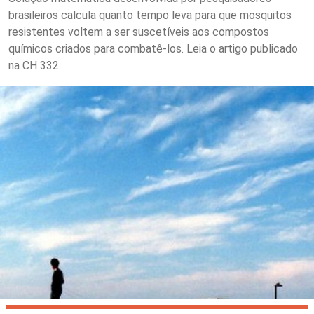
brasileiros calcula quanto tempo leva para que mosquitos
resistentes voltem a ser suscetíveis aos compostos
químicos criados para combatê-los. Leia o artigo publicado
na CH 332.