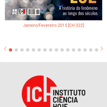
Janeiro/Fevereiro 2015 [CH 322]