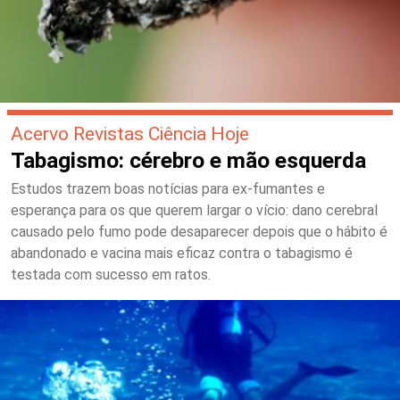
Acervo Revistas Ciência Hoje
Tabagismo: cérebro e mão esquerda
Estudos trazem boas notícias para ex-fumantes e
esperança para os que querem largar o vício: dano cerebral
causado pelo fumo pode desaparecer depois que o hábito é
abandonado e vacina mais eficaz contra o tabagismo é
testada com sucesso em ratos.