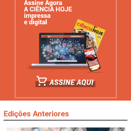
Edições Anteriores