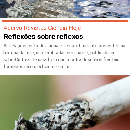
Acervo Revistas Ciência Hoje
Reflexões sobre reflexos
As relações entre luz, água e tempo, bastante presentes na
história da arte, são lembradas em análise, publicada no
sobreCultura, de uma foto que mostra desenhos fractais
formados na superfície de um rio.