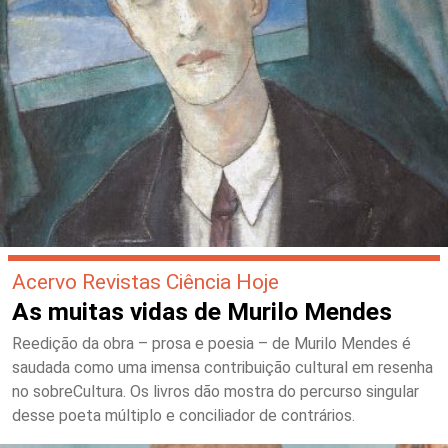
Acervo Revistas Ciência Hoje
As muitas vidas de Murilo Mendes
Reedição da obra – prosa e poesia – de Murilo Mendes é
saudada como uma imensa contribuição cultural em resenha
no sobreCultura. Os livros dão mostra do percurso singular
desse poeta múltiplo e conciliador de contrários.