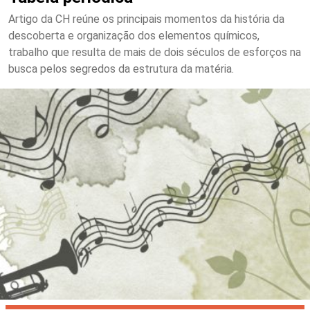
Artigo da CH reúne os principais momentos da história da
descoberta e organização dos elementos químicos,
trabalho que resulta de mais de dois séculos de esforços na
busca pelos segredos da estrutura da matéria.