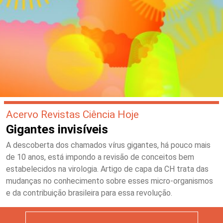
Acervo Revistas Ciência Hoje
Gigantes invisíveis
A descoberta dos chamados vírus gigantes, há pouco mais
de 10 anos, está impondo a revisão de conceitos bem
estabelecidos na virologia. Artigo de capa da CH trata das
mudanças no conhecimento sobre esses micro-organismos
e da contribuição brasileira para essa revolução.