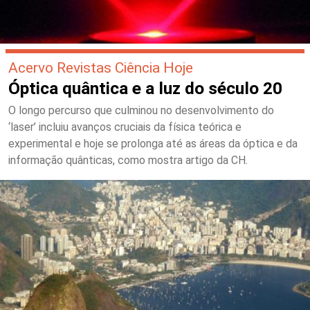
Acervo Revistas Ciência Hoje
Óptica quântica e a luz do século 20
O longo percurso que culminou no desenvolvimento do
‘laser’ incluiu avanços cruciais da física teórica e
experimental e hoje se prolonga até as áreas da óptica e da
informação quânticas, como mostra artigo da CH.