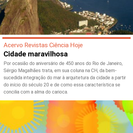
Acervo Revistas Ciência Hoje
Cidade maravilhosa
Por ocasião do aniversário de 450 anos do Rio de Janeiro,
Sérgio Magalhães trata, em sua coluna na CH, da bem-
sucedida integração do mar à arquitetura da cidade a partir
do início do século 20 e de como essa característica se
concilia com a alma do carioca.